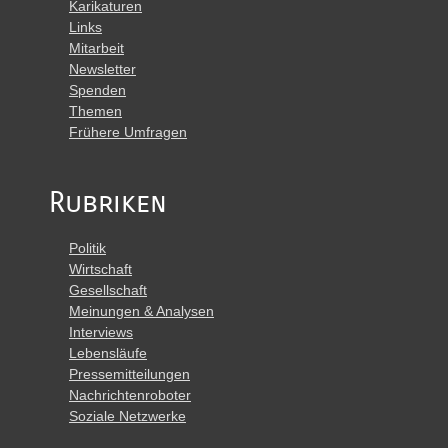
Karikaturen
Links
Mitarbeit
Newsletter
Spenden
Themen
Frühere Umfragen
Rubriken
Politik
Wirtschaft
Gesellschaft
Meinungen & Analysen
Interviews
Lebensläufe
Pressemitteilungen
Nachrichtenroboter
Soziale Netzwerke