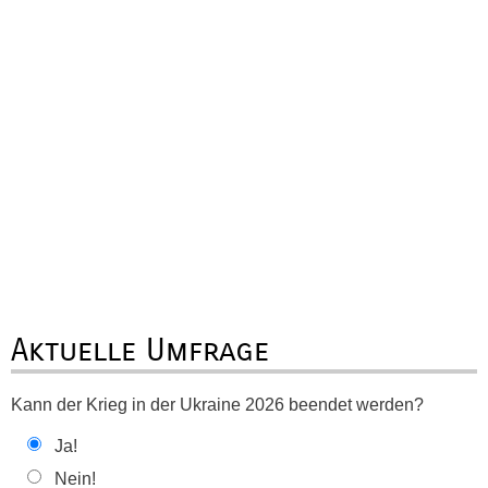
Aktuelle Umfrage
Kann der Krieg in der Ukraine 2026 beendet werden?
Ja!
Nein!