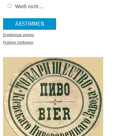
Weiß nicht ...
Ergebnisse zeigen
Frühere Umfragen