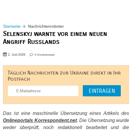
Startseite
Nachrichtenroboter
Selenskyj warnte vor einem neuen
Angriff Russlands
2. Juni 2026
0 Kommentare
Täglich Nachrichten zur Ukraine direkt in Ihr
Postfach
Das ist eine maschinelle Übersetzung eines Artikels des
Onlineportals Korrespondent.net
. Die Übersetzung wurde
weder überprüft, noch redaktionell bearbeitet und die