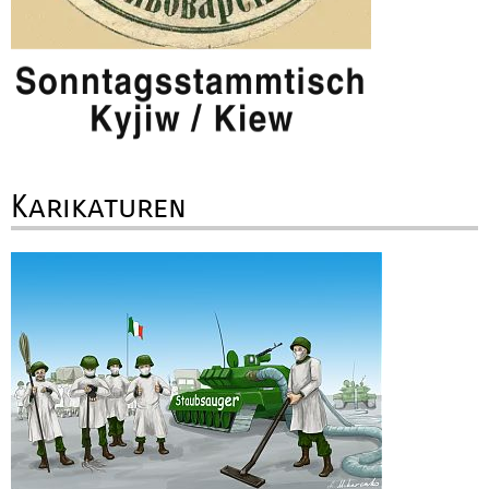
Karikaturen