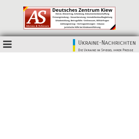
Ukraine-Nachrichten
Die Ukraine im Spiegel ihrer Presse