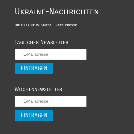
Ukraine-Nachrichten
Die Ukraine im Spiegel ihrer Presse
Täglicher Newsletter
Wochennewsletter