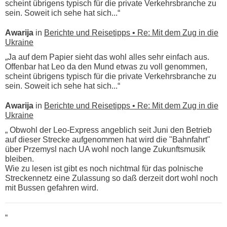
scheint übrigens typisch für die private Verkehrsbranche zu
sein. Soweit ich sehe hat sich...“
Awarija
in
Berichte und Reisetipps • Re: Mit dem Zug in die
Ukraine
„Ja auf dem Papier sieht das wohl alles sehr einfach aus.
Offenbar hat Leo da den Mund etwas zu voll genommen,
scheint übrigens typisch für die private Verkehrsbranche zu
sein. Soweit ich sehe hat sich...“
Awarija
in
Berichte und Reisetipps • Re: Mit dem Zug in die
Ukraine
„ Obwohl der Leo-Express angeblich seit Juni den Betrieb
auf dieser Strecke aufgenommen hat wird die "Bahnfahrt"
über Przemysl nach UA wohl noch lange Zukunftsmusik
bleiben.
Wie zu lesen ist gibt es noch nichtmal für das polnische
Streckennetz eine Zulassung so daß derzeit dort wohl noch
mit Bussen gefahren wird.
“