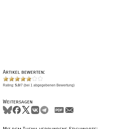
Artikel bewerten:
Rating:
5.0
/
7
(bei
1
abgegebenen Bewertung)
Weitersagen