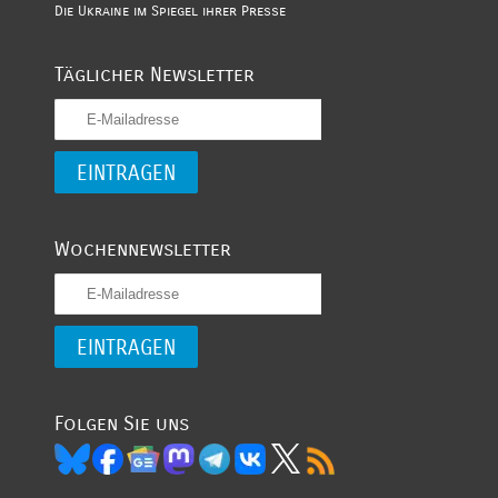
Die Ukraine im Spiegel ihrer Presse
Täglicher Newsletter
Wochennewsletter
Folgen Sie uns