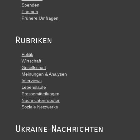
Spenden
Themen
Frühere Umfragen
Rubriken
Politik
Wirtschaft
Gesellschaft
Meinungen & Analysen
Interviews
Lebensläufe
Pressemitteilungen
Nachrichtenroboter
Soziale Netzwerke
Ukraine-Nachrichten