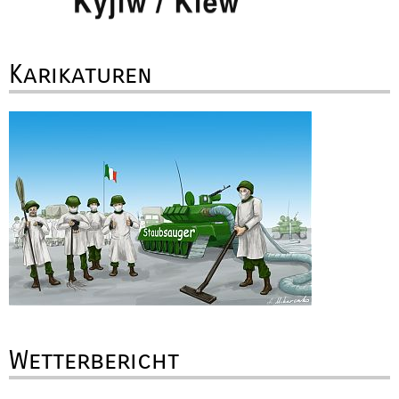
Karikaturen
Wetterbericht