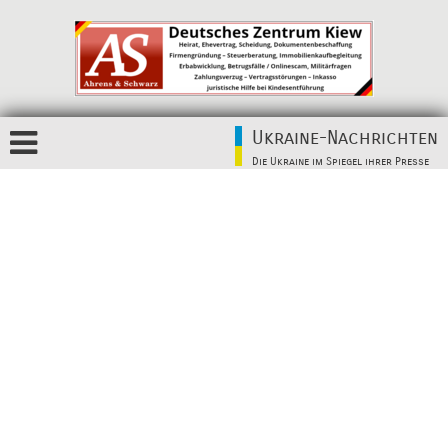
Ukraine-Nachrichten
Die Ukraine im Spiegel ihrer Presse