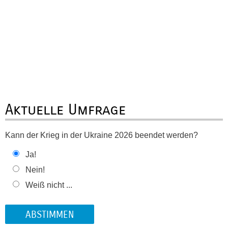
Aktuelle Umfrage
Kann der Krieg in der Ukraine 2026 beendet werden?
Ja!
Nein!
Weiß nicht ...