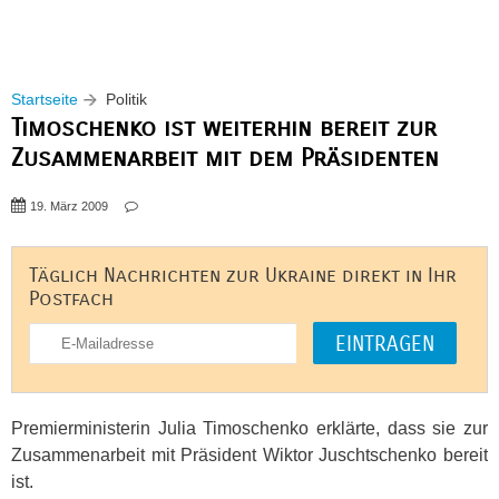
Startseite
Politik
Timoschenko ist weiterhin bereit zur
Zusammenarbeit mit dem Präsidenten
19. März 2009
Täglich Nachrichten zur Ukraine direkt in Ihr
Postfach
Premierministerin Julia Timoschenko erklärte, dass sie zur
Zusammenarbeit mit Präsident Wiktor Juschtschenko bereit
ist.