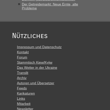
Der Getreidemarkt: Neue Ernte, alte
Probleme
Nützliches
Impressum und Datenschutz
Kontakt
Forum
Stammtisch Kiew/Kyjiw
Das Wetter in der Ukraine
Translit
Archiv
Autoren und Übersetzer
Feeds
Karikaturen
Links
Mitarbeit
Newsletter