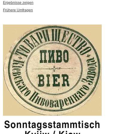
Ergebnisse zeigen
Frühere Umfragen