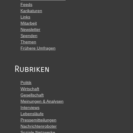
Feeds
Karikaturen
Links
Mitarbeit
Newsletter
Spenden
Themen
Frühere Umfragen
Rubriken
Politik
Wirtschaft
Gesellschaft
Meinungen & Analysen
Interviews
Lebensläufe
Pressemitteilungen
Nachrichtenroboter
Soziale Netzwerke