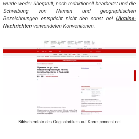
wurde weder überprüft, noch redaktionell bearbeitet und die
Schreibung von Namen und geographischen
Bezeichnungen entspricht nicht den sonst bei
Ukraine-
Nachrichten
verwendeten Konventionen.
​
Bildschirmfoto des Originalartikels auf Korrespondent.net