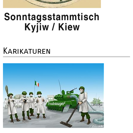
Karikaturen