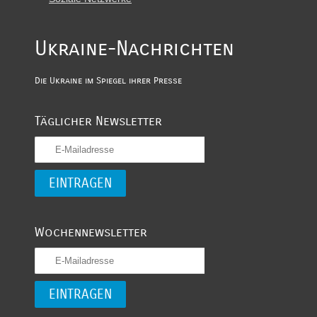
Ukraine-Nachrichten
Die Ukraine im Spiegel ihrer Presse
Täglicher Newsletter
Wochennewsletter