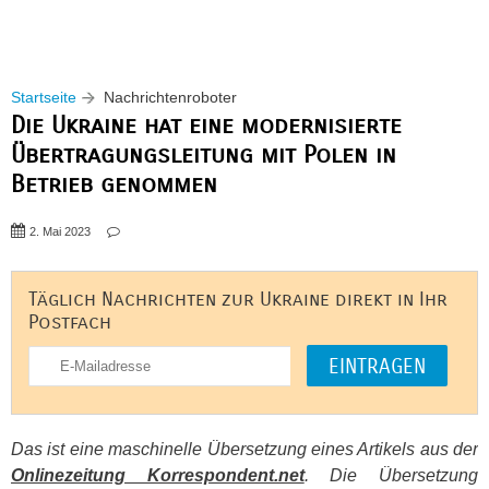
Startseite
Nachrichtenroboter
Die Ukraine hat eine modernisierte
Übertragungsleitung mit Polen in
Betrieb genommen
2. Mai 2023
Täglich Nachrichten zur Ukraine direkt in Ihr
Postfach
Das ist eine maschinelle Übersetzung eines Artikels aus der
Onlinezeitung Korrespondent.net
. Die Übersetzung