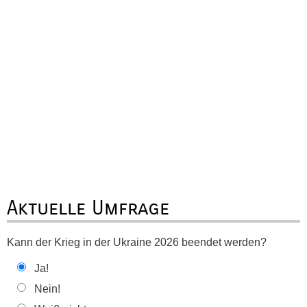
Aktuelle Umfrage
Kann der Krieg in der Ukraine 2026 beendet werden?
Ja!
Nein!