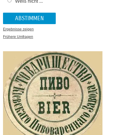
Weiß nicht ...
Ergebnisse zeigen
Frühere Umfragen