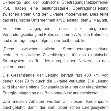
Ukrenergo und der polnische Übertragungsnetzbetreiber
PSE
haben eine leistungsstarke Übertragungsleitung
zwischen Polen und der Ukraine modernisiert. Dies teilte
das ukrainische Unternehmen am Dienstag, dem 2. Mai, mit.
Es wird angegeben, dass die umgebaute
Verbindungsleitung mit Polen seit dem 27. April in Betrieb ist
und drei Tage lang erfolgreich im Testbetrieb lief.
„Diese zwischenstaatliche Stromübertragungsleitung
bedeutet zusätzliche Zuverlässigkeit für das ukrainische
Stromsystem als Teil des europäischen Netzes“, so das
Unternehmen.
Die Gesamtlänge der Leitung beträgt fast 400 km, von
denen über 70 % durch die Ukraine verlaufen. Die Leitung
wird über eine offene Schaltanlage in einer der ukrainischen
Energieanlagen an das Backbone-Netz angeschlossen.
„Die meisten Arbeiten wurden an diesem Knotenpunkt
durchgeführt, damit der vom ukrainischen Energiesystem