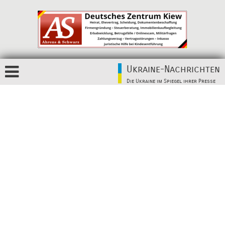
Ukraine-Nachrichten
Die Ukraine im Spiegel ihrer Presse