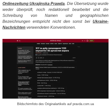
Onlinezeitung Ukrajinska Prawda
. Die Übersetzung wurde
weder überprüft, noch redaktionell bearbeitet und die
Schreibung von Namen und geographischen
Bezeichnungen entspricht nicht den sonst bei
Ukraine-
Nachrichten
verwendeten Konventionen.
​
Bildschirmfoto des Originalartikels auf pravda.com.ua