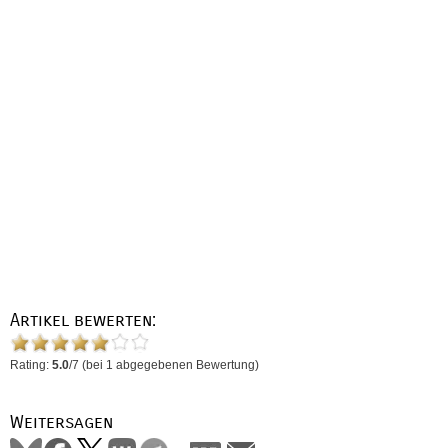
Artikel bewerten:
Rating:
5.0
/
7
(bei
1
abgegebenen Bewertung)
Weitersagen