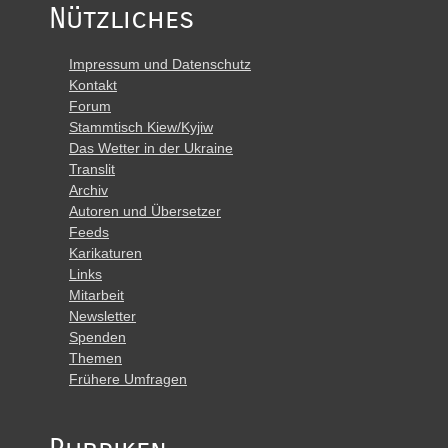
Nützliches
Impressum und Datenschutz
Kontakt
Forum
Stammtisch Kiew/Kyjiw
Das Wetter in der Ukraine
Translit
Archiv
Autoren und Übersetzer
Feeds
Karikaturen
Links
Mitarbeit
Newsletter
Spenden
Themen
Frühere Umfragen