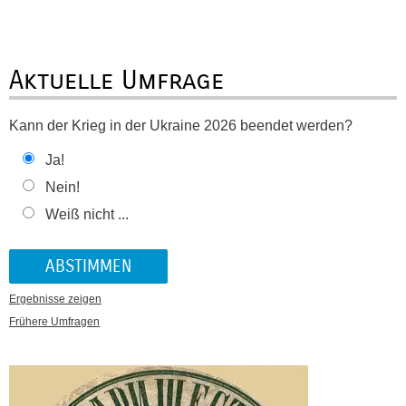
Aktuelle Umfrage
Kann der Krieg in der Ukraine 2026 beendet werden?
Ja!
Nein!
Weiß nicht ...
Ergebnisse zeigen
Frühere Umfragen