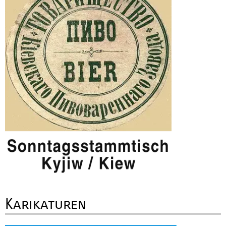
Karikaturen