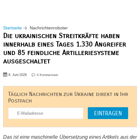
Startseite
Nachrichtenroboter
Die ukrainischen Streitkräfte haben
innerhalb eines Tages 1.330 Angreifer
und 85 feindliche Artilleriesysteme
ausgeschaltet
8. Juni 2026
0 Kommentare
Täglich Nachrichten zur Ukraine direkt in Ihr
Postfach
Das ist eine maschinelle Übersetzung eines Artikels aus der