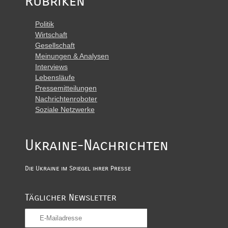
Rubriken
Politik
Wirtschaft
Gesellschaft
Meinungen & Analysen
Interviews
Lebensläufe
Pressemitteilungen
Nachrichtenroboter
Soziale Netzwerke
Ukraine-Nachrichten
Die Ukraine im Spiegel ihrer Presse
Täglicher Newsletter