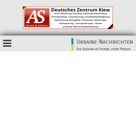
Ukraine-Nachrichten
Die Ukraine im Spiegel ihrer Presse