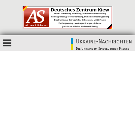
Ukraine-Nachrichten
Die Ukraine im Spiegel ihrer Presse