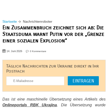
Startseite
Nachrichtenroboter
Ein Zusammenbruch zeichnet sich ab: Die
Staatsduma warnt Putin vor der „Grenze
einer sozialen Explosion“
14. Juni 2026
0 Kommentare
Täglich Nachrichten zur Ukraine direkt in Ihr
Postfach
Das ist eine maschinelle Übersetzung eines Artikels des
Onlineportals
RBK
Ukrajina
. Die Übersetzung wurde