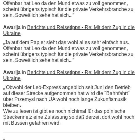
Offenbar hat Leo da den Mund etwas zu voll genommen,
scheint übrigens typisch für die private Verkehrsbranche zu
sein. Soweit ich sehe hat sich...“
Awarija
in
Berichte und Reisetipps • Re: Mit dem Zug in die
Ukraine
„Ja auf dem Papier sieht das wohl alles sehr einfach aus.
Offenbar hat Leo da den Mund etwas zu voll genommen,
scheint übrigens typisch für die private Verkehrsbranche zu
sein. Soweit ich sehe hat sich...“
Awarija
in
Berichte und Reisetipps • Re: Mit dem Zug in die
Ukraine
„ Obwohl der Leo-Express angeblich seit Juni den Betrieb
auf dieser Strecke aufgenommen hat wird die "Bahnfahrt"
über Przemysl nach UA wohl noch lange Zukunftsmusik
bleiben.
Wie zu lesen ist gibt es noch nichtmal für das polnische
Streckennetz eine Zulassung so daß derzeit dort wohl noch
mit Bussen gefahren wird.