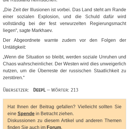
„Die Zeit der Illusionen ist vorbei. Das Land steht am Rande
einer sozialen Explosion, und die Schuld dafür wird
vollständig bei der fest verwurzelten Regierungsmacht
liegen“, sagte Markhaev.
Der Abgeordnete warnte zudem vor den Folgen der
Untätigkeit:
„Wenn die Situation so bleibt, werden soziale Unruhen und
Chaos wahrscheinlicher. Der Westen wird dies unweigerlich
nutzen, um die Überreste der russischen Staatlichkeit zu
zerstören.“
Übersetzer:
DeepL
— Wörter: 213
Hat Ihnen der Beitrag gefallen? Vielleicht sollten Sie
eine
Spende
in Betracht ziehen.
Diskussionen zu diesem Artikel und anderen Themen
finden Sie auch im
Forum
.