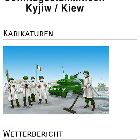
Karikaturen
Wetterbericht