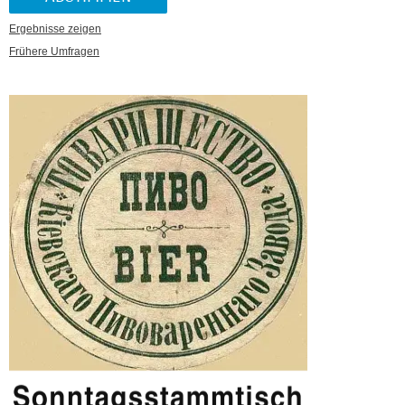
Ergebnisse zeigen
Frühere Umfragen