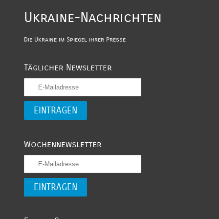
Ukraine-Nachrichten
Die Ukraine im Spiegel ihrer Presse
Täglicher Newsletter
Wochennewsletter