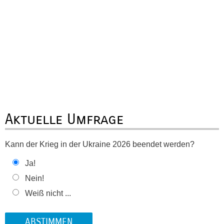
Aktuelle Umfrage
Kann der Krieg in der Ukraine 2026 beendet werden?
Ja!
Nein!
Weiß nicht ...