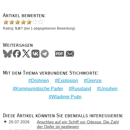
Artikel bewerten:
Rating:
5.0
/
7
(bei
1
abgegebenen Bewertung)
Weitersagen
Mit dem Thema verbundene Stichworte:
Drohnen
Explosion
Grenze
Kommunistische Partei
Russland
Unruhen
Wladimir Putin
Diese Artikel könnten Sie ebenfalls interessieren:
20.07.2026
Anschlag auf ein Schiff vor Odessa: Die Zahl
der Opfer ist gestiegen