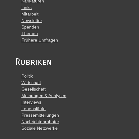
Karikaturen
Links
Mitarbeit
Newsletter
Spenden
Themen
Frühere Umfragen
Rubriken
Politik
Wirtschaft
Gesellschaft
Meinungen & Analysen
Interviews
Lebensläufe
Pressemitteilungen
Nachrichtenroboter
Soziale Netzwerke