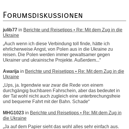
Forumsdiskussionen
julib77
in
Berichte und Reisetipps • Re: Mit dem Zug in die
Ukraine
„Auch wenn ich diese Verbindung toll finde, hätte ich
ehrlicherweise Angst, von Polen aus in die Ukraine zu
reisen. Die Polen werden immer gewaltsamer gegen
Ukrainer und ukrainische Projekte. Außerdem...“
Awarija
in
Berichte und Reisetipps • Re: Mit dem Zug in die
Ukraine
„Ups, ja. Irgendwie war zwar die Rede von einem
durchgängig buchbaren Fahrschein, aber das bedeutet in
der Tat wohl nicht auch zugleich eine unterbrechungsfreie
und bequeme Fahrt mit der Bahn. Schade“
MHG1023
in
Berichte und Reisetipps • Re: Mit dem Zug in
die Ukraine
„Ja auf dem Papier sieht das wohl alles sehr einfach aus.