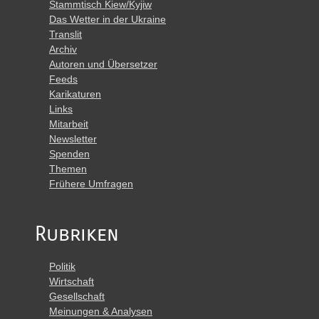
Stammtisch Kiew/Kyjiw
Das Wetter in der Ukraine
Translit
Archiv
Autoren und Übersetzer
Feeds
Karikaturen
Links
Mitarbeit
Newsletter
Spenden
Themen
Frühere Umfragen
Rubriken
Politik
Wirtschaft
Gesellschaft
Meinungen & Analysen