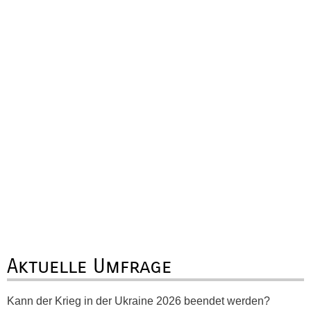
Aktuelle Umfrage
Kann der Krieg in der Ukraine 2026 beendet werden?