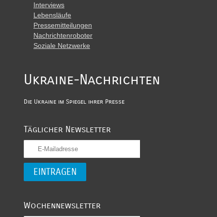
Interviews
Lebensläufe
Pressemitteilungen
Nachrichtenroboter
Soziale Netzwerke
Ukraine-Nachrichten
Die Ukraine im Spiegel ihrer Presse
Täglicher Newsletter
Wochennewsletter