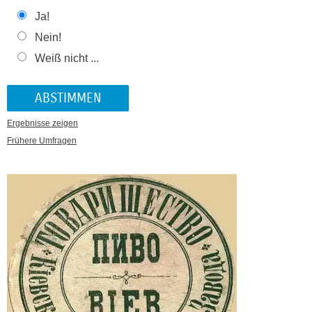
Ja!
Nein!
Weiß nicht ...
Ergebnisse zeigen
Frühere Umfragen