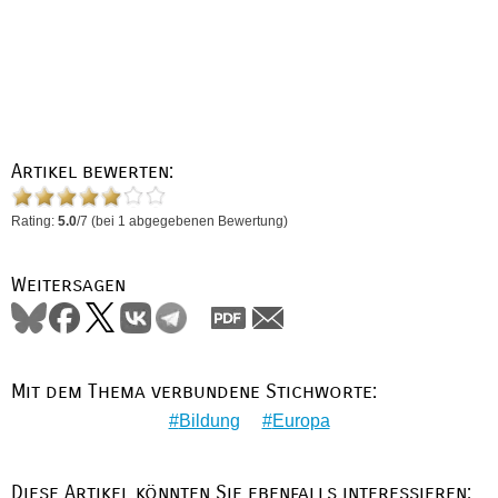
Artikel bewerten:
Rating:
5.0
/
7
(bei
1
abgegebenen Bewertung)
Weitersagen
Mit dem Thema verbundene Stichworte:
Bildung
Europa
Diese Artikel könnten Sie ebenfalls interessieren: