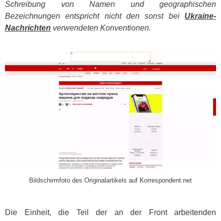
Schreibung von Namen und geographischen
Bezeichnungen entspricht nicht den sonst bei
Ukraine-
Nachrichten
verwendeten Konventionen.
​
Bildschirmfoto des Originalartikels auf Korrespondent.net
Die Einheit, die Teil der an der Front arbeitenden