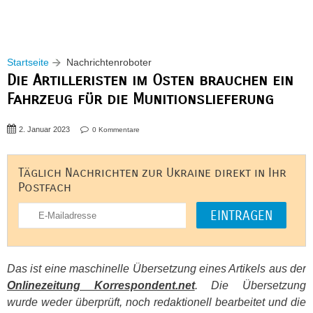
Startseite
Nachrichtenroboter
Die Artilleristen im Osten brauchen ein
Fahrzeug für die Munitionslieferung
2. Januar 2023
0 Kommentare
Täglich Nachrichten zur Ukraine direkt in Ihr
Postfach
Das ist eine maschinelle Übersetzung eines Artikels aus der
Onlinezeitung Korrespondent.net
. Die Übersetzung
wurde weder überprüft, noch redaktionell bearbeitet und die