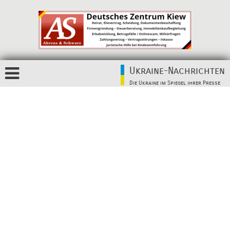
Ukraine-Nachrichten
Die Ukraine im Spiegel ihrer Presse