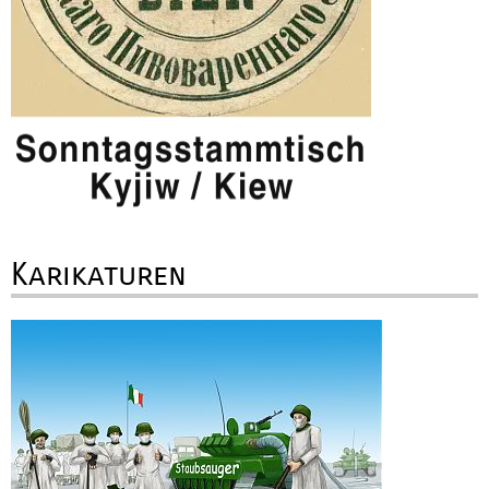
Karikaturen