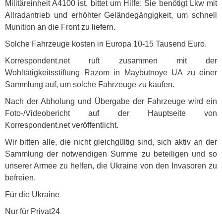
Militäreinheit A4100 ist, bittet um Hilfe: Sie benötigt Lkw mit
Allradantrieb und erhöhter Geländegängigkeit, um schnell
Munition an die Front zu liefern.
Solche Fahrzeuge kosten in Europa 10-15 Tausend Euro.
Korrespondent.net ruft zusammen mit der
Wohltätigkeitsstiftung Razom in Maybutnoye UA zu einer
Sammlung auf, um solche Fahrzeuge zu kaufen.
Nach der Abholung und Übergabe der Fahrzeuge wird ein
Foto-/Videobericht auf der Hauptseite von
Korrespondent.net veröffentlicht.
Wir bitten alle, die nicht gleichgültig sind, sich aktiv an der
Sammlung der notwendigen Summe zu beteiligen und so
unserer Armee zu helfen, die Ukraine von den Invasoren zu
befreien.
Für die Ukraine
Nur für Privat24