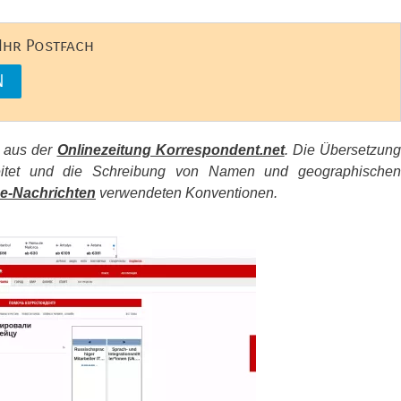
 Ihr Postfach
s aus der
Onlinezeitung Korrespondent.net
. Die Übersetzun
beitet und die Schreibung von Namen und geographischen
e-Nachrichten
verwendeten Konventionen.