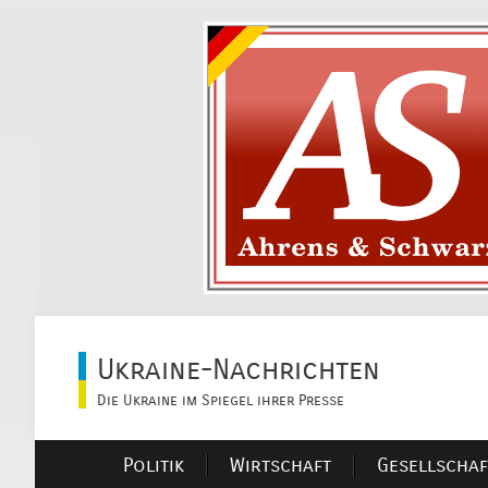
Ukraine-Nachrichten
Die Ukraine im Spiegel ihrer Presse
Politik
Wirtschaft
Gesellschaf