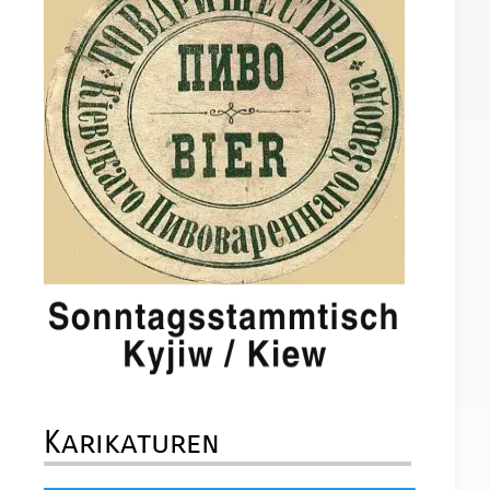
Karikaturen