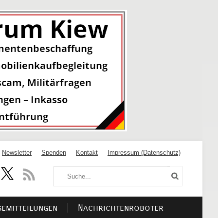
Newsletter
Spenden
Kontakt
Impressum (Datenschutz)
semitteilungen
Nachrichtenroboter