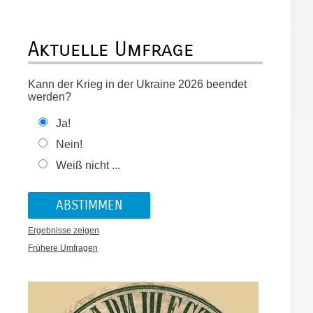
Aktuelle Umfrage
Kann der Krieg in der Ukraine 2026 beendet
werden?
Ja!
Nein!
Weiß nicht ...
Ergebnisse zeigen
Frühere Umfragen