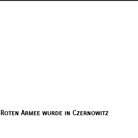
 Roten Armee wurde in Czernowitz