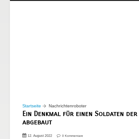
Startseite
Nachrichtenroboter
Ein Denkmal für einen Soldaten der
abgebaut
12. August 2022
0 Kommentare