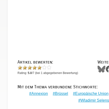
Artikel bewerten:
Weite
Rating:
5.0
/
7
(bei
1
abgegebenen Bewertung)
Mit dem Thema verbundene Stichworte:
Annexion
Brüssel
Europäische Union
Wladimir Selens