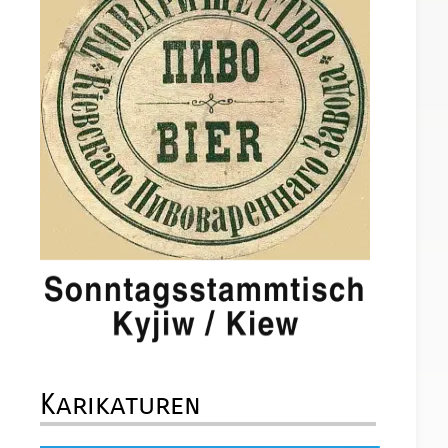
Karikaturen