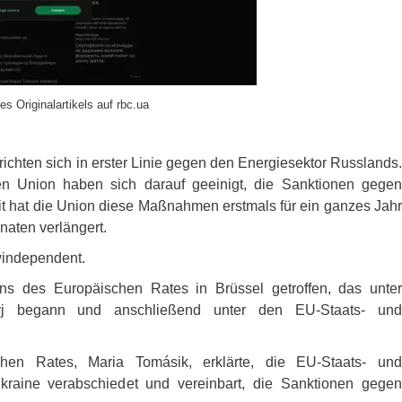
es Originalartikels auf rbc.ua
chten sich in erster Linie gegen den Energiesektor Russlands.
n Union haben sich darauf geeinigt, die Sanktionen gegen
t hat die Union diese Maßnahmen erstmals für ein ganzes Jahr
naten verlängert.
windependent.
ns des Europäischen Rates in Brüssel getroffen, das unter
kyj begann und anschließend unter den EU-Staats- und
hen Rates, Maria Tomásik, erklärte, die EU-Staats- und
kraine verabschiedet und vereinbart, die Sanktionen gegen