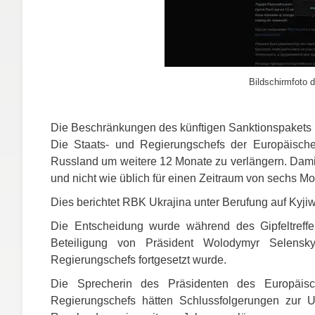
Bildschirmfoto d
Die Beschränkungen des künftigen Sanktionspakets ri
Die Staats- und Regierungschefs der Europäische
Russland um weitere 12 Monate zu verlängern. Dami
und nicht wie üblich für einen Zeitraum von sechs Mo
Dies berichtet
RBK
Ukrajina unter Berufung auf Kyji
Die Entscheidung wurde während des Gipfeltreffe
Beteiligung von Präsident Wolodymyr Selens
Regierungschefs fortgesetzt wurde.
Die Sprecherin des Präsidenten des Europäisc
Regierungschefs hätten Schlussfolgerungen zur U