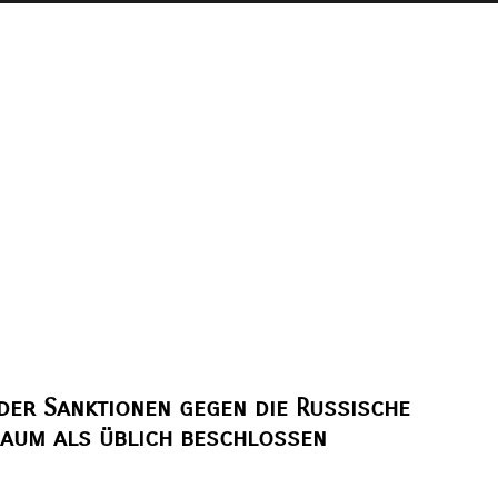
der Sanktionen gegen die Russische
raum als üblich beschlossen