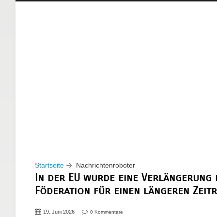
Startseite
Nachrichtenroboter
In der EU wurde eine Verlängerung 
Föderation für einen längeren Zeit
19. Juni 2026
0 Kommentare