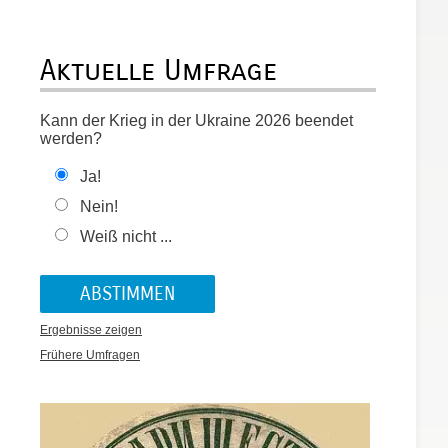
Aktuelle Umfrage
Kann der Krieg in der Ukraine 2026 beendet
werden?
Ja!
Nein!
Weiß nicht ...
Ergebnisse zeigen
Frühere Umfragen