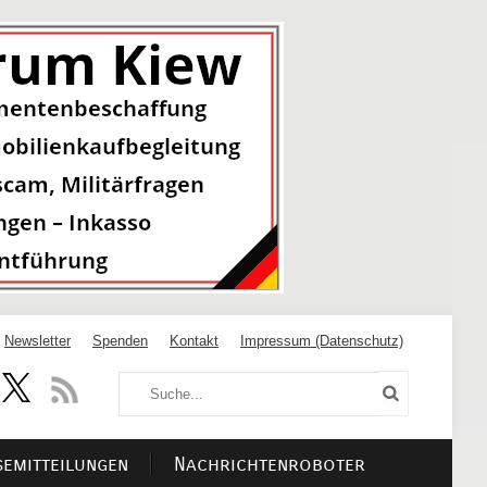
Newsletter
Spenden
Kontakt
Impressum (Datenschutz)
semitteilungen
Nachrichtenroboter