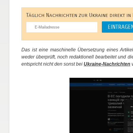
Täglich Nachrichten zur Ukraine direkt in
Das ist eine maschinelle Übersetzung eines Artik
weder überprüft, noch redaktionell bearbeitet un
entspricht nicht den sonst bei
Ukraine-Nachrichten
v
​