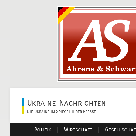
Ukraine-Nachrichten
Die Ukraine im Spiegel ihrer Presse
Politik
Wirtschaft
Gesellschaf