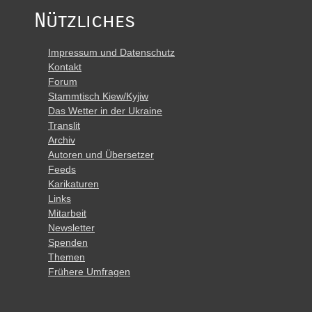
Nützliches
Impressum und Datenschutz
Kontakt
Forum
Stammtisch Kiew/Kyjiw
Das Wetter in der Ukraine
Translit
Archiv
Autoren und Übersetzer
Feeds
Karikaturen
Links
Mitarbeit
Newsletter
Spenden
Themen
Frühere Umfragen