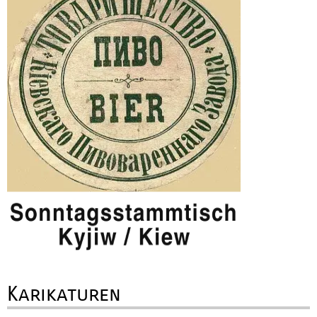
Karikaturen