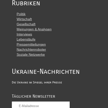
Rubriken
Politik
Wirtschaft
Gesellschaft
Meinungen & Analysen
Interviews
Lebensläufe
Pressemitteilungen
Nachrichtenroboter
Soziale Netzwerke
Ukraine-Nachrichten
Die Ukraine im Spiegel ihrer Presse
Täglicher Newsletter