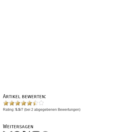
Artikel bewerten:
Rating:
5.5
/
7
(bei
2
abgegebenen Bewertungen)
Weitersagen