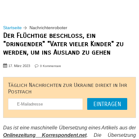
Startseite
Nachrichtenroboter
Der Flüchtige beschloss, ein
"dringender" "Vater vieler Kinder" zu
werden, um ins Ausland zu gehen
17. März 2023
0 Kommentare
Täglich Nachrichten zur Ukraine direkt in Ihr
Postfach
Das ist eine maschinelle Übersetzung eines Artikels aus der
Onlinezeitung Korrespondent.net
. Die Übersetzung