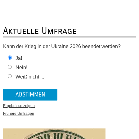
Aktuelle Umfrage
Kann der Krieg in der Ukraine 2026 beendet werden?
Ja!
Nein!
Weiß nicht ...
Ergebnisse zeigen
Frühere Umfragen