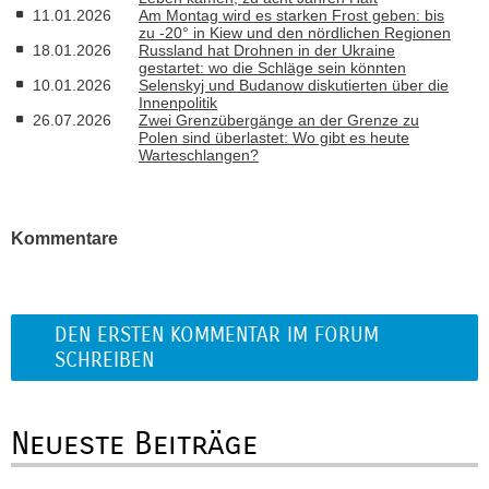
11.01.2026
Am Montag wird es starken Frost geben: bis
zu -20° in Kiew und den nördlichen Regionen
18.01.2026
Russland hat Drohnen in der Ukraine
gestartet: wo die Schläge sein könnten
10.01.2026
Selenskyj und Budanow diskutierten über die
Innenpolitik
26.07.2026
Zwei Grenzübergänge an der Grenze zu
Polen sind überlastet: Wo gibt es heute
Warteschlangen?
Kommentare
DEN ERSTEN KOMMENTAR IM FORUM
SCHREIBEN
Neueste Beiträge