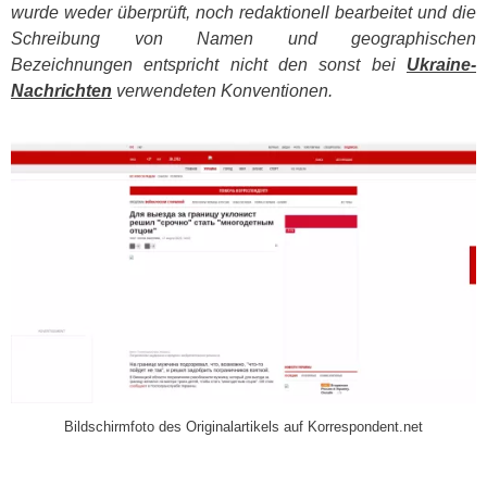
wurde weder überprüft, noch redaktionell bearbeitet und die
Schreibung von Namen und geographischen
Bezeichnungen entspricht nicht den sonst bei
Ukraine-
Nachrichten
verwendeten Konventionen.
​
Bildschirmfoto des Originalartikels auf Korrespondent.net