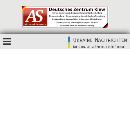
Ukraine-Nachrichten
Die Ukraine im Spiegel ihrer Presse