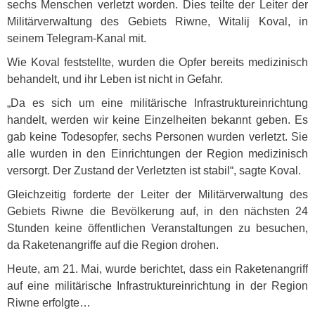
sechs Menschen verletzt worden. Dies teilte der Leiter der
Militärverwaltung des Gebiets Riwne, Witalij Koval, in
seinem Telegram-Kanal mit.
Wie Koval feststellte, wurden die Opfer bereits medizinisch
behandelt, und ihr Leben ist nicht in Gefahr.
„Da es sich um eine militärische Infrastruktureinrichtung
handelt, werden wir keine Einzelheiten bekannt geben. Es
gab keine Todesopfer, sechs Personen wurden verletzt. Sie
alle wurden in den Einrichtungen der Region medizinisch
versorgt. Der Zustand der Verletzten ist stabil“, sagte Koval.
Gleichzeitig forderte der Leiter der Militärverwaltung des
Gebiets Riwne die Bevölkerung auf, in den nächsten 24
Stunden keine öffentlichen Veranstaltungen zu besuchen,
da Raketenangriffe auf die Region drohen.
Heute, am 21. Mai, wurde berichtet, dass ein Raketenangriff
auf eine militärische Infrastruktureinrichtung in der Region
Riwne erfolgte…