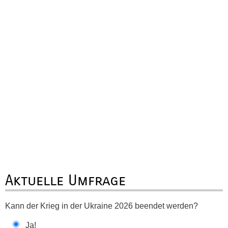
Aktuelle Umfrage
Kann der Krieg in der Ukraine 2026 beendet werden?
Ja!