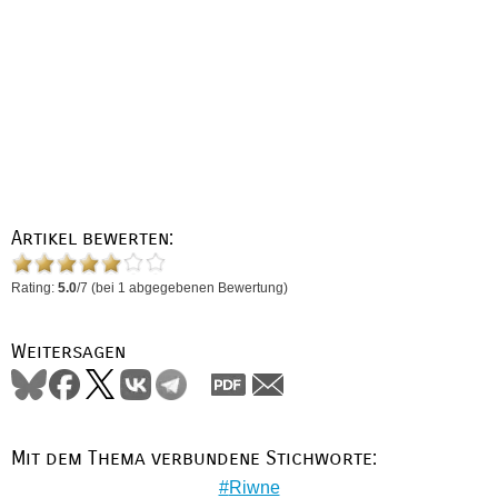
Artikel bewerten:
Rating:
5.0
/
7
(bei
1
abgegebenen Bewertung)
Weitersagen
Mit dem Thema verbundene Stichworte:
Riwne