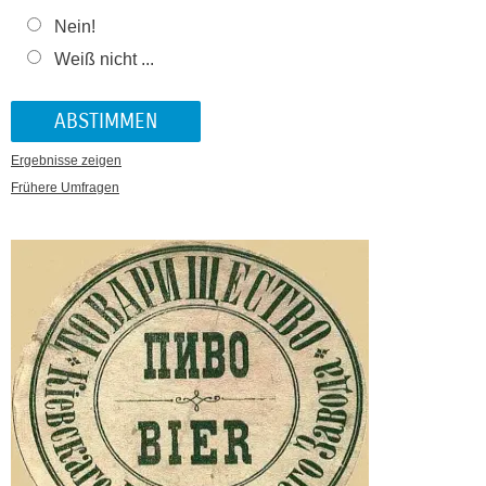
Nein!
Weiß nicht ...
Ergebnisse zeigen
Frühere Umfragen