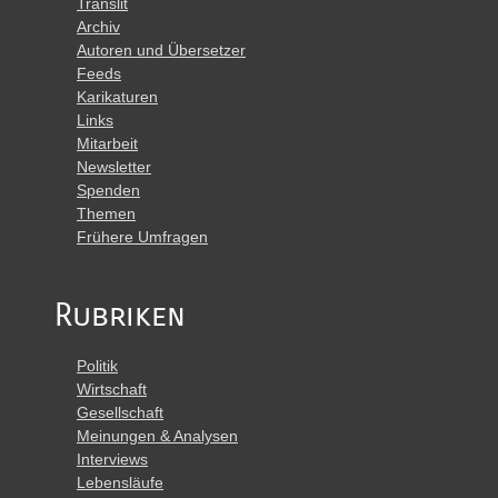
Translit
Archiv
Autoren und Übersetzer
Feeds
Karikaturen
Links
Mitarbeit
Newsletter
Spenden
Themen
Frühere Umfragen
Rubriken
Politik
Wirtschaft
Gesellschaft
Meinungen & Analysen
Interviews
Lebensläufe