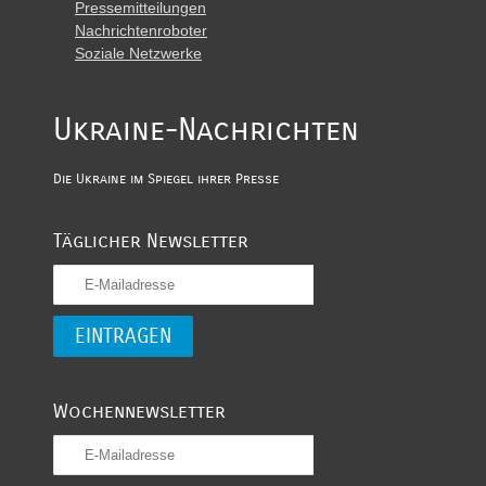
Pressemitteilungen
Nachrichtenroboter
Soziale Netzwerke
Ukraine-Nachrichten
Die Ukraine im Spiegel ihrer Presse
Täglicher Newsletter
Wochennewsletter