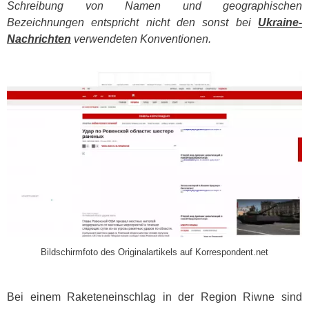
Schreibung von Namen und geographischen
Bezeichnungen entspricht nicht den sonst bei
Ukraine-
Nachrichten
verwendeten Konventionen.
​
Bildschirmfoto des Originalartikels auf Korrespondent.net
Bei einem Raketeneinschlag in der Region Riwne sind