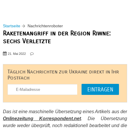
Startseite
Nachrichtenroboter
Raketenangriff in der Region Riwne:
sechs Verletzte
21. Mai 2022
Täglich Nachrichten zur Ukraine direkt in Ihr
Postfach
Das ist eine maschinelle Übersetzung eines Artikels aus der
Onlinezeitung Korrespondent.net
. Die Übersetzung
wurde weder überprüft, noch redaktionell bearbeitet und die