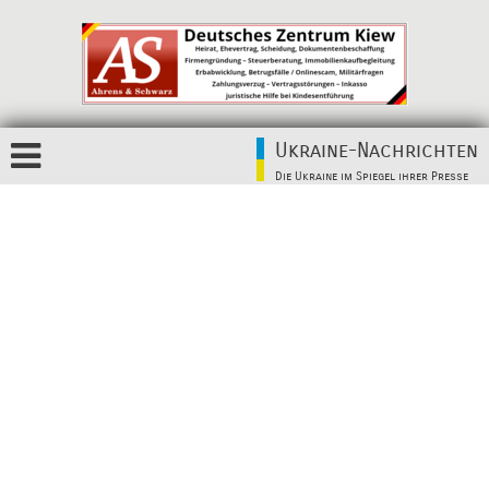
Ukraine-Nachrichten
Die Ukraine im Spiegel ihrer Presse