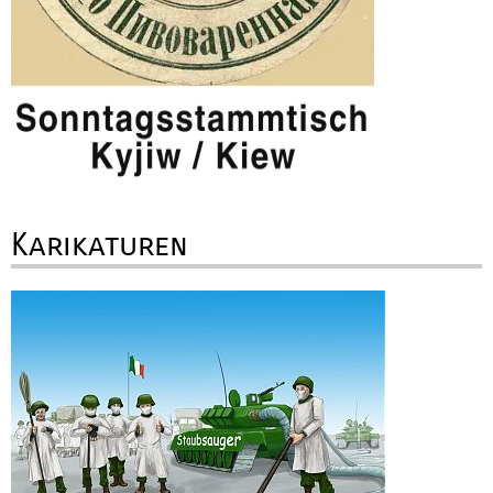
Karikaturen