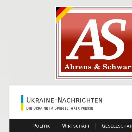
Ukraine-Nachrichten
Die Ukraine im Spiegel ihrer Presse
Politik
Wirtschaft
Gesellschaf