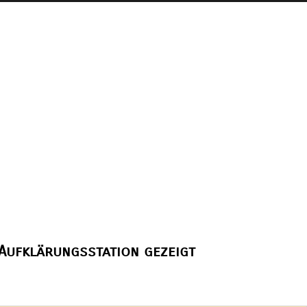
 Aufklärungsstation gezeigt