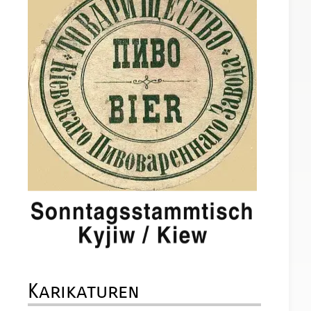
Karikaturen