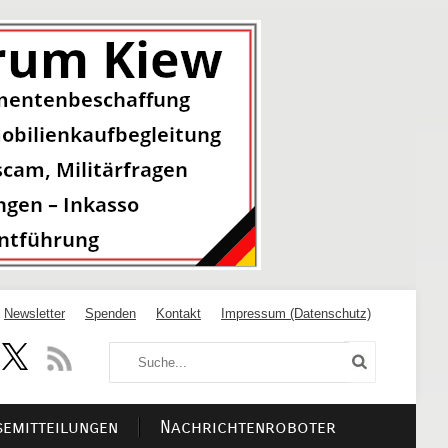
Newsletter
Spenden
Kontakt
Impressum (Datenschutz)
semitteilungen
Nachrichtenroboter