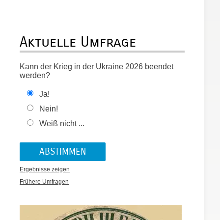
Aktuelle Umfrage
Kann der Krieg in der Ukraine 2026 beendet
werden?
Ja!
Nein!
Weiß nicht ...
Ergebnisse zeigen
Frühere Umfragen