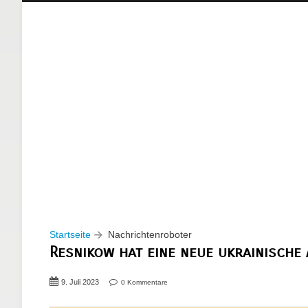
Startseite
Nachrichtenroboter
Resnikow hat eine neue ukrainische
9. Juli 2023
0 Kommentare