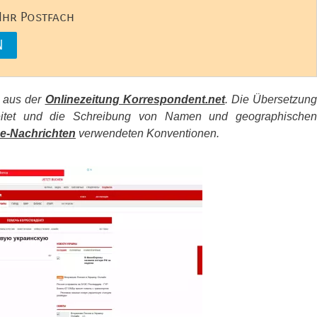
 Ihr Postfach
s aus der
Onlinezeitung Korrespondent.net
. Die Übersetzun
beitet und die Schreibung von Namen und geographischen
e-Nachrichten
verwendeten Konventionen.