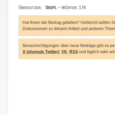
Übersetzer:
DeepL
— Wörter: 178
Hat Ihnen der Beitrag gefallen? Vielleicht sollten 
Diskussionen zu diesem Artikel und anderen Them
Benachrichtigungen über neue Beiträge gibt es p
X (ehemals Twitter)
,
VK
,
RSS
und täglich oder wö