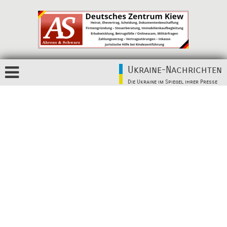
Ukraine-Nachrichten
Die Ukraine im Spiegel ihrer Presse