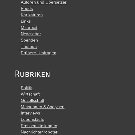
Autoren und Übersetzer
Feeds
Karikaturen
Links
Mitarbeit
Newsletter
Spenden
Themen
Frühere Umfragen
Rubriken
Politik
Wirtschaft
Gesellschaft
Meinungen & Analysen
Interviews
Lebensläufe
Pressemitteilungen
Nachrichtenroboter