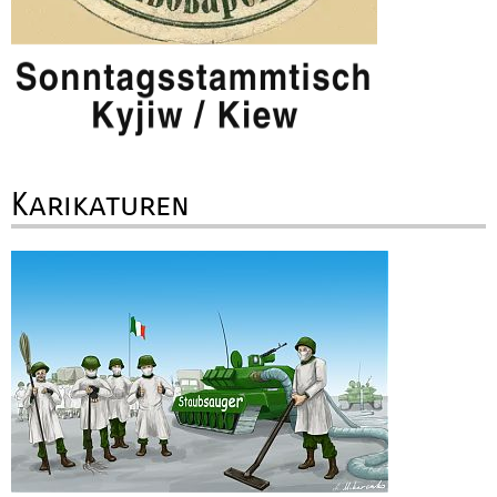
Karikaturen