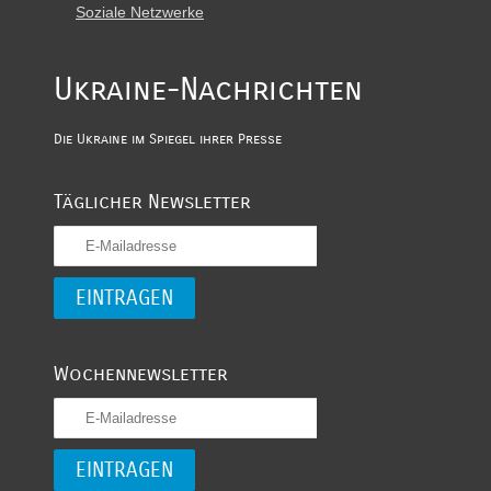
Soziale Netzwerke
Ukraine-Nachrichten
Die Ukraine im Spiegel ihrer Presse
Täglicher Newsletter
Wochennewsletter