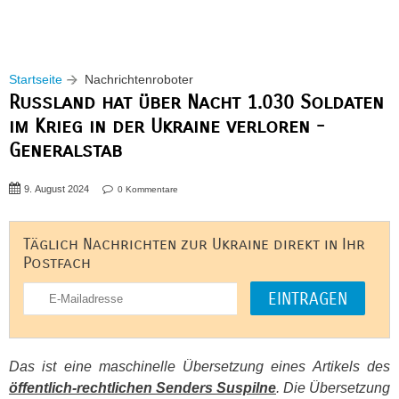
Startseite
Nachrichtenroboter
Russland hat über Nacht 1.030 Soldaten
im Krieg in der Ukraine verloren -
Generalstab
9. August 2024
0 Kommentare
Täglich Nachrichten zur Ukraine direkt in Ihr
Postfach
Das ist eine maschinelle Übersetzung eines Artikels des
öffentlich-rechtlichen Senders Suspilne
. Die Übersetzung