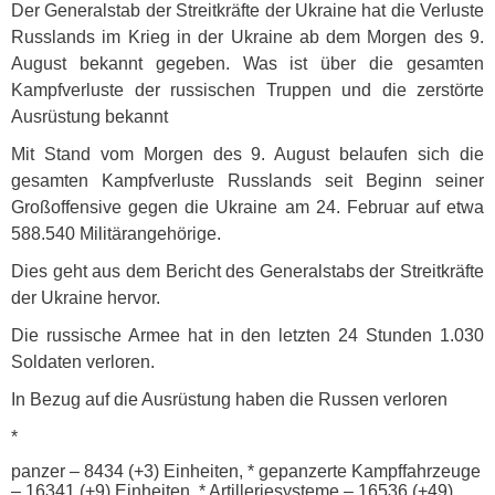
Der Generalstab der Streitkräfte der Ukraine hat die Verluste
Russlands im Krieg in der Ukraine ab dem Morgen des 9.
August bekannt gegeben. Was ist über die gesamten
Kampfverluste der russischen Truppen und die zerstörte
Ausrüstung bekannt
Mit Stand vom Morgen des 9. August belaufen sich die
gesamten Kampfverluste Russlands seit Beginn seiner
Großoffensive gegen die Ukraine am 24. Februar auf etwa
588.540 Militärangehörige.
Dies geht aus dem Bericht des Generalstabs der Streitkräfte
der Ukraine hervor.
Die russische Armee hat in den letzten 24 Stunden 1.030
Soldaten verloren.
In Bezug auf die Ausrüstung haben die Russen verloren
*
panzer – 8434 (+3) Einheiten, * gepanzerte Kampffahrzeuge
– 16341 (+9) Einheiten, * Artilleriesysteme – 16536 (+49)