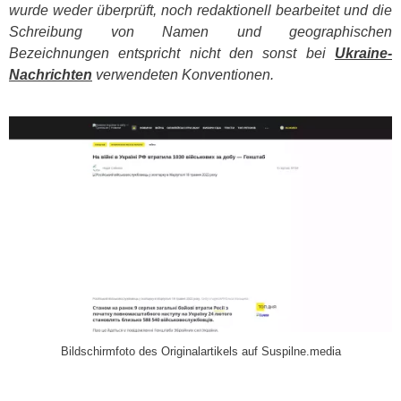
wurde weder überprüft, noch redaktionell bearbeitet und die
Schreibung von Namen und geographischen
Bezeichnungen entspricht nicht den sonst bei
Ukraine-
Nachrichten
verwendeten Konventionen.
​
Bildschirmfoto des Originalartikels auf Suspilne.media