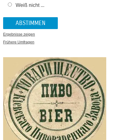
Weiß nicht ...
Ergebnisse zeigen
Frühere Umfragen