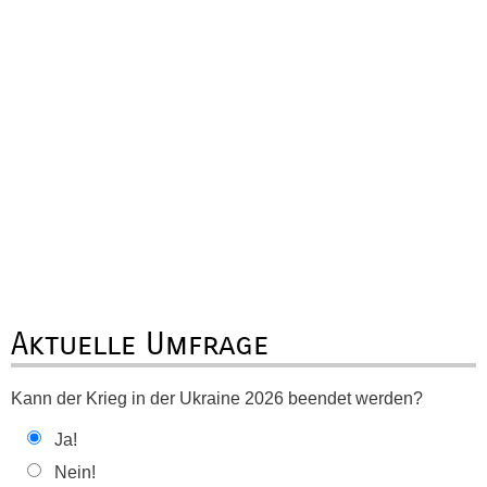
Aktuelle Umfrage
Kann der Krieg in der Ukraine 2026 beendet werden?
Ja!
Nein!