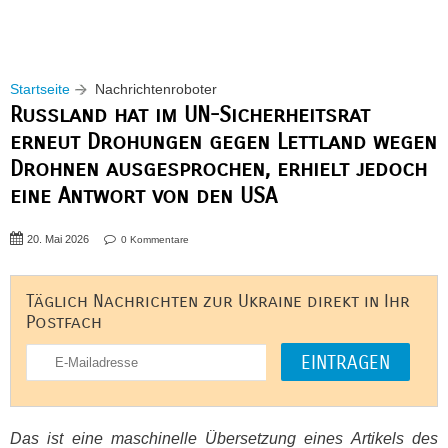
Startseite
Nachrichtenroboter
Russland hat im UN-Sicherheitsrat
erneut Drohungen gegen Lettland wegen
Drohnen ausgesprochen, erhielt jedoch
eine Antwort von den USA
20. Mai 2026
0 Kommentare
Täglich Nachrichten zur Ukraine direkt in Ihr
Postfach
Das ist eine maschinelle Übersetzung eines Artikels des