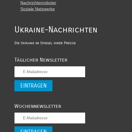
Nachrichtenroboter
Soziale Netzwerke
Ukraine-Nachrichten
Die Ukraine im Spiegel ihrer Presse
Täglicher Newsletter
Wochennewsletter