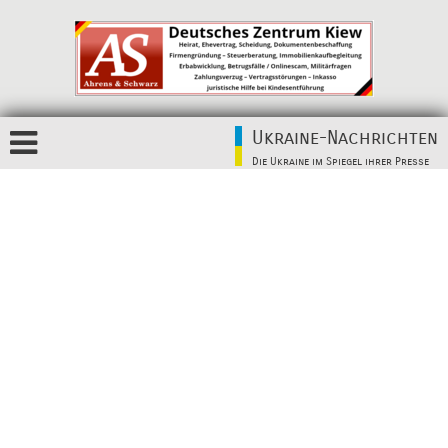
Ukraine-Nachrichten
Die Ukraine im Spiegel ihrer Presse