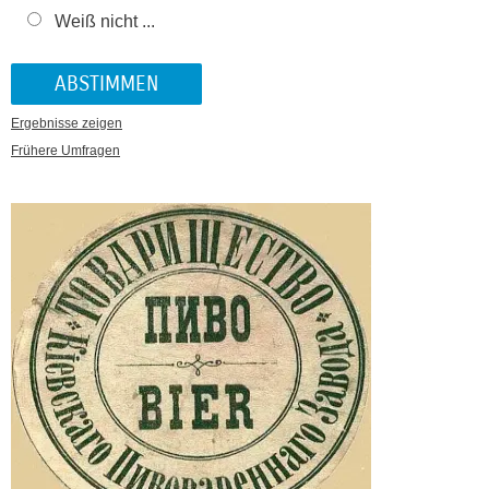
Weiß nicht ...
Ergebnisse zeigen
Frühere Umfragen