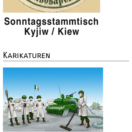
Karikaturen