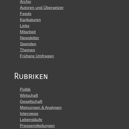
Archiv
Autoren und Übersetzer
Feeds
Karikaturen
Links
Mitarbeit
Newsletter
Spenden
Themen
Frühere Umfragen
Rubriken
Politik
Wirtschaft
Gesellschaft
Meinungen & Analysen
Interviews
Lebensläufe
Pressemitteilungen