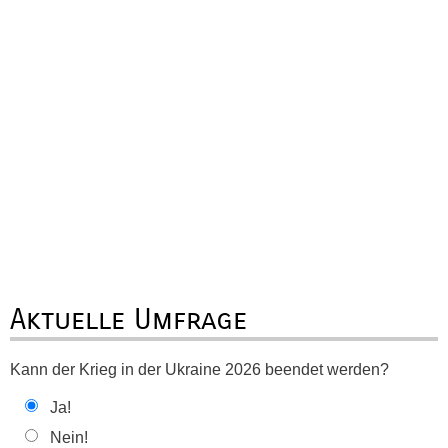
Aktuelle Umfrage
Kann der Krieg in der Ukraine 2026 beendet werden?
Ja!
Nein!