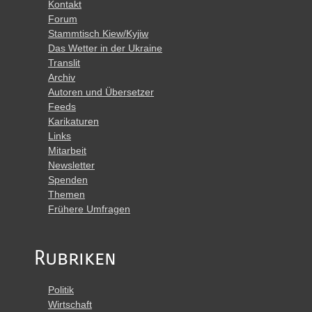
Kontakt
Forum
Stammtisch Kiew/Kyjiw
Das Wetter in der Ukraine
Translit
Archiv
Autoren und Übersetzer
Feeds
Karikaturen
Links
Mitarbeit
Newsletter
Spenden
Themen
Frühere Umfragen
Rubriken
Politik
Wirtschaft