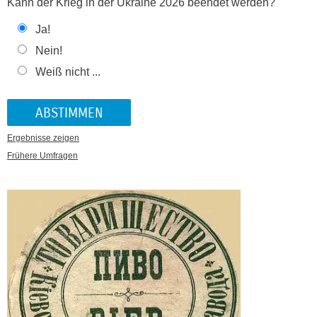
Kann der Krieg in der Ukraine 2026 beendet werden?
Ja!
Nein!
Weiß nicht ...
Ergebnisse zeigen
Frühere Umfragen