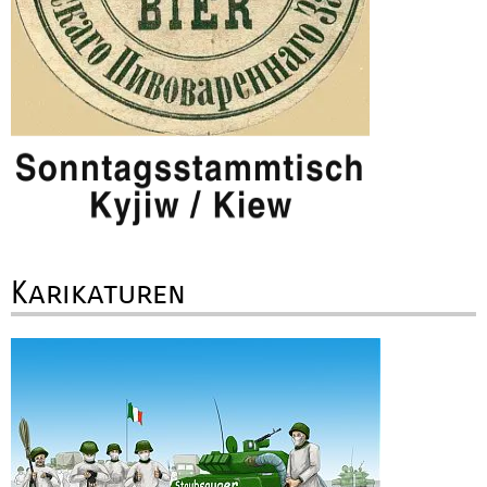
Karikaturen