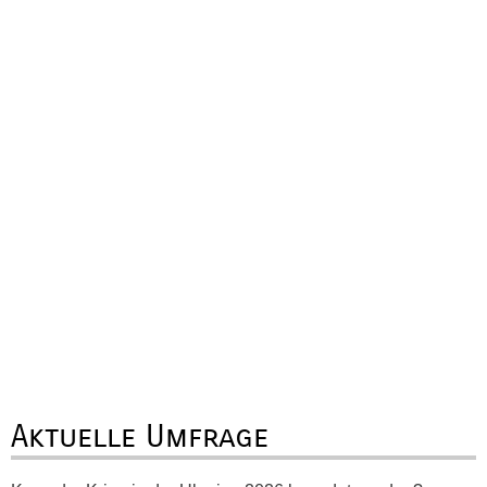
Aktuelle Umfrage