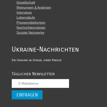
Gesellschaft
Meinungen & Analysen
Interviews
Lebensläufe
Pressemitteilungen
Nachrichtenroboter
Soziale Netzwerke
Ukraine-Nachrichten
Die Ukraine im Spiegel ihrer Presse
Täglicher Newsletter