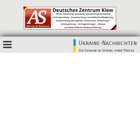
Ukraine-Nachrichten
Die Ukraine im Spiegel ihrer Presse