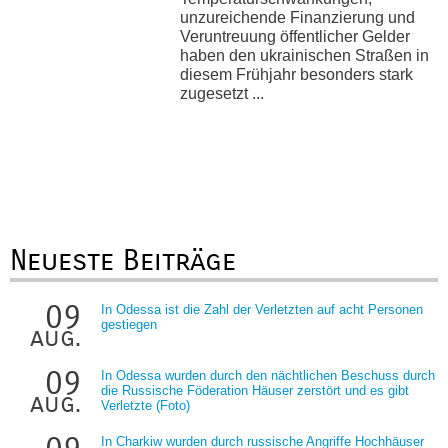
unzureichende Finanzierung und
Veruntreuung öffentlicher Gelder
haben den ukrainischen Straßen in
diesem Frühjahr besonders stark
zugesetzt ...
Neueste Beiträge
09
In Odessa ist die Zahl der Verletzten auf acht Personen
gestiegen
aug.
09
In Odessa wurden durch den nächtlichen Beschuss durch
die Russische Föderation Häuser zerstört und es gibt
aug.
Verletzte (Foto)
In Charkiw wurden durch russische Angriffe Hochhäuser