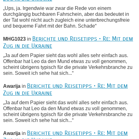
„Ups, ja. Irgendwie war zwar die Rede von einem
durchgängig buchbaren Fahrschein, aber das bedeutet in
der Tat wohl nicht auch zugleich eine unterbrechungsfreie
und bequeme Fahrt mit der Bahn. Schade“
Berichte und Reisetipps • Re: Mit dem
MHG1023
in
Zug in die Ukraine
„Ja auf dem Papier sieht das wohl alles sehr einfach aus.
Offenbar hat Leo da den Mund etwas zu voll genommen,
scheint übrigens typisch für die private Verkehrsbranche zu
sein. Soweit ich sehe hat sich...“
Berichte und Reisetipps • Re: Mit dem
Awarija
in
Zug in die Ukraine
„Ja auf dem Papier sieht das wohl alles sehr einfach aus.
Offenbar hat Leo da den Mund etwas zu voll genommen,
scheint übrigens typisch für die private Verkehrsbranche zu
sein. Soweit ich sehe hat sich...“
Berichte und Reisetipps • Re: Mit dem
Awarija
in