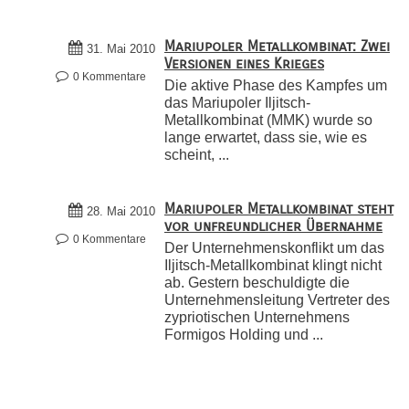
Mariupoler Metallkombinat: Zwei
31. Mai 2010
Versionen eines Krieges
0 Kommentare
Die aktive Phase des Kampfes um
das Mariupoler Iljitsch-
Metallkombinat (MMK) wurde so
lange erwartet, dass sie, wie es
scheint, ...
Mariupoler Metallkombinat steht
28. Mai 2010
vor unfreundlicher Übernahme
0 Kommentare
Der Unternehmenskonflikt um das
Iljitsch-Metallkombinat klingt nicht
ab. Gestern beschuldigte die
Unternehmensleitung Vertreter des
zypriotischen Unternehmens
Formigos Holding und ...