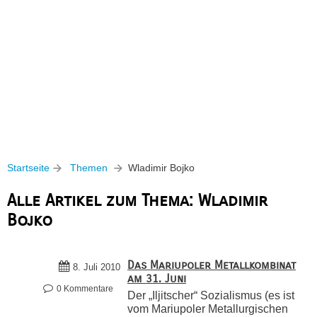
Startseite
Themen
Wladimir Bojko
Alle Artikel zum Thema: Wladimir
Bojko
Das Mariupoler Metallkombinat
8. Juli 2010
am 31. Juni
0 Kommentare
Der „Iljitscher“ Sozialismus (es ist
vom Mariupoler Metallurgischen