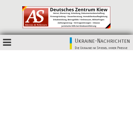
Ukraine-Nachrichten
Die Ukraine im Spiegel ihrer Presse