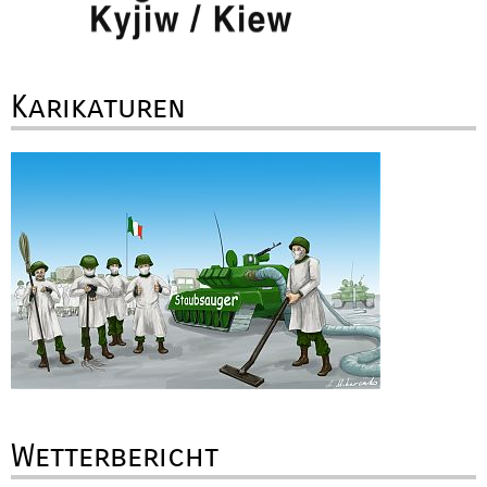
Karikaturen
Wetterbericht