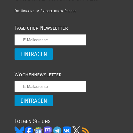
Die Ukraine im Spiegel ihrer Presse
Täglicher Newsletter
Wochennewsletter
Folgen Sie uns