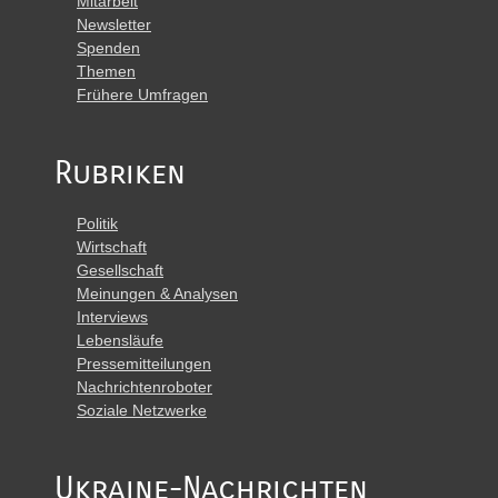
Mitarbeit
Newsletter
Spenden
Themen
Frühere Umfragen
Rubriken
Politik
Wirtschaft
Gesellschaft
Meinungen & Analysen
Interviews
Lebensläufe
Pressemitteilungen
Nachrichtenroboter
Soziale Netzwerke
Ukraine-Nachrichten