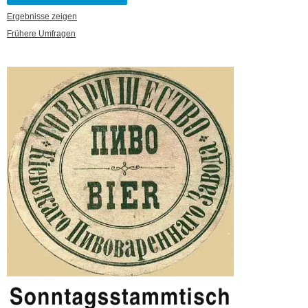
Ergebnisse zeigen
Frühere Umfragen