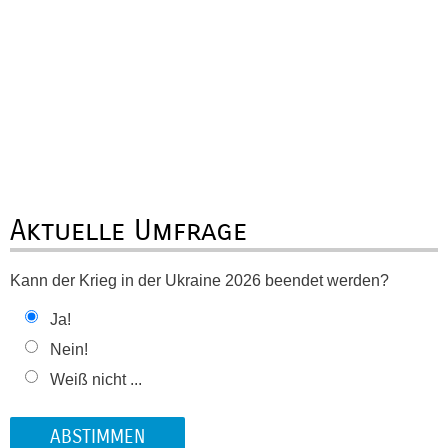
Aktuelle Umfrage
Kann der Krieg in der Ukraine 2026 beendet werden?
Ja!
Nein!
Weiß nicht ...