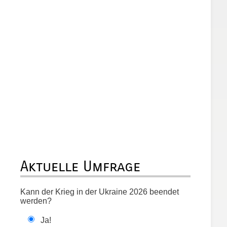
Aktuelle Umfrage
Kann der Krieg in der Ukraine 2026 beendet
werden?
Ja!