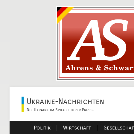
Ukraine-Nachrichten
Die Ukraine im Spiegel ihrer Presse
Politik
Wirtschaft
Gesellschaf