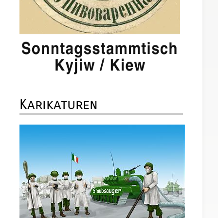
Karikaturen