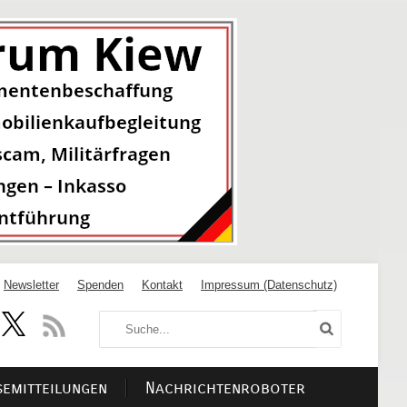
Newsletter
Spenden
Kontakt
Impressum (Datenschutz)
semitteilungen
Nachrichtenroboter