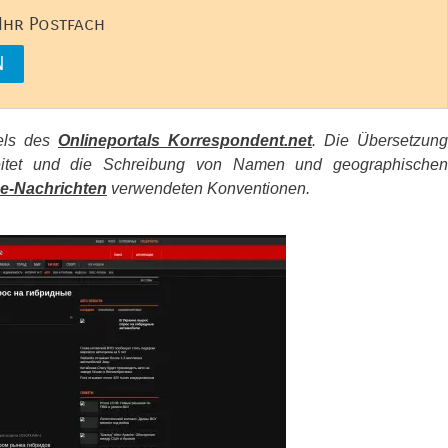
 Ihr Postfach
kels des
Onlineportals Korrespondent.net
. Die Übersetzung
beitet und die Schreibung von Namen und geographischen
e-Nachrichten
verwendeten Konventionen.