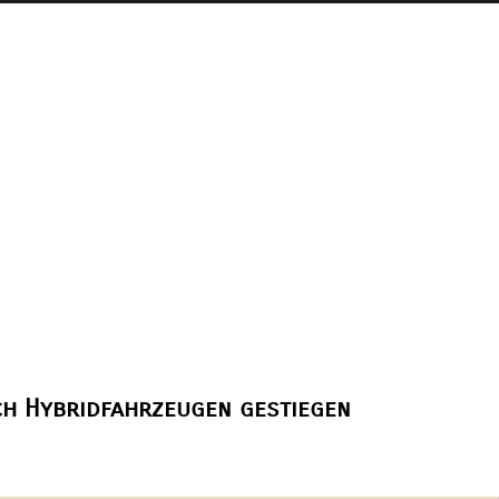
ach Hybridfahrzeugen gestiegen