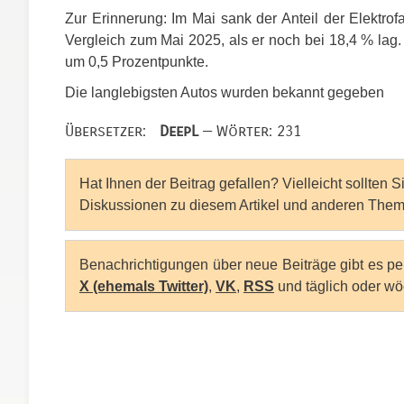
Zur Erinnerung: Im Mai sank der Anteil der Elektr
Vergleich zum Mai 2025, als er noch bei 18,4 % lag. 
um 0,5 Prozentpunkte.
Die langlebigsten Autos wurden bekannt gegeben
Übersetzer:
DeepL
— Wörter: 231
Hat Ihnen der Beitrag gefallen? Vielleicht sollten 
Diskussionen zu diesem Artikel und anderen Them
Benachrichtigungen über neue Beiträge gibt es p
X (ehemals Twitter)
,
VK
,
RSS
und täglich oder wö