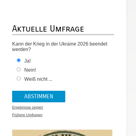
Aktuelle Umfrage
Kann der Krieg in der Ukraine 2026 beendet
werden?
Ja!
Nein!
Weiß nicht ...
Ergebnisse zeigen
Frühere Umfragen