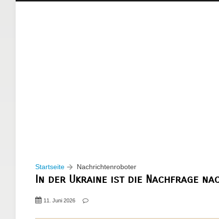
Startseite
Nachrichtenroboter
In der Ukraine ist die Nachfrage n
11. Juni 2026