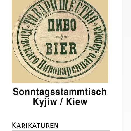
Karikaturen