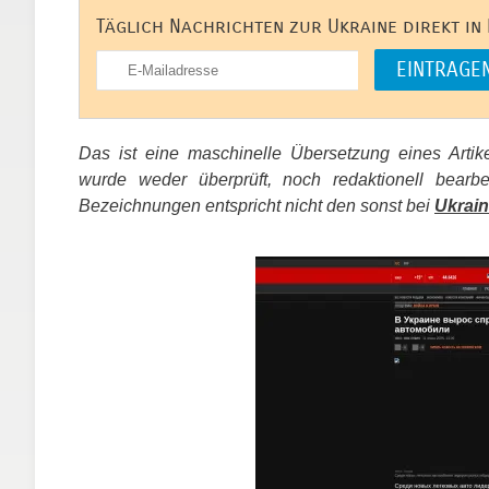
Täglich Nachrichten zur Ukraine direkt in
Das ist eine maschinelle Übersetzung eines Arti
wurde weder überprüft, noch redaktionell bear
Bezeichnungen entspricht nicht den sonst bei
Ukrain
​