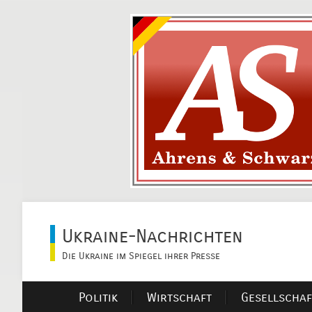
Ukraine-Nachrichten
Die Ukraine im Spiegel ihrer Presse
Politik
Wirtschaft
Gesellschaf