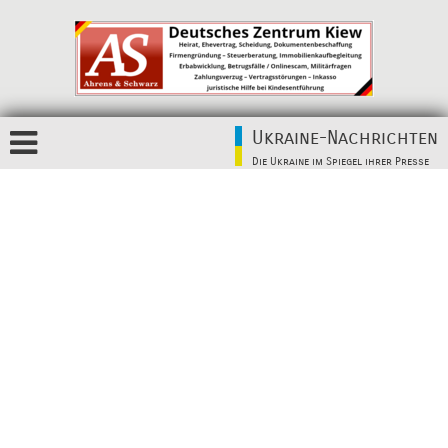
Ukraine-Nachrichten
Die Ukraine im Spiegel ihrer Presse