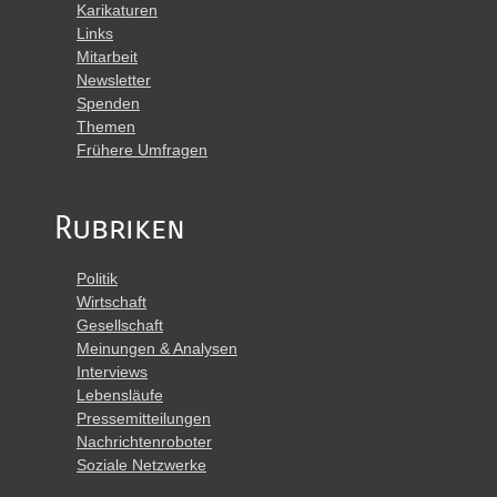
Karikaturen
Links
Mitarbeit
Newsletter
Spenden
Themen
Frühere Umfragen
Rubriken
Politik
Wirtschaft
Gesellschaft
Meinungen & Analysen
Interviews
Lebensläufe
Pressemitteilungen
Nachrichtenroboter
Soziale Netzwerke