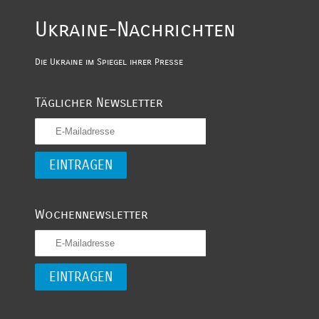
Ukraine-Nachrichten
Die Ukraine im Spiegel ihrer Presse
Täglicher Newsletter
Wochennewsletter