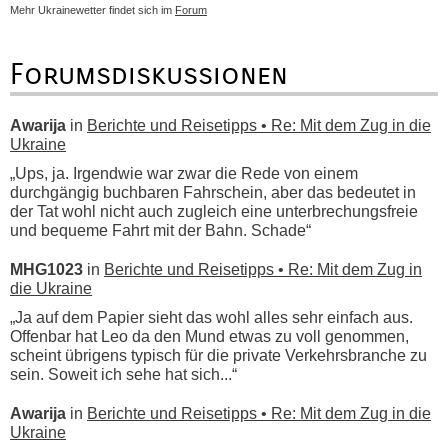
Mehr Ukrainewetter findet sich im
Forum
Forumsdiskussionen
Awarija
in
Berichte und Reisetipps • Re: Mit dem Zug in die
Ukraine
„Ups, ja. Irgendwie war zwar die Rede von einem
durchgängig buchbaren Fahrschein, aber das bedeutet in
der Tat wohl nicht auch zugleich eine unterbrechungsfreie
und bequeme Fahrt mit der Bahn. Schade“
MHG1023
in
Berichte und Reisetipps • Re: Mit dem Zug in
die Ukraine
„Ja auf dem Papier sieht das wohl alles sehr einfach aus.
Offenbar hat Leo da den Mund etwas zu voll genommen,
scheint übrigens typisch für die private Verkehrsbranche zu
sein. Soweit ich sehe hat sich...“
Awarija
in
Berichte und Reisetipps • Re: Mit dem Zug in die
Ukraine