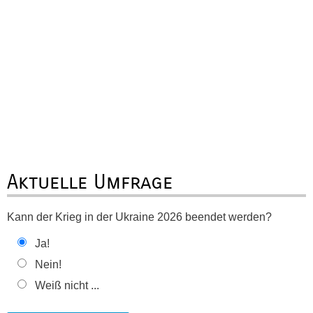
Aktuelle Umfrage
Kann der Krieg in der Ukraine 2026 beendet werden?
Ja!
Nein!
Weiß nicht ...