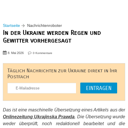
Startseite
Nachrichtenroboter
In der Ukraine werden Regen und
Gewitter vorhergesagt
8. Mai 2026
0 Kommentare
Täglich Nachrichten zur Ukraine direkt in Ihr
Postfach
Das ist eine maschinelle Übersetzung eines Artikels aus der
Onlinezeitung Ukrajinska Prawda
. Die Übersetzung wurde
weder überprüft, noch redaktionell bearbeitet und die