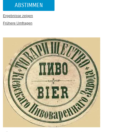
Ergebnisse zeigen
Frühere Umfragen