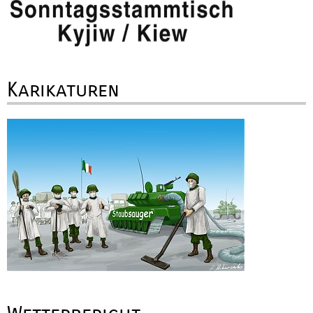
Karikaturen