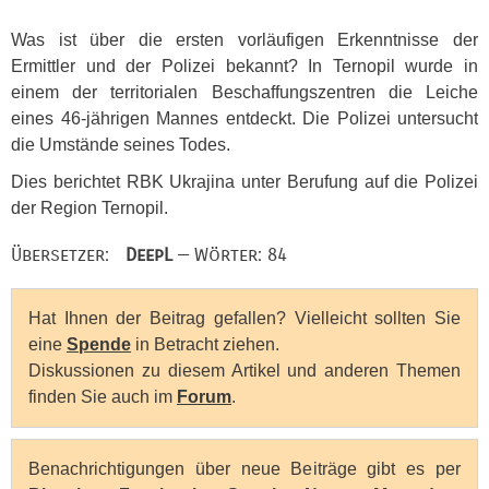
Was ist über die ersten vorläufigen Erkenntnisse der
Ermittler und der Polizei bekannt? In Ternopil wurde in
einem der territorialen Beschaffungszentren die Leiche
eines 46-jährigen Mannes entdeckt. Die Polizei untersucht
die Umstände seines Todes.
Dies berichtet
RBK
Ukrajina unter Berufung auf die Polizei
der Region Ternopil.
Übersetzer:
DeepL
— Wörter: 84
Hat Ihnen der Beitrag gefallen? Vielleicht sollten Sie
eine
Spende
in Betracht ziehen.
Diskussionen zu diesem Artikel und anderen Themen
finden Sie auch im
Forum
.
Benachrichtigungen über neue Beiträge gibt es per