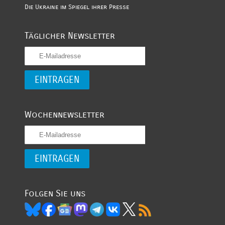
Die Ukraine im Spiegel ihrer Presse
Täglicher Newsletter
Wochennewsletter
Folgen Sie uns