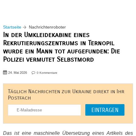
Startseite
Nachrichtenroboter
In der Umkleidekabine eines
Rekrutierungszentrums in Ternopil
wurde ein Mann tot aufgefunden: Die
Polizei vermutet Selbstmord
24. Mai 2026
0 Kommentare
Täglich Nachrichten zur Ukraine direkt in Ihr
Postfach
Das ist eine maschinelle Übersetzung eines Artikels des