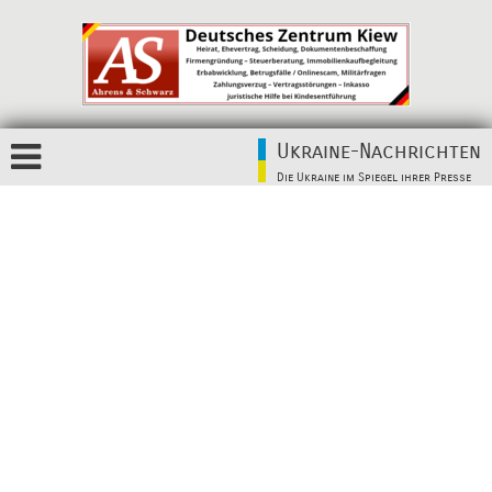
Ukraine-Nachrichten
Die Ukraine im Spiegel ihrer Presse