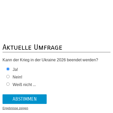
Aktuelle Umfrage
Kann der Krieg in der Ukraine 2026 beendet werden?
Ja!
Nein!
Weiß nicht ...
Ergebnisse zeigen