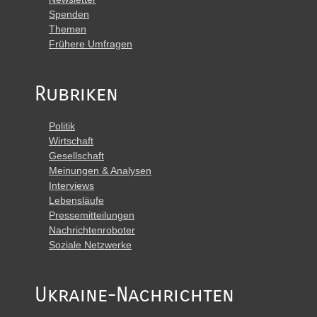
Spenden
Themen
Frühere Umfragen
Rubriken
Politik
Wirtschaft
Gesellschaft
Meinungen & Analysen
Interviews
Lebensläufe
Pressemitteilungen
Nachrichtenroboter
Soziale Netzwerke
Ukraine-Nachrichten