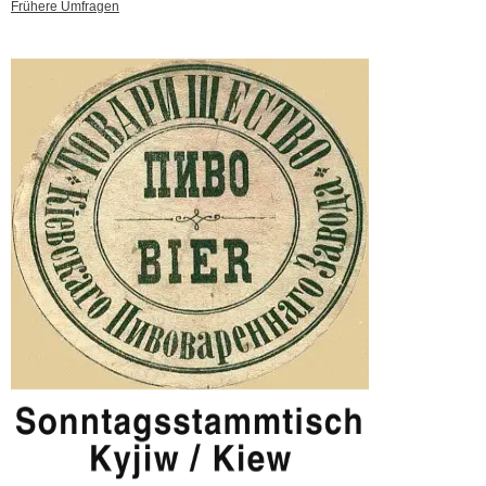
Frühere Umfragen