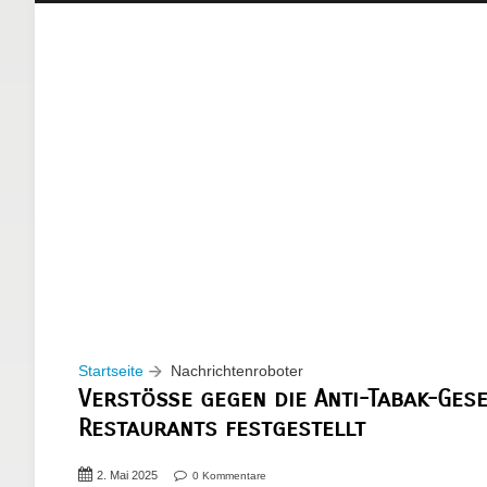
Startseite
Nachrichtenroboter
Verstöße gegen die Anti-Tabak-Ges
Restaurants festgestellt
2. Mai 2025
0 Kommentare