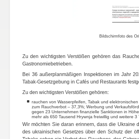
Bildschirmfoto des Ori
Zu den wichtigsten Verstößen gehören das Rauche
Gastronomiebetrieben.
Bei 36 außerplanmäßigen Inspektionen im Jahr 20
Tabak-Gesetzgebung in Cafés und Restaurants festgeste
Zu den wichtigsten Verstößen gehören:
rauchen von Wasserpfeifen, Tabak und elektronischen
zum Rauchverbot – 37,3%; Werbung und Verkaufsförde
gegen 23 Unternehmen finanzielle Sanktionen in Höhe
mehr als 650 Tausend Hrywnja freiwillig und weitere
Wir möchten Sie daran erinnern, dass die Ukraine d
des ukrainischen Gesetzes über den Schutz der öf