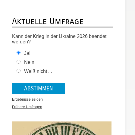
Aktuelle Umfrage
Kann der Krieg in der Ukraine 2026 beendet
werden?
Ja!
Nein!
Weiß nicht ...
Ergebnisse zeigen
Frühere Umfragen