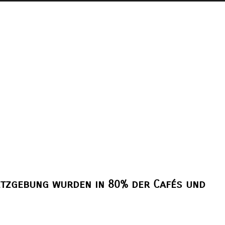
etzgebung wurden in 80% der Cafés und