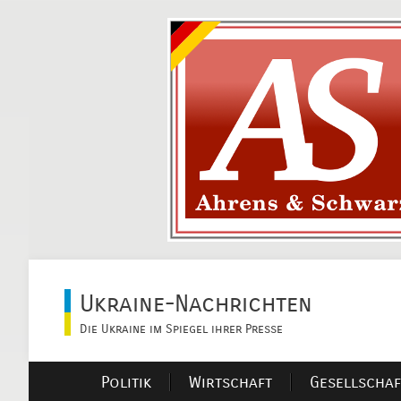
Ukraine-Nachrichten
Die Ukraine im Spiegel ihrer Presse
Politik
Wirtschaft
Gesellschaf