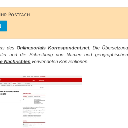
 Ihr Postfach
kels des
Onlineportals Korrespondent.net
. Die Übersetzung
beitet und die Schreibung von Namen und geographischen
e-Nachrichten
verwendeten Konventionen.