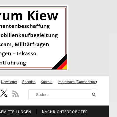
Newsletter
Spenden
Kontakt
Impressum (Datenschutz)
semitteilungen
Nachrichtenroboter