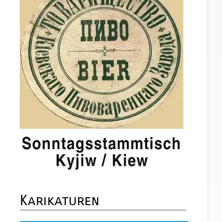
Karikaturen