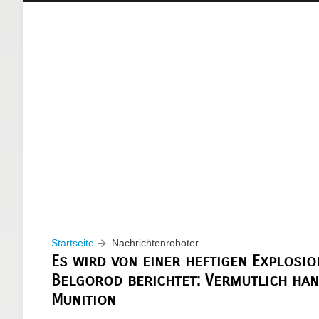
Startseite
Nachrichtenroboter
Es wird von einer heftigen Explosio
Belgorod berichtet: Vermutlich han
Munition