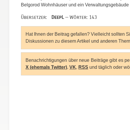
Belgorod Wohnhäuser und ein Verwaltungsgebäude bes
Übersetzer:
DeepL
— Wörter: 143
Hat Ihnen der Beitrag gefallen? Vielleicht sollten 
Diskussionen zu diesem Artikel und anderen Them
Benachrichtigungen über neue Beiträge gibt es p
X (ehemals Twitter)
,
VK
,
RSS
und täglich oder wö