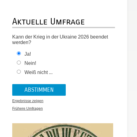
Aktuelle Umfrage
Kann der Krieg in der Ukraine 2026 beendet
werden?
Ja!
Nein!
Weiß nicht ...
Ergebnisse zeigen
Frühere Umfragen