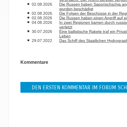
02.08.2026
Die Russen haben Saporischschja ang
wurden beschädigt
02.08.2026
Die Folgen der Beschüsse in der Reg
02.08.2026
Die Russen haben einen Angriff auf e
04.08.2026
In zwei Regionen kamen durch russis
verletzt
30.07.2026
Eine ballistische Rakete traf ein Pri
Leben
29.07.2022
Das Schiff des Staatlichen Hydrograp
Kommentare
DEN ERSTEN KOMMENTAR IM FORUM SCH