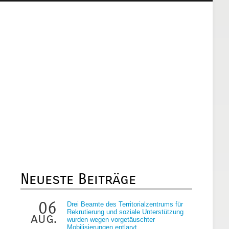
Neueste Beiträge
06
Drei Beamte des Territorialzentrums für
Rekrutierung und soziale Unterstützung
aug.
wurden wegen vorgetäuschter
Mobilisierungen entlarvt