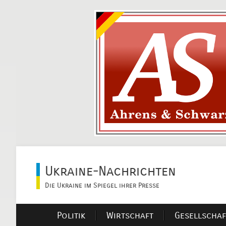
Ukraine-Nachrichten
Die Ukraine im Spiegel ihrer Presse
Politik
Wirtschaft
Gesellschaf