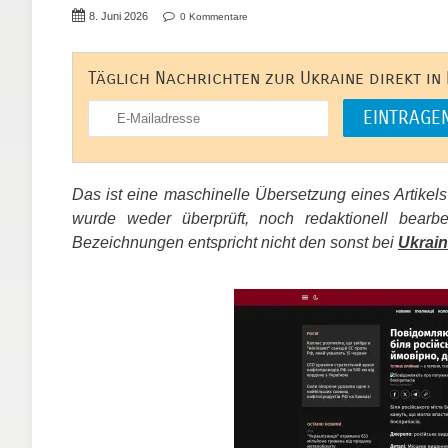
8. Juni 2026
0 Kommentare
Täglich Nachrichten zur Ukraine direkt in
Das ist eine maschinelle Übersetzung eines Artikel
wurde weder überprüft, noch redaktionell bear
Bezeichnungen entspricht nicht den sonst bei
Ukrain
​