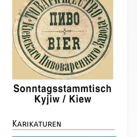
Karikaturen