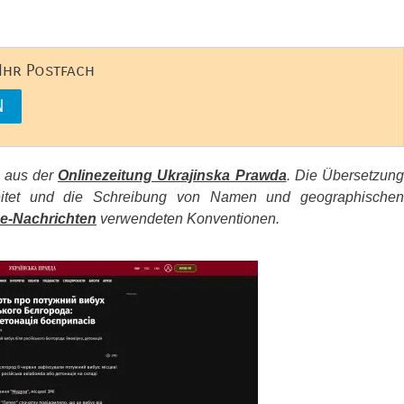
 Ihr Postfach
s aus der
Onlinezeitung Ukrajinska Prawda
. Die Übersetzun
beitet und die Schreibung von Namen und geographischen
e-Nachrichten
verwendeten Konventionen.