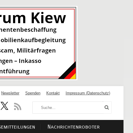
Newsletter
Spenden
Kontakt
Impressum (Datenschutz)
semitteilungen
Nachrichtenroboter