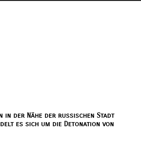
n in der Nähe der russischen Stadt
delt es sich um die Detonation von