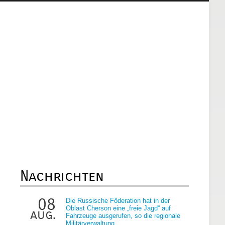
Nachrichten
08
Die Russische Föderation hat in der
Oblast Cherson eine „freie Jagd“ auf
aug.
Fahrzeuge ausgerufen, so die regionale
Militärverwaltung