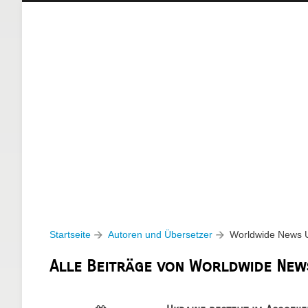
Startseite
Autoren und Übersetzer
Worldwide News 
Alle Beiträge von Worldwide New