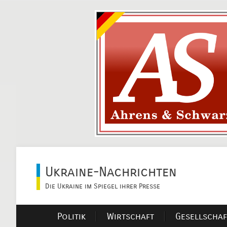
Ukraine-Nachrichten
Die Ukraine im Spiegel ihrer Presse
Politik
Wirtschaft
Gesellschaf