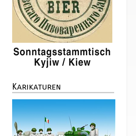
Karikaturen