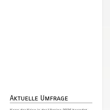
Aktuelle Umfrage