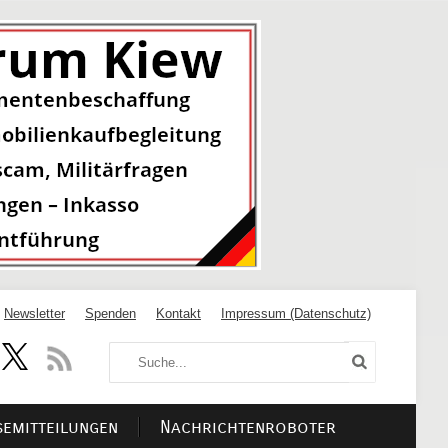
Newsletter
Spenden
Kontakt
Impressum (Datenschutz)
semitteilungen
Nachrichtenroboter