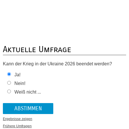
Aktuelle Umfrage
Kann der Krieg in der Ukraine 2026 beendet werden?
Ja!
Nein!
Weiß nicht ...
Ergebnisse zeigen
Frühere Umfragen