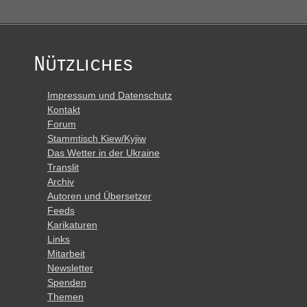
Nützliches
Impressum und Datenschutz
Kontakt
Forum
Stammtisch Kiew/Kyjiw
Das Wetter in der Ukraine
Translit
Archiv
Autoren und Übersetzer
Feeds
Karikaturen
Links
Mitarbeit
Newsletter
Spenden
Themen