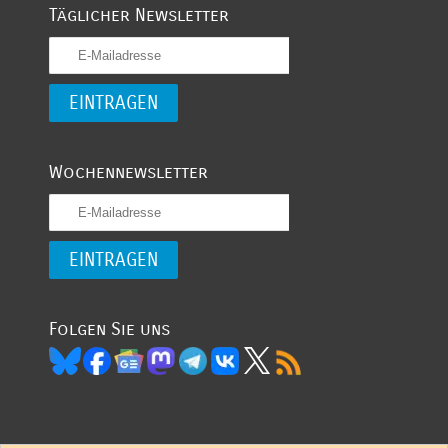
Täglicher Newsletter
Wochennewsletter
Folgen Sie uns