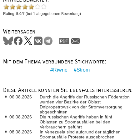
Rating:
5.0
/
7
(bei
1
abgegebenen Bewertung)
Weitersagen
Mit dem Thema verbundene Stichworte:
Riwne
Strom
Diese Artikel könnten Sie ebenfalls interessieren:
06.08.2026
Durch die Angriffe der Russischen Föderation
wurden vier Bezirke der Oblast
Dnipropetrowsk von der Stromversorgung
abgeschnitten
06.08.2026
Die russischen Angriffe haben in fünf
Oblasten zu Stromausfällen bei den
Verbrauchern geführt
08.08.2026
In Venezuela sind aufgrund der täglichen
Stromausfälle Proteste ausgebrochen