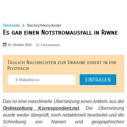
Startseite
Nachrichtenroboter
Es gab einen Notstromausfall in Riwne
30. Oktober 2022
0 Kommentare
Täglich Nachrichten zur Ukraine direkt in Ihr
Postfach
Das ist eine maschinelle Übersetzung eines Artikels aus der
Onlinezeitung Korrespondent.net
. Die Übersetzung
wurde weder überprüft, noch redaktionell bearbeitet und die
Schreibung von Namen und geographischen