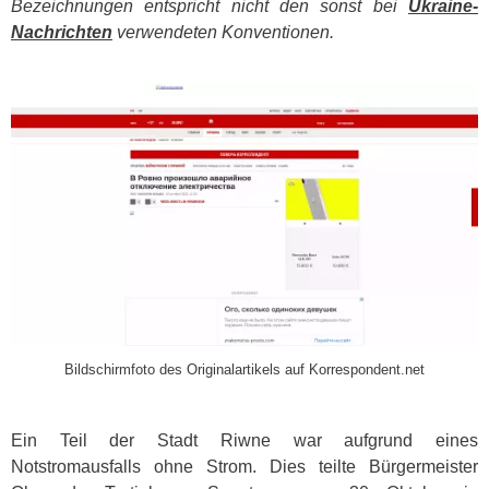
Bezeichnungen entspricht nicht den sonst bei
Ukraine-
Nachrichten
verwendeten Konventionen.
​
Bildschirmfoto des Originalartikels auf Korrespondent.net
Ein Teil der Stadt Riwne war aufgrund eines
Notstromausfalls ohne Strom. Dies teilte Bürgermeister