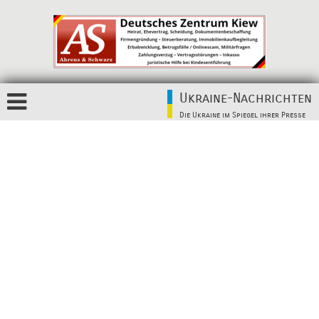
Ukraine-Nachrichten
Die Ukraine im Spiegel ihrer Presse