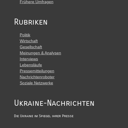
Frühere Umfragen
Rubriken
Politik
Wirtschaft
Gesellschaft
Meinungen & Analysen
Interviews
Lebensläufe
Pressemitteilungen
Nachrichtenroboter
Soziale Netzwerke
Ukraine-Nachrichten
Die Ukraine im Spiegel ihrer Presse