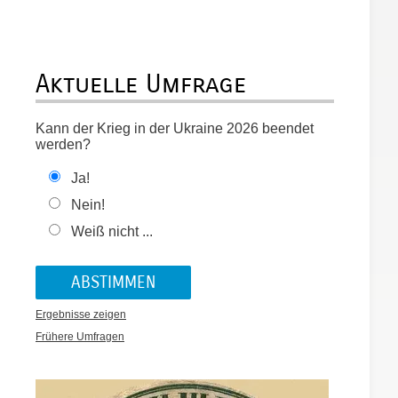
Aktuelle Umfrage
Kann der Krieg in der Ukraine 2026 beendet
werden?
Ja!
Nein!
Weiß nicht ...
Ergebnisse zeigen
Frühere Umfragen