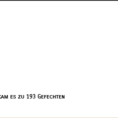
kam es zu 193 Gefechten