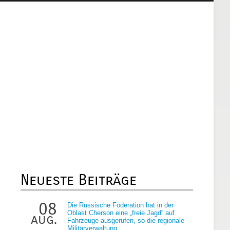
Neueste Beiträge
08
Die Russische Föderation hat in der
Oblast Cherson eine „freie Jagd“ auf
aug.
Fahrzeuge ausgerufen, so die regionale
Militärverwaltung