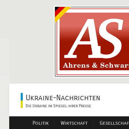
Ukraine-Nachrichten
Die Ukraine im Spiegel ihrer Presse
Politik
Wirtschaft
Gesellschaf