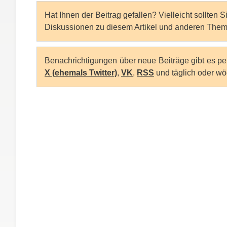
Hat Ihnen der Beitrag gefallen? Vielleicht sollten 
Diskussionen zu diesem Artikel und anderen Them
Benachrichtigungen über neue Beiträge gibt es p
X (ehemals Twitter)
,
VK
,
RSS
und täglich oder wö