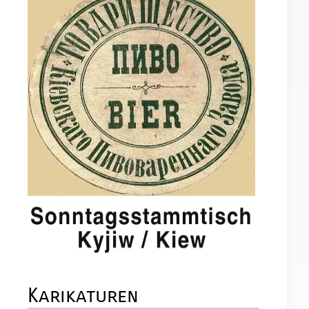
Karikaturen