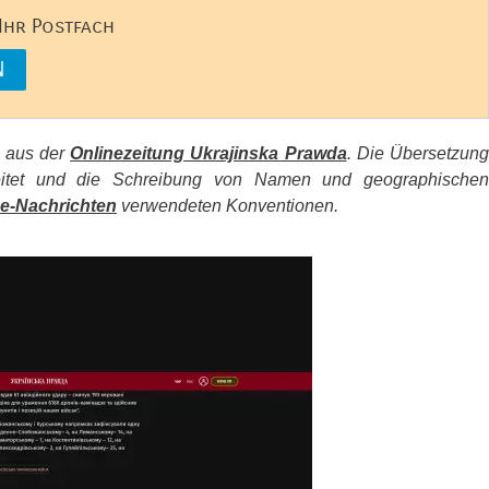
 Ihr Postfach
s aus der
Onlinezeitung Ukrajinska Prawda
. Die Übersetzun
beitet und die Schreibung von Namen und geographischen
e-Nachrichten
verwendeten Konventionen.