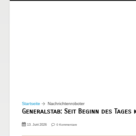
Startseite
Nachrichtenroboter
Generalstab: Seit Beginn des Tages 
13. Juni 2026
0 Kommentare