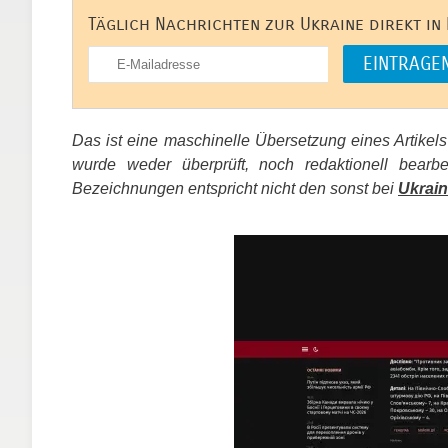
Täglich Nachrichten zur Ukraine direkt in
Das ist eine maschinelle Übersetzung eines Artikel
wurde weder überprüft, noch redaktionell bear
Bezeichnungen entspricht nicht den sonst bei
Ukrain
​