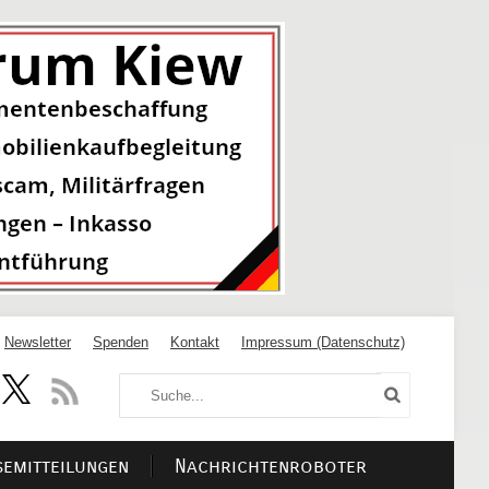
Newsletter
Spenden
Kontakt
Impressum (Datenschutz)
semitteilungen
Nachrichtenroboter