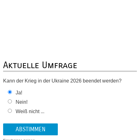
Aktuelle Umfrage
Kann der Krieg in der Ukraine 2026 beendet werden?
Ja!
Nein!
Weiß nicht ...