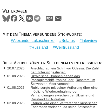
Weitersagen
Mit dem Thema verbundene Stichworte:
Alexander Lukaschenko
Belarus
Interview
Russland
Weißrussland
Diese Artikel könnten Sie ebenfalls interessieren:
20.07.2026
Anschlag auf ein Schiff vor Odessa: Die Zahl
der Opfer ist gestiegen
01.08.2026
Ukrainische Drohnen haben das
Passagierschiff „Yanina“ der „Rosatom“ im
Schwarzen Meer versenkt
01.08.2026
Rubio sorgte mit seiner Äußerung über eine
mögliche Wiederaufnahme der
Verhandlungen zwischen der Ukraine und
Russland für Aufsehen
02.08.2026
Litauen wird einen Vertreter der Russischen
Föderation vorladen, da seine Botschaft in