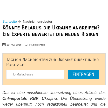
Startseite
Nachrichtenroboter
Könnte Belarus die Ukraine angreifen?
Ein Experte bewertet die neuen Risiken
19. Mai 2026
0 Kommentare
Täglich Nachrichten zur Ukraine direkt in Ihr
Postfach
Das ist eine maschinelle Übersetzung eines Artikels des
Onlineportals
RBK
Ukrajina
. Die Übersetzung wurde
weder überprüft, noch redaktionell bearbeitet und die