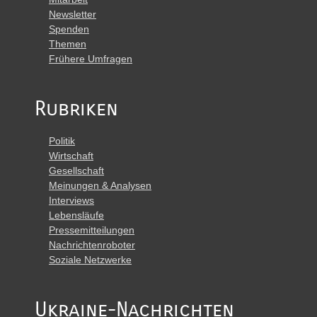
Newsletter
Spenden
Themen
Frühere Umfragen
Rubriken
Politik
Wirtschaft
Gesellschaft
Meinungen & Analysen
Interviews
Lebensläufe
Pressemitteilungen
Nachrichtenroboter
Soziale Netzwerke
Ukraine-Nachrichten