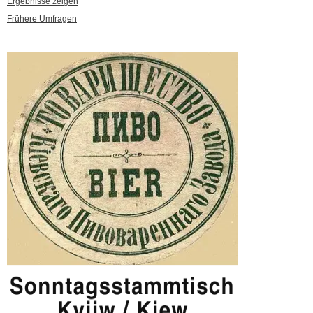
Ergebnisse zeigen
Frühere Umfragen