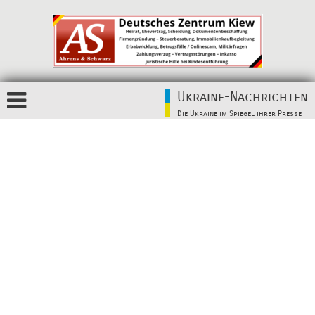
Ukraine-Nachrichten
Die Ukraine im Spiegel ihrer Presse