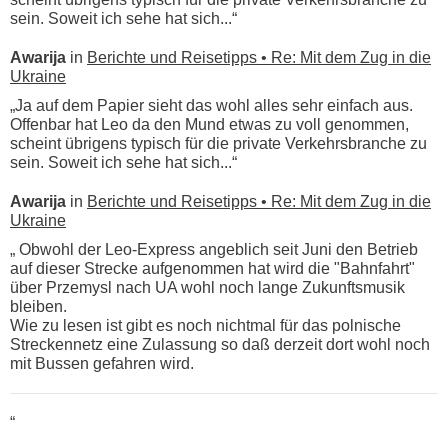
sein. Soweit ich sehe hat sich...“
Awarija
in
Berichte und Reisetipps • Re: Mit dem Zug in die
Ukraine
„Ja auf dem Papier sieht das wohl alles sehr einfach aus.
Offenbar hat Leo da den Mund etwas zu voll genommen,
scheint übrigens typisch für die private Verkehrsbranche zu
sein. Soweit ich sehe hat sich...“
Awarija
in
Berichte und Reisetipps • Re: Mit dem Zug in die
Ukraine
„ Obwohl der Leo-Express angeblich seit Juni den Betrieb
auf dieser Strecke aufgenommen hat wird die "Bahnfahrt"
über Przemysl nach UA wohl noch lange Zukunftsmusik
bleiben.
Wie zu lesen ist gibt es noch nichtmal für das polnische
Streckennetz eine Zulassung so daß derzeit dort wohl noch
mit Bussen gefahren wird.
“