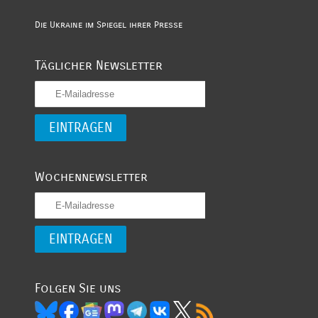
Die Ukraine im Spiegel ihrer Presse
Täglicher Newsletter
Wochennewsletter
Folgen Sie uns