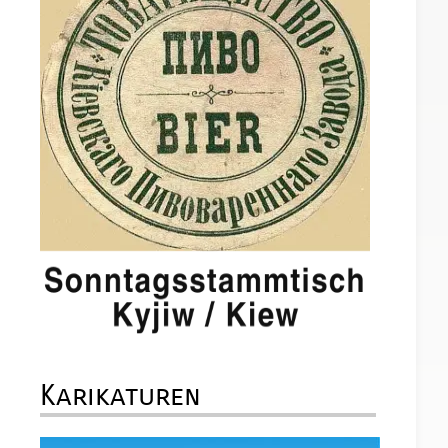
Karikaturen