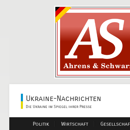
Ukraine-Nachrichten
Die Ukraine im Spiegel ihrer Presse
Politik
Wirtschaft
Gesellschaf