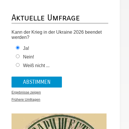
Aktuelle Umfrage
Kann der Krieg in der Ukraine 2026 beendet
werden?
Ja!
Nein!
Weiß nicht ...
Ergebnisse zeigen
Frühere Umfragen