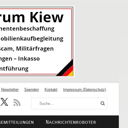
Newsletter
Spenden
Kontakt
Impressum (Datenschutz)
semitteilungen
Nachrichtenroboter