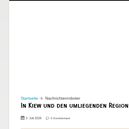
Startseite
Nachrichtenroboter
In Kiew und den umliegenden Regio
3. Juli 2026
0 Kommentare