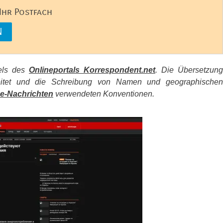
 Ihr Postfach
kels des
Onlineportals Korrespondent.net
. Die Übersetzung
beitet und die Schreibung von Namen und geographischen
e-Nachrichten
verwendeten Konventionen.