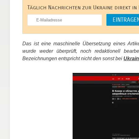
Täglich Nachrichten zur Ukraine direkt in
Das ist eine maschinelle Übersetzung eines Arti
wurde weder überprüft, noch redaktionell bear
Bezeichnungen entspricht nicht den sonst bei
Ukrain
​