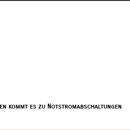
nen kommt es zu Notstromabschaltungen