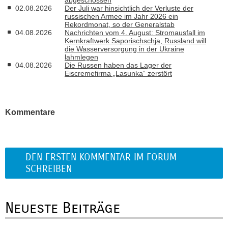
02.08.2026
Der Juli war hinsichtlich der Verluste der
russischen Armee im Jahr 2026 ein
Rekordmonat, so der Generalstab
04.08.2026
Nachrichten vom 4. August: Stromausfall im
Kernkraftwerk Saporischschja, Russland will
die Wasserversorgung in der Ukraine
lahmlegen
04.08.2026
Die Russen haben das Lager der
Eiscremefirma „Lasunka“ zerstört
Kommentare
DEN ERSTEN KOMMENTAR IM FORUM
SCHREIBEN
Neueste Beiträge