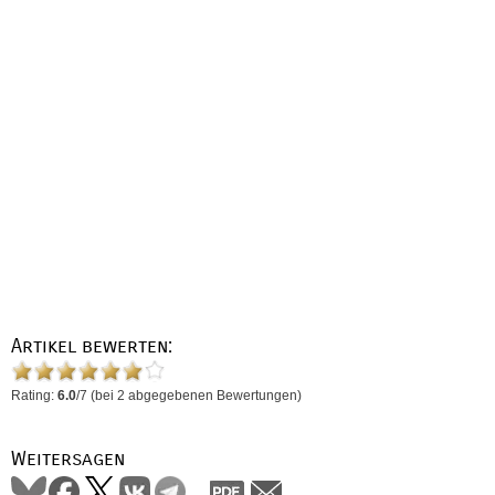
Artikel bewerten:
Rating:
6.0
/
7
(bei
2
abgegebenen Bewertungen)
Weitersagen