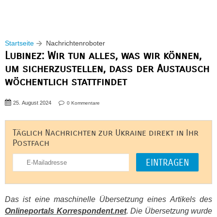
Startseite
Nachrichtenroboter
Lubinez: Wir tun alles, was wir können,
um sicherzustellen, dass der Austausch
wöchentlich stattfindet
25. August 2024
0 Kommentare
Täglich Nachrichten zur Ukraine direkt in Ihr
Postfach
Das ist eine maschinelle Übersetzung eines Artikels des
Onlineportals Korrespondent.net
. Die Übersetzung wurde