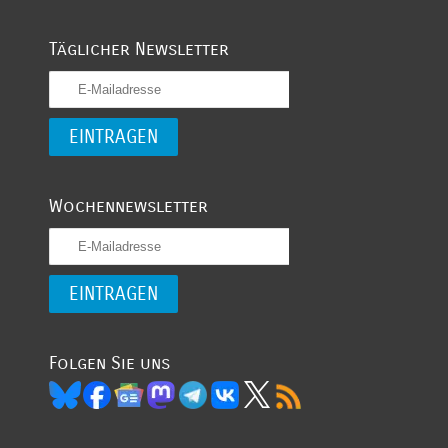
Täglicher Newsletter
Wochennewsletter
Folgen Sie uns