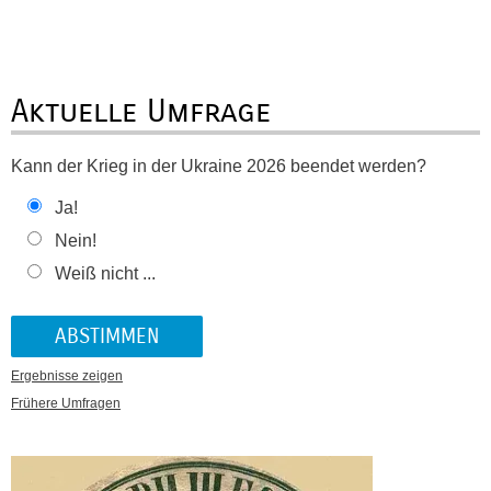
Aktuelle Umfrage
Kann der Krieg in der Ukraine 2026 beendet werden?
Ja!
Nein!
Weiß nicht ...
Ergebnisse zeigen
Frühere Umfragen