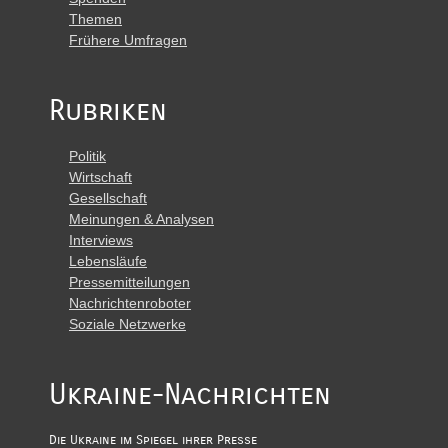
Themen
Frühere Umfragen
Rubriken
Politik
Wirtschaft
Gesellschaft
Meinungen & Analysen
Interviews
Lebensläufe
Pressemitteilungen
Nachrichtenroboter
Soziale Netzwerke
Ukraine-Nachrichten
Die Ukraine im Spiegel ihrer Presse