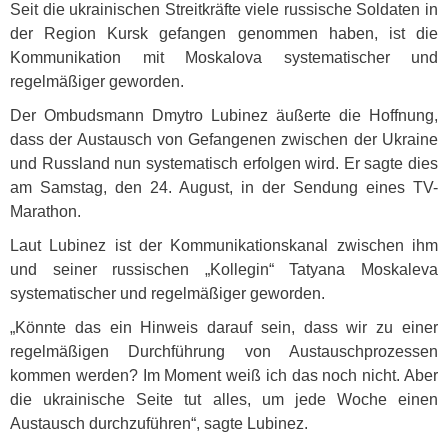
Seit die ukrainischen Streitkräfte viele russische Soldaten in
der Region Kursk gefangen genommen haben, ist die
Kommunikation mit Moskalova systematischer und
regelmäßiger geworden.
Der Ombudsmann Dmytro Lubinez äußerte die Hoffnung,
dass der Austausch von Gefangenen zwischen der Ukraine
und Russland nun systematisch erfolgen wird. Er sagte dies
am Samstag, den 24. August, in der Sendung eines TV-
Marathon.
Laut Lubinez ist der Kommunikationskanal zwischen ihm
und seiner russischen „Kollegin“ Tatyana Moskaleva
systematischer und regelmäßiger geworden.
„Könnte das ein Hinweis darauf sein, dass wir zu einer
regelmäßigen Durchführung von Austauschprozessen
kommen werden? Im Moment weiß ich das noch nicht. Aber
die ukrainische Seite tut alles, um jede Woche einen
Austausch durchzuführen“, sagte Lubinez.