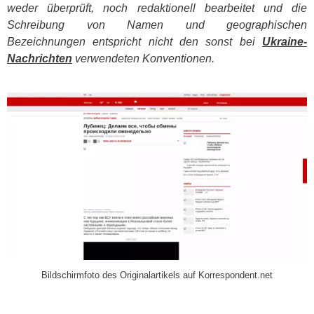
weder überprüft, noch redaktionell bearbeitet und die
Schreibung von Namen und geographischen
Bezeichnungen entspricht nicht den sonst bei
Ukraine-
Nachrichten
verwendeten Konventionen.
​
Bildschirmfoto des Originalartikels auf Korrespondent.net