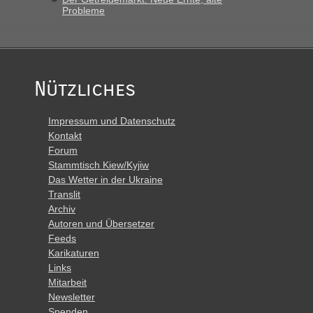
Probleme
Nützliches
Impressum und Datenschutz
Kontakt
Forum
Stammtisch Kiew/Kyjiw
Das Wetter in der Ukraine
Translit
Archiv
Autoren und Übersetzer
Feeds
Karikaturen
Links
Mitarbeit
Newsletter
Spenden