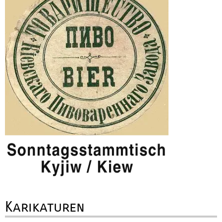
Karikaturen