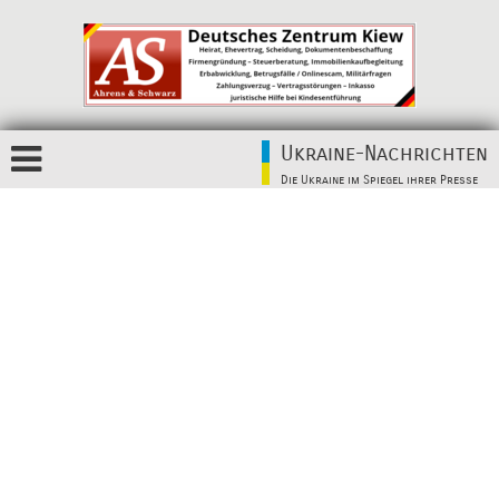
Ukraine-Nachrichten
Die Ukraine im Spiegel ihrer Presse