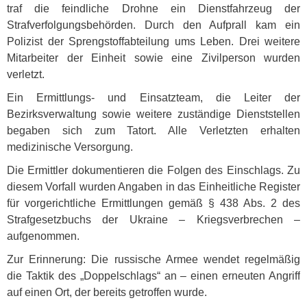
traf die feindliche Drohne ein Dienstfahrzeug der
Strafverfolgungsbehörden. Durch den Aufprall kam ein
Polizist der Sprengstoffabteilung ums Leben. Drei weitere
Mitarbeiter der Einheit sowie eine Zivilperson wurden
verletzt.
Ein Ermittlungs- und Einsatzteam, die Leiter der
Bezirksverwaltung sowie weitere zuständige Dienststellen
begaben sich zum Tatort. Alle Verletzten erhalten
medizinische Versorgung.
Die Ermittler dokumentieren die Folgen des Einschlags. Zu
diesem Vorfall wurden Angaben in das Einheitliche Register
für vorgerichtliche Ermittlungen gemäß § 438 Abs. 2 des
Strafgesetzbuchs der Ukraine – Kriegsverbrechen –
aufgenommen.
Zur Erinnerung: Die russische Armee wendet regelmäßig
die Taktik des „Doppelschlags“ an – einen erneuten Angriff
auf einen Ort, der bereits getroffen wurde.