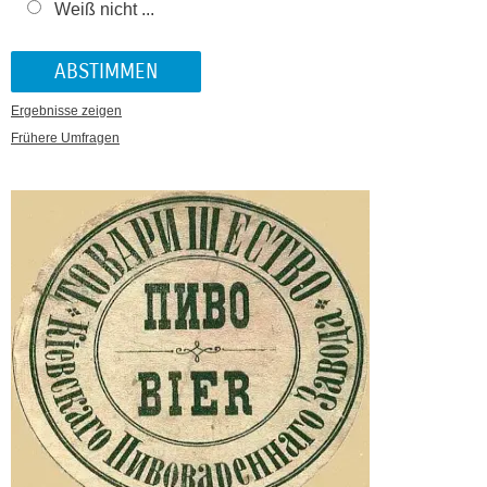
Weiß nicht ...
Ergebnisse zeigen
Frühere Umfragen