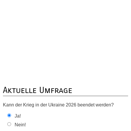
Aktuelle Umfrage
Kann der Krieg in der Ukraine 2026 beendet werden?
Ja!
Nein!