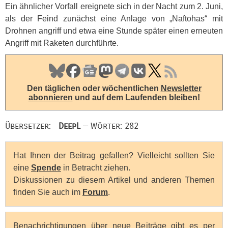
Ein ähnlicher Vorfall ereignete sich in der Nacht zum 2. Juni,
als der Feind zunächst eine Anlage von „Naftohas“ mit
Drohnen angriff und etwa eine Stunde später einen erneuten
Angriff mit Raketen durchführte.
Den täglichen oder wöchentlichen
Newsletter
abonnieren
und auf dem Laufenden bleiben!
Übersetzer:
DeepL
— Wörter: 282
Hat Ihnen der Beitrag gefallen? Vielleicht sollten Sie
eine
Spende
in Betracht ziehen.
Diskussionen zu diesem Artikel und anderen Themen
finden Sie auch im
Forum
.
Benachrichtigungen über neue Beiträge gibt es per