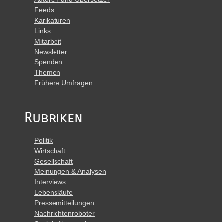
Feeds
Karikaturen
Links
Mitarbeit
Newsletter
Spenden
Themen
Frühere Umfragen
Rubriken
Politik
Wirtschaft
Gesellschaft
Meinungen & Analysen
Interviews
Lebensläufe
Pressemitteilungen
Nachrichtenroboter