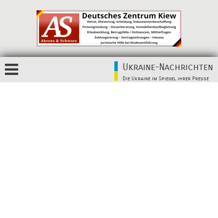
Ukraine-Nachrichten
Die Ukraine im Spiegel ihrer Presse