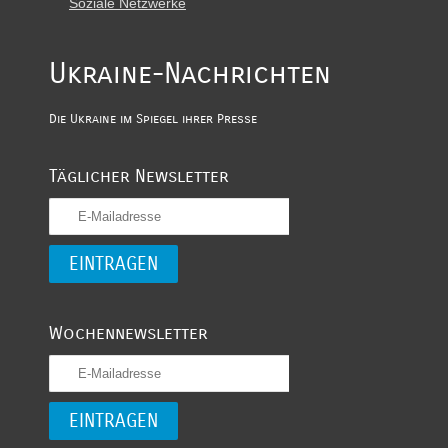
Soziale Netzwerke
Ukraine-Nachrichten
Die Ukraine im Spiegel ihrer Presse
Täglicher Newsletter
Wochennewsletter