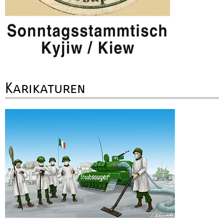
Karikaturen