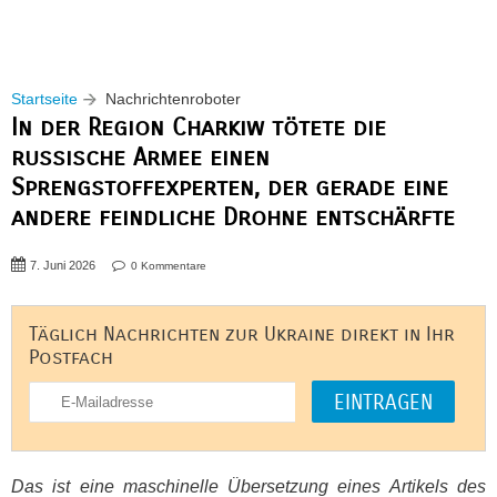
Startseite
Nachrichtenroboter
In der Region Charkiw tötete die
russische Armee einen
Sprengstoffexperten, der gerade eine
andere feindliche Drohne entschärfte
7. Juni 2026
0 Kommentare
Täglich Nachrichten zur Ukraine direkt in Ihr
Postfach
Das ist eine maschinelle Übersetzung eines Artikels des