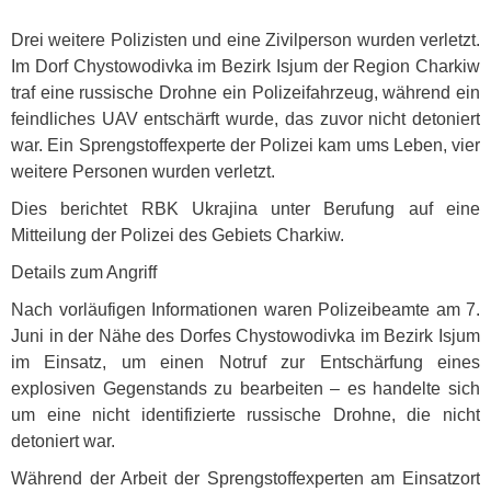
Drei weitere Polizisten und eine Zivilperson wurden verletzt.
Im Dorf Chystowodivka im Bezirk Isjum der Region Charkiw
traf eine russische Drohne ein Polizeifahrzeug, während ein
feindliches
UAV
entschärft wurde, das zuvor nicht detoniert
war. Ein Sprengstoffexperte der Polizei kam ums Leben, vier
weitere Personen wurden verletzt.
Dies berichtet
RBK
Ukrajina unter Berufung auf eine
Mitteilung der Polizei des Gebiets Charkiw.
Details zum Angriff
Nach vorläufigen Informationen waren Polizeibeamte am 7.
Juni in der Nähe des Dorfes Chystowodivka im Bezirk Isjum
im Einsatz, um einen Notruf zur Entschärfung eines
explosiven Gegenstands zu bearbeiten – es handelte sich
um eine nicht identifizierte russische Drohne, die nicht
detoniert war.
Während der Arbeit der Sprengstoffexperten am Einsatzort