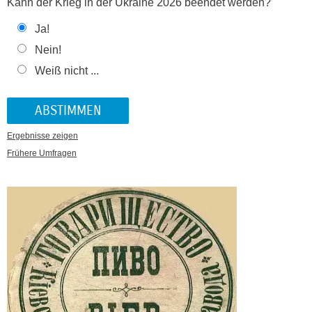
Kann der Krieg in der Ukraine 2026 beendet werden?
Ja!
Nein!
Weiß nicht ...
Ergebnisse zeigen
Frühere Umfragen