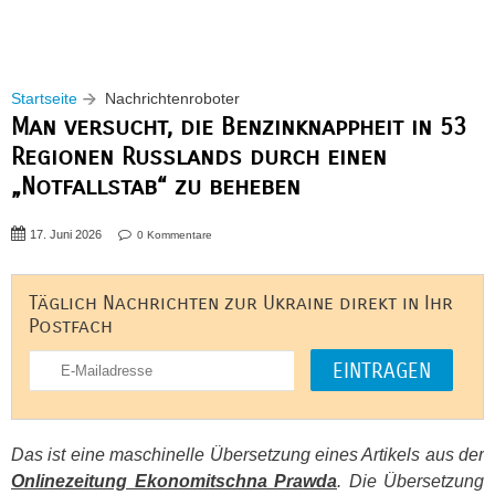
Startseite
Nachrichtenroboter
Man versucht, die Benzinknappheit in 53
Regionen Russlands durch einen
„Notfallstab“ zu beheben
17. Juni 2026
0 Kommentare
Täglich Nachrichten zur Ukraine direkt in Ihr
Postfach
Das ist eine maschinelle Übersetzung eines Artikels aus der
Onlinezeitung Ekonomitschna Prawda
. Die Übersetzung