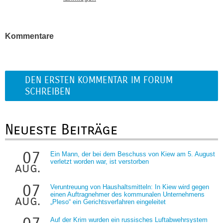
Kommentare
DEN ERSTEN KOMMENTAR IM FORUM
SCHREIBEN
Neueste Beiträge
07
Ein Mann, der bei dem Beschuss von Kiew am 5. August
verletzt worden war, ist verstorben
aug.
07
Veruntreuung von Haushaltsmitteln: In Kiew wird gegen
einen Auftragnehmer des kommunalen Unternehmens
aug.
„Pleso“ ein Gerichtsverfahren eingeleitet
Auf der Krim wurden ein russisches Luftabwehrsystem