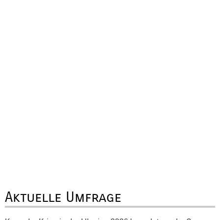
Aktuelle Umfrage