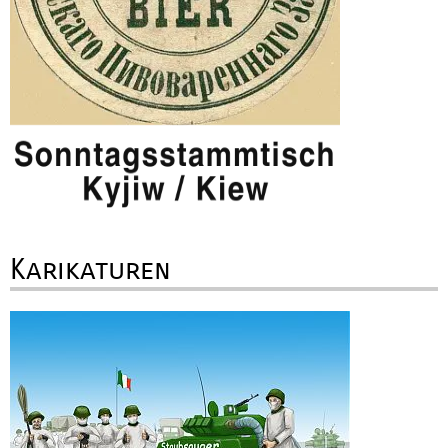
Karikaturen