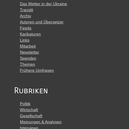
Das Wetter in der Ukraine
Translit
Archiv
Autoren und Übersetzer
Feeds
Karikaturen
Links
Mitarbeit
Newsletter
Spenden
Themen
Frühere Umfragen
Rubriken
Politik
Wirtschaft
Gesellschaft
Meinungen & Analysen
Interviews