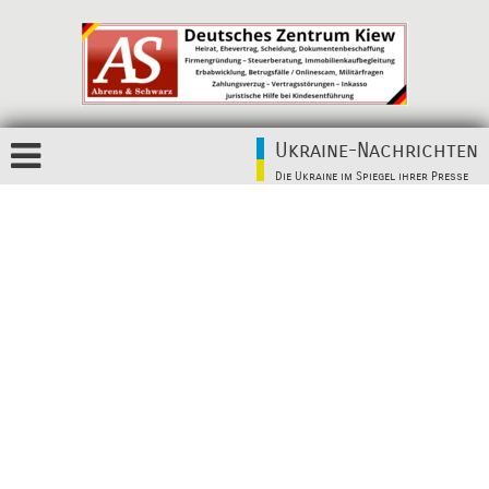
Ukraine-Nachrichten
Die Ukraine im Spiegel ihrer Presse