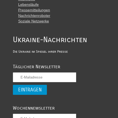
Lebensläufe
Pressemitteilungen
Nachrichtenroboter
Soziale Netzwerke
Ukraine-Nachrichten
Die Ukraine im Spiegel ihrer Presse
Täglicher Newsletter
Wochennewsletter