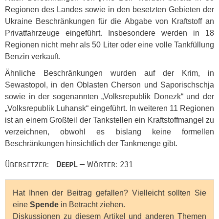
Regionen des Landes sowie in den besetzten Gebieten der
Ukraine Beschränkungen für die Abgabe von Kraftstoff an
Privatfahrzeuge eingeführt. Insbesondere werden in 18
Regionen nicht mehr als 50 Liter oder eine volle Tankfüllung
Benzin verkauft.
Ähnliche Beschränkungen wurden auf der Krim, in
Sewastopol, in den Oblasten Cherson und Saporischschja
sowie in der sogenannten „Volksrepublik Donezk“ und der
„Volksrepublik Luhansk“ eingeführt. In weiteren 11 Regionen
ist an einem Großteil der Tankstellen ein Kraftstoffmangel zu
verzeichnen, obwohl es bislang keine formellen
Beschränkungen hinsichtlich der Tankmenge gibt.
Übersetzer:
DeepL
— Wörter: 231
Hat Ihnen der Beitrag gefallen? Vielleicht sollten Sie
eine
Spende
in Betracht ziehen.
Diskussionen zu diesem Artikel und anderen Themen