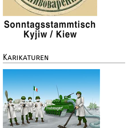
Karikaturen