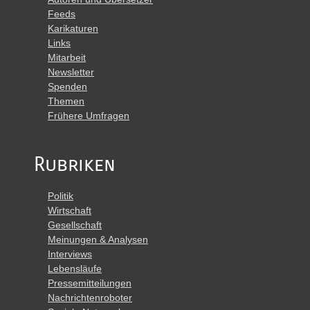
Feeds
Karikaturen
Links
Mitarbeit
Newsletter
Spenden
Themen
Frühere Umfragen
Rubriken
Politik
Wirtschaft
Gesellschaft
Meinungen & Analysen
Interviews
Lebensläufe
Pressemitteilungen
Nachrichtenroboter