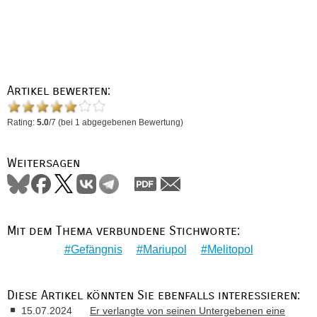
Artikel bewerten:
Rating:
5.0
/
7
(bei
1
abgegebenen Bewertung)
Weitersagen
Mit dem Thema verbundene Stichworte:
Gefängnis
Mariupol
Melitopol
Diese Artikel könnten Sie ebenfalls interessieren:
15.07.2024
Er verlangte von seinen Untergebenen eine