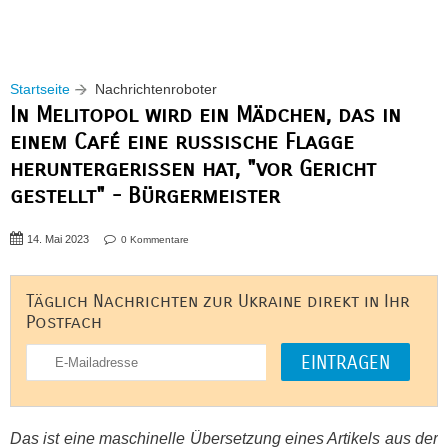
Startseite
Nachrichtenroboter
In Melitopol wird ein Mädchen, das in
einem Café eine russische Flagge
heruntergerissen hat, "vor Gericht
gestellt" - Bürgermeister
14. Mai 2023
0 Kommentare
Täglich Nachrichten zur Ukraine direkt in Ihr
Postfach
Das ist eine maschinelle Übersetzung eines Artikels aus der