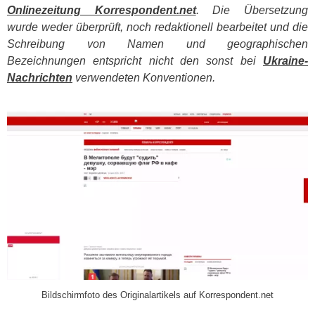
Onlinezeitung Korrespondent.net
. Die Übersetzung
wurde weder überprüft, noch redaktionell bearbeitet und die
Schreibung von Namen und geographischen
Bezeichnungen entspricht nicht den sonst bei
Ukraine-
Nachrichten
verwendeten Konventionen.
​
Bildschirmfoto des Originalartikels auf Korrespondent.net