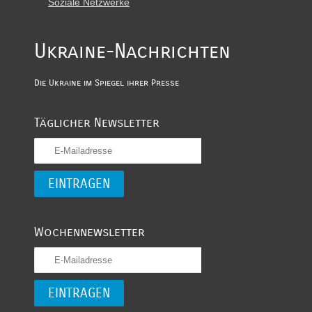
Soziale Netzwerke
Ukraine-Nachrichten
Die Ukraine im Spiegel ihrer Presse
Täglicher Newsletter
Wochennewsletter