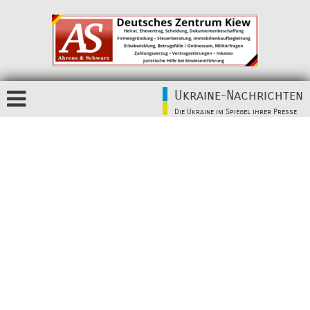
Ukraine-Nachrichten
Die Ukraine im Spiegel ihrer Presse