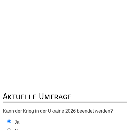
Aktuelle Umfrage
Kann der Krieg in der Ukraine 2026 beendet werden?
Ja!