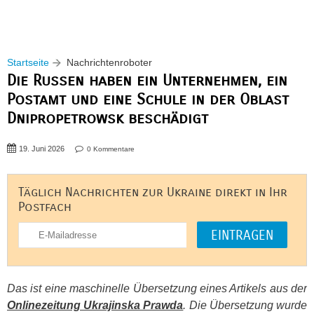
Startseite
Nachrichtenroboter
Die Russen haben ein Unternehmen, ein
Postamt und eine Schule in der Oblast
Dnipropetrowsk beschädigt
19. Juni 2026
0 Kommentare
Täglich Nachrichten zur Ukraine direkt in Ihr
Postfach
Das ist eine maschinelle Übersetzung eines Artikels aus der
Onlinezeitung Ukrajinska Prawda
. Die Übersetzung wurde