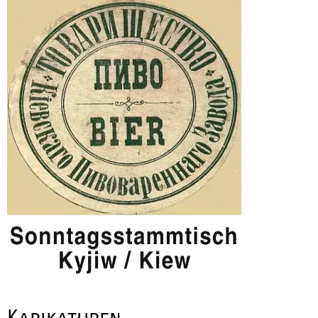
Karikaturen