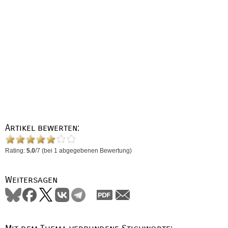
Artikel bewerten:
Rating:
5.0
/
7
(bei
1
abgegebenen Bewertung)
Weitersagen