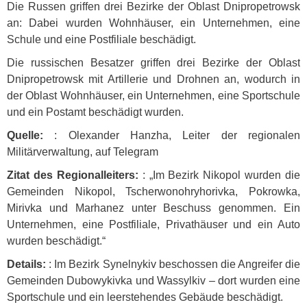
Die Russen griffen drei Bezirke der Oblast Dnipropetrowsk
an: Dabei wurden Wohnhäuser, ein Unternehmen, eine
Schule und eine Postfiliale beschädigt.
Die russischen Besatzer griffen drei Bezirke der Oblast
Dnipropetrowsk mit Artillerie und Drohnen an, wodurch in
der Oblast Wohnhäuser, ein Unternehmen, eine Sportschule
und ein Postamt beschädigt wurden.
Quelle:
: Olexander Hanzha, Leiter der regionalen
Militärverwaltung, auf Telegram
Zitat des Regionalleiters:
: „Im Bezirk Nikopol wurden die
Gemeinden Nikopol, Tscherwonohryhorivka, Pokrowka,
Mirivka und Marhanez unter Beschuss genommen. Ein
Unternehmen, eine Postfiliale, Privathäuser und ein Auto
wurden beschädigt.“
Details:
: Im Bezirk Synelnykiv beschossen die Angreifer die
Gemeinden Dubowykivka und Wassylkiv – dort wurden eine
Sportschule und ein leerstehendes Gebäude beschädigt.