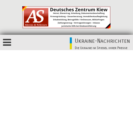
Ukraine-Nachrichten
Die Ukraine im Spiegel ihrer Presse