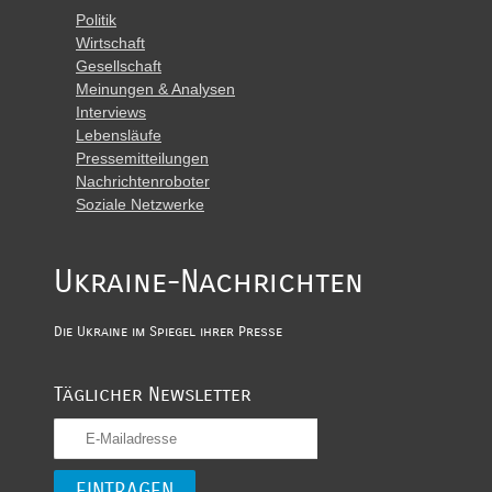
Politik
Wirtschaft
Gesellschaft
Meinungen & Analysen
Interviews
Lebensläufe
Pressemitteilungen
Nachrichtenroboter
Soziale Netzwerke
Ukraine-Nachrichten
Die Ukraine im Spiegel ihrer Presse
Täglicher Newsletter