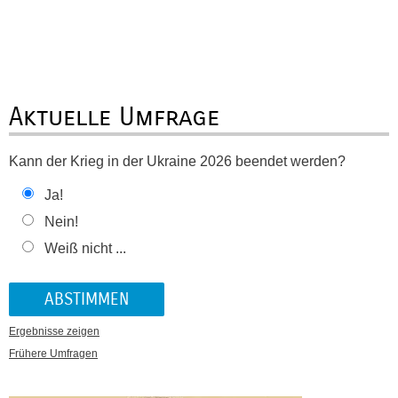
Aktuelle Umfrage
Kann der Krieg in der Ukraine 2026 beendet werden?
Ja!
Nein!
Weiß nicht ...
Ergebnisse zeigen
Frühere Umfragen