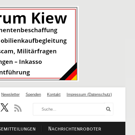
Newsletter
Spenden
Kontakt
Impressum (Datenschutz)
semitteilungen
Nachrichtenroboter