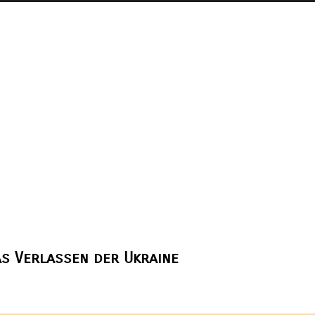
s Verlassen der Ukraine