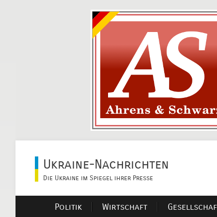
Ukraine-Nachrichten
Die Ukraine im Spiegel ihrer Presse
Politik
Wirtschaft
Gesellschaf