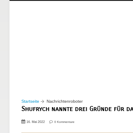
Startseite
Nachrichtenroboter
Shufrych nannte drei Gründe für da
16. Mai 2022
0 Kommentare