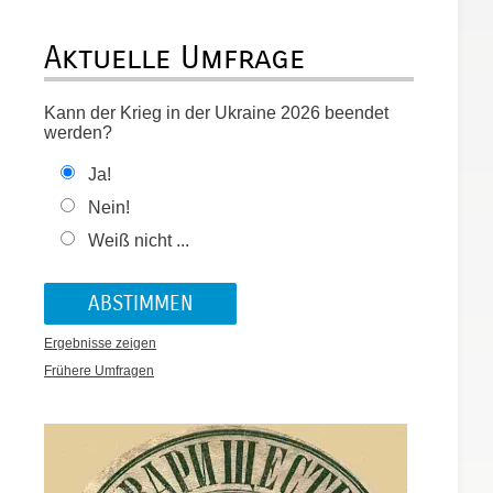
Aktuelle Umfrage
Kann der Krieg in der Ukraine 2026 beendet
werden?
Ja!
Nein!
Weiß nicht ...
Ergebnisse zeigen
Frühere Umfragen