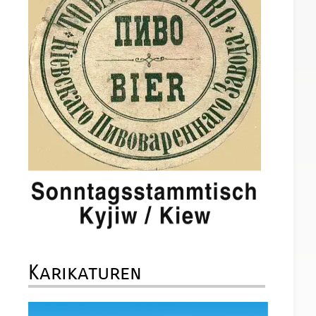
Karikaturen