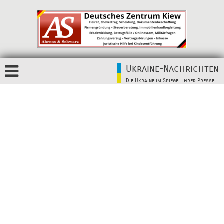
Ukraine-Nachrichten
Die Ukraine im Spiegel ihrer Presse