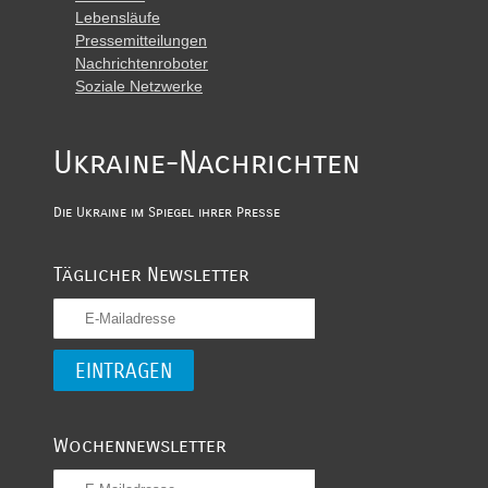
Lebensläufe
Pressemitteilungen
Nachrichtenroboter
Soziale Netzwerke
Ukraine-Nachrichten
Die Ukraine im Spiegel ihrer Presse
Täglicher Newsletter
Wochennewsletter