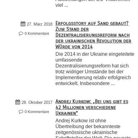
viel ...
Erfolgsstory auf Sand gebaut?
27. März 2018
Zum Stand der
0 Kommentare
Dezentralisierungsreform nach
der ukrainischen Revolution der
Würde von 2014
Die 2014 in der Ukraine eingeleitete
umfassende
Dezentralisierungsreform hat sich
trotz widriger Umstände bei der
Implementierung relativ erfolgreich
entwickelt. Insbesondere ...
Andrej Kurkow: „Bei uns gibt es
28. Oktober 2017
42 Millionen verschiedene
0 Kommentare
Ukrainen“
Andrej Kurkow ist ohne
Übertreibung der bekannteste
zeitgenössische ukrainische