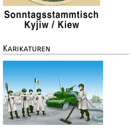
Karikaturen