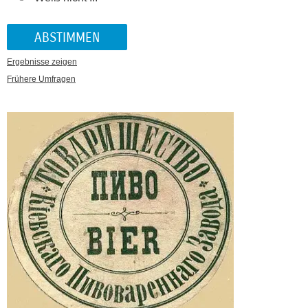
Ergebnisse zeigen
Frühere Umfragen