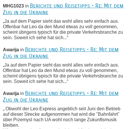
Berichte und Reisetipps • Re: Mit dem
MHG1023
in
Zug in die Ukraine
„Ja auf dem Papier sieht das wohl alles sehr einfach aus.
Offenbar hat Leo da den Mund etwas zu voll genommen,
scheint übrigens typisch für die private Verkehrsbranche zu
sein. Soweit ich sehe hat sich...“
Berichte und Reisetipps • Re: Mit dem
Awarija
in
Zug in die Ukraine
„Ja auf dem Papier sieht das wohl alles sehr einfach aus.
Offenbar hat Leo da den Mund etwas zu voll genommen,
scheint übrigens typisch für die private Verkehrsbranche zu
sein. Soweit ich sehe hat sich...“
Berichte und Reisetipps • Re: Mit dem
Awarija
in
Zug in die Ukraine
„ Obwohl der Leo-Express angeblich seit Juni den Betrieb
auf dieser Strecke aufgenommen hat wird die "Bahnfahrt"
über Przemysl nach UA wohl noch lange Zukunftsmusik
bleiben.