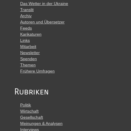
Das Wetter in der Ukraine
Translit
Archiv
Autoren und Übersetzer
Feeds
Karikaturen
Links
Mitarbeit
Newsletter
Spenden
Themen
Frühere Umfragen
Rubriken
Politik
Wirtschaft
Gesellschaft
Meinungen & Analysen
Interviews