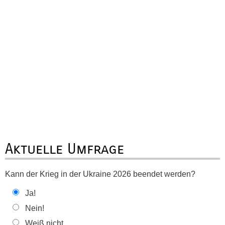
Aktuelle Umfrage
Kann der Krieg in der Ukraine 2026 beendet werden?
Ja!
Nein!
Weiß nicht ...