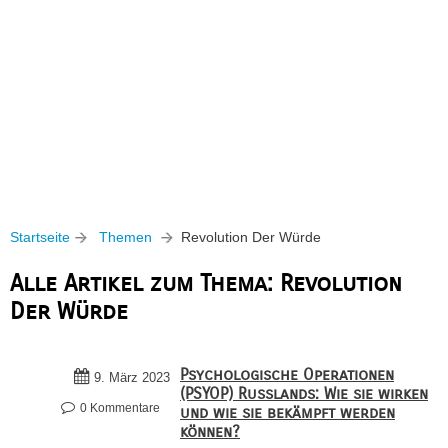
Startseite
Themen
Revolution Der Würde
Alle Artikel zum Thema: Revolution
Der Würde
Psychologische Operationen
9. März 2023
(PSYOP) Russlands: Wie sie wirken
0 Kommentare
und wie sie bekämpft werden
können?