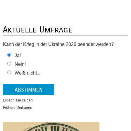
Aktuelle Umfrage
Kann der Krieg in der Ukraine 2026 beendet werden?
Ja!
Nein!
Weiß nicht ...
Ergebnisse zeigen
Frühere Umfragen