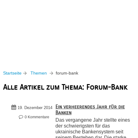
Startseite
Themen
forum-bank
Alle Artikel zum Thema: Forum-Bank
Ein verheerendes Jahr für die
19. Dezember 2014
Banken
0 Kommentare
Das vergangene Jahr stellte eines
der schwierigsten für das
ukrainische Bankensystem seit
seinem Bestehen dar. Die starke