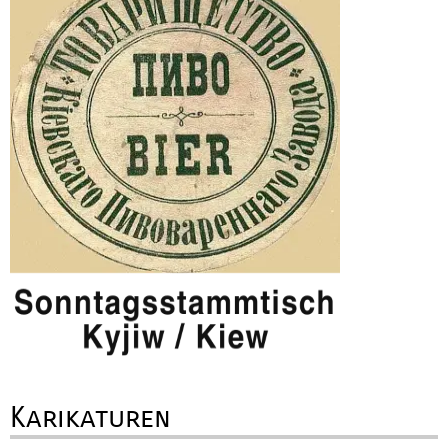
Karikaturen