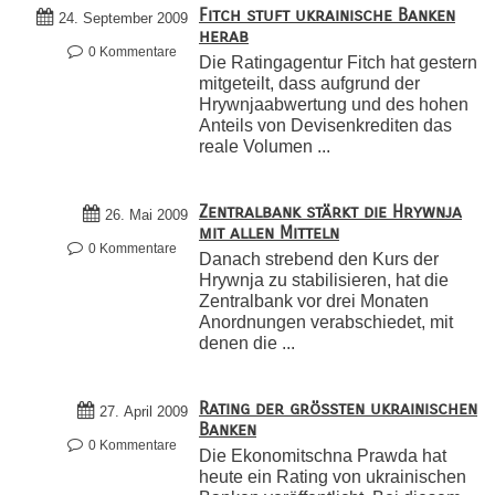
Fitch stuft ukrainische Banken
24. September 2009
herab
0 Kommentare
Die Ratingagentur Fitch hat gestern
mitgeteilt, dass aufgrund der
Hrywnjaabwertung und des hohen
Anteils von Devisenkrediten das
reale Volumen ...
Zentralbank stärkt die Hrywnja
26. Mai 2009
mit allen Mitteln
0 Kommentare
Danach strebend den Kurs der
Hrywnja zu stabilisieren, hat die
Zentralbank vor drei Monaten
Anordnungen verabschiedet, mit
denen die ...
Rating der größten ukrainischen
27. April 2009
Banken
0 Kommentare
Die Ekonomitschna Prawda hat
heute ein Rating von ukrainischen