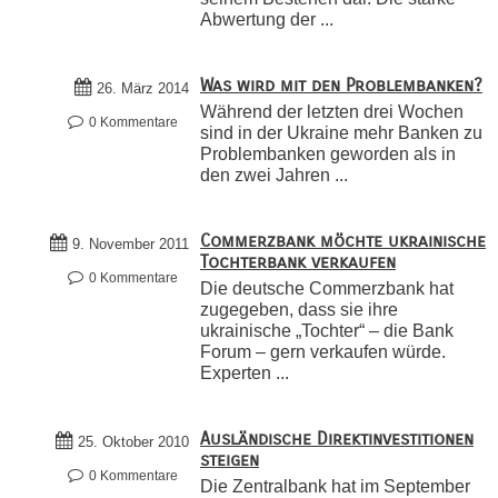
Abwertung der ...
Was wird mit den Problembanken?
26. März 2014
Während der letzten drei Wochen
0 Kommentare
sind in der Ukraine mehr Banken zu
Problembanken geworden als in
den zwei Jahren ...
Commerzbank möchte ukrainische
9. November 2011
Tochterbank verkaufen
0 Kommentare
Die deutsche Commerzbank hat
zugegeben, dass sie ihre
ukrainische „Tochter“ – die Bank
Forum – gern verkaufen würde.
Experten ...
Ausländische Direktinvestitionen
25. Oktober 2010
steigen
0 Kommentare
Die Zentralbank hat im September