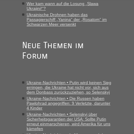
Wer kam wann auf die Losung „Slawa
Ukrajini!“?
Ukrainische Drohnen haben das
Passagierschiff „Yanina“ der „Rosatom“ im
Schwarzen Meer versenkt
Neue Themen im
Forum
Ukraine-Nachrichten • Putin wird keinen Sieg
erringen, die Ukraine hat nicht vor, sich aus
dem Donbass zurückzuziehen, so Selenskyj
Ukraine-Nachrichten • Die Russen haben
Pawlohrad angegriffen: 9 Verletzte, darunter
4 Kinder
Ukraine-Nachrichten • Selenskyj über
Sicherheitsgarantien der USA: Sollte Putin
erneut einmarschieren, wird Amerika für uns
kämpfen