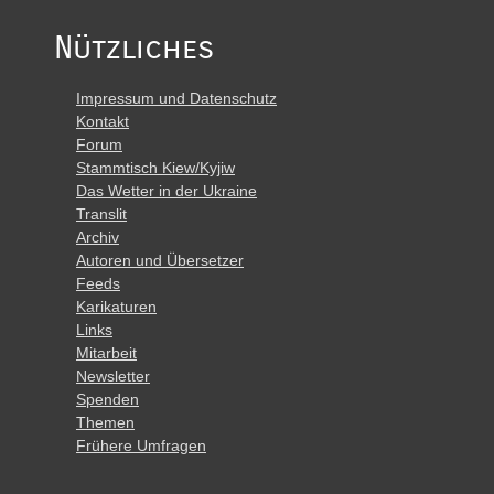
Nützliches
Impressum und Datenschutz
Kontakt
Forum
Stammtisch Kiew/Kyjiw
Das Wetter in der Ukraine
Translit
Archiv
Autoren und Übersetzer
Feeds
Karikaturen
Links
Mitarbeit
Newsletter
Spenden
Themen
Frühere Umfragen