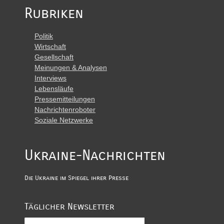
Rubriken
Politik
Wirtschaft
Gesellschaft
Meinungen & Analysen
Interviews
Lebensläufe
Pressemitteilungen
Nachrichtenroboter
Soziale Netzwerke
Ukraine-Nachrichten
Die Ukraine im Spiegel ihrer Presse
Täglicher Newsletter