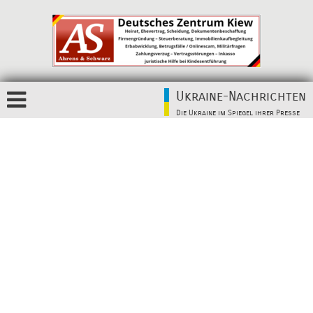
Ukraine-Nachrichten
Die Ukraine im Spiegel ihrer Presse