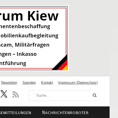
Newsletter
Spenden
Kontakt
Impressum (Datenschutz)
semitteilungen
Nachrichtenroboter