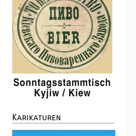
Karikaturen