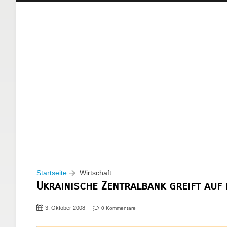
Startseite
Wirtschaft
Ukrainische Zentralbank greift au
3. Oktober 2008
0 Kommentare