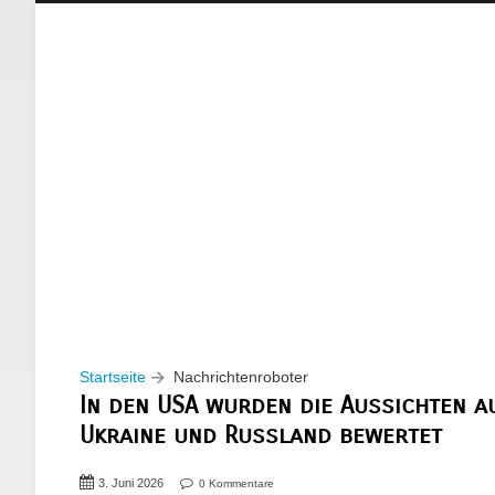
Startseite
Nachrichtenroboter
In den USA wurden die Aussichten a
Ukraine und Russland bewertet
3. Juni 2026
0 Kommentare