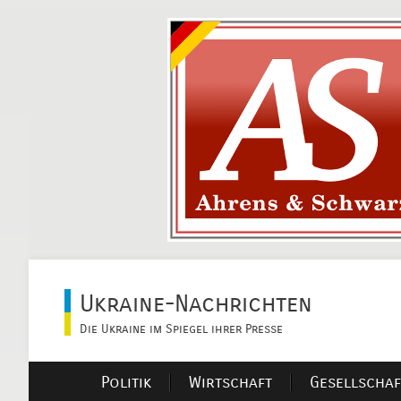
Ukraine-Nachrichten
Die Ukraine im Spiegel ihrer Presse
Politik
Wirtschaft
Gesellschaf