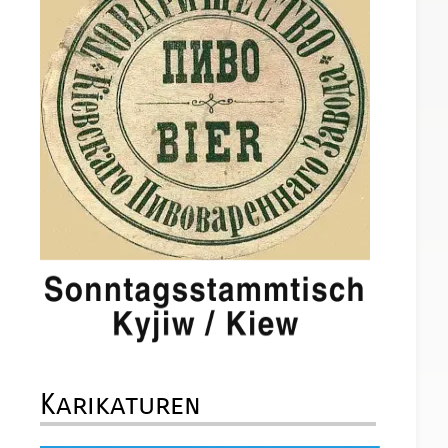
Karikaturen