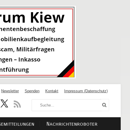
Newsletter
Spenden
Kontakt
Impressum (Datenschutz)
semitteilungen
Nachrichtenroboter