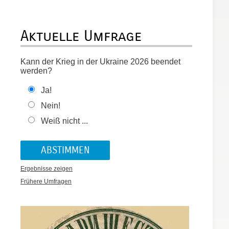
Aktuelle Umfrage
Kann der Krieg in der Ukraine 2026 beendet
werden?
Ja!
Nein!
Weiß nicht ...
Ergebnisse zeigen
Frühere Umfragen