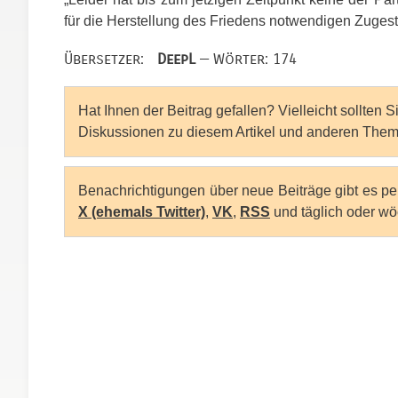
für die Herstellung des Friedens notwendigen Zugest
Übersetzer:
DeepL
— Wörter: 174
Hat Ihnen der Beitrag gefallen? Vielleicht sollten 
Diskussionen zu diesem Artikel und anderen Them
Benachrichtigungen über neue Beiträge gibt es p
X (ehemals Twitter)
,
VK
,
RSS
und täglich oder wö