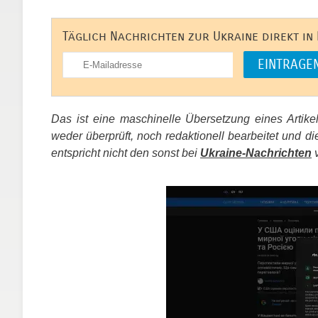
Täglich Nachrichten zur Ukraine direkt in
Das ist eine maschinelle Übersetzung eines Artik
weder überprüft, noch redaktionell bearbeitet un
entspricht nicht den sonst bei
Ukraine-Nachrichten
v
​