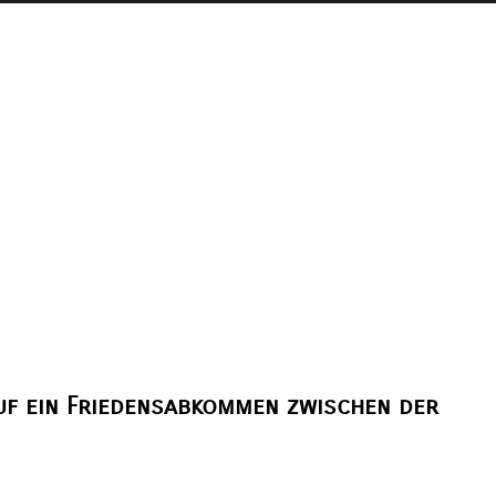
uf ein Friedensabkommen zwischen der