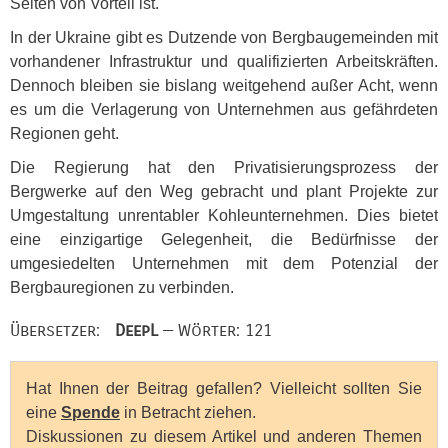
Seiten von Vorteil ist.
In der Ukraine gibt es Dutzende von Bergbaugemeinden mit
vorhandener Infrastruktur und qualifizierten Arbeitskräften.
Dennoch bleiben sie bislang weitgehend außer Acht, wenn
es um die Verlagerung von Unternehmen aus gefährdeten
Regionen geht.
Die Regierung hat den Privatisierungsprozess der
Bergwerke auf den Weg gebracht und plant Projekte zur
Umgestaltung unrentabler Kohleunternehmen. Dies bietet
eine einzigartige Gelegenheit, die Bedürfnisse der
umgesiedelten Unternehmen mit dem Potenzial der
Bergbauregionen zu verbinden.
Übersetzer:
DeepL
— Wörter: 121
Hat Ihnen der Beitrag gefallen? Vielleicht sollten Sie
eine
Spende
in Betracht ziehen.
Diskussionen zu diesem Artikel und anderen Themen