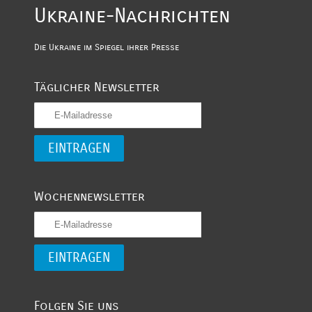
Ukraine-Nachrichten
Die Ukraine im Spiegel ihrer Presse
Täglicher Newsletter
Wochennewsletter
Folgen Sie uns