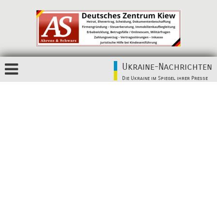
Ukraine-Nachrichten
Die Ukraine im Spiegel ihrer Presse