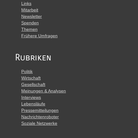
Links
Mitarbeit
Newsletter
Spenden
Themen
Frühere Umfragen
Rubriken
Politik
Wirtschaft
Gesellschaft
Meinungen & Analysen
Interviews
Lebensläufe
Pressemitteilungen
Nachrichtenroboter
Soziale Netzwerke