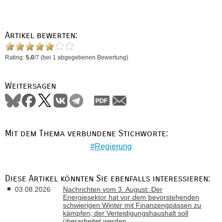
Artikel bewerten:
Rating:
5.0
/
7
(bei
1
abgegebenen Bewertung)
Weitersagen
Mit dem Thema verbundene Stichworte:
Regierung
Diese Artikel könnten Sie ebenfalls interessieren:
03.08.2026
Nachrichten vom 3. August: Der
Energiesektor hat vor dem bevorstehenden
schwierigen Winter mit Finanzengpässen zu
kämpfen; der Verteidigungshaushalt soll
überarbeitet werden