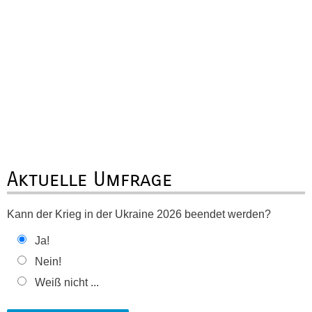
Aktuelle Umfrage
Kann der Krieg in der Ukraine 2026 beendet werden?
Ja!
Nein!
Weiß nicht ...