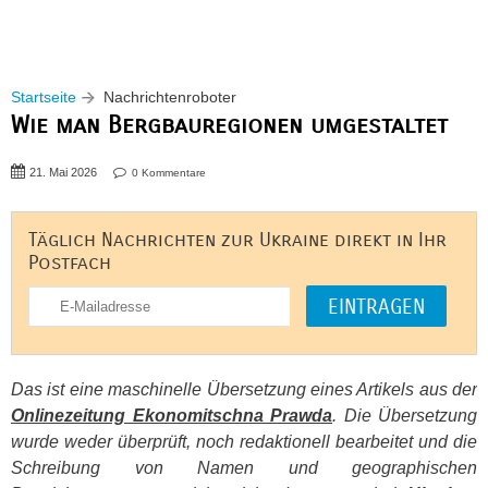
Startseite
Nachrichtenroboter
Wie man Bergbauregionen umgestaltet
21. Mai 2026
0 Kommentare
Täglich Nachrichten zur Ukraine direkt in Ihr
Postfach
Das ist eine maschinelle Übersetzung eines Artikels aus der
Onlinezeitung Ekonomitschna Prawda
. Die Übersetzung
wurde weder überprüft, noch redaktionell bearbeitet und die
Schreibung von Namen und geographischen