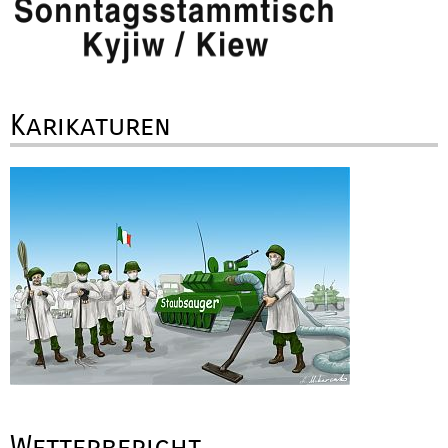
Karikaturen
Wetterbericht