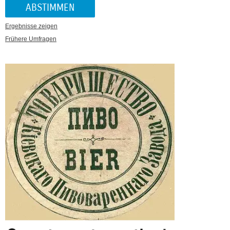
Ergebnisse zeigen
Frühere Umfragen