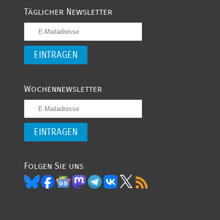
Täglicher Newsletter
Wochennewsletter
Folgen Sie uns