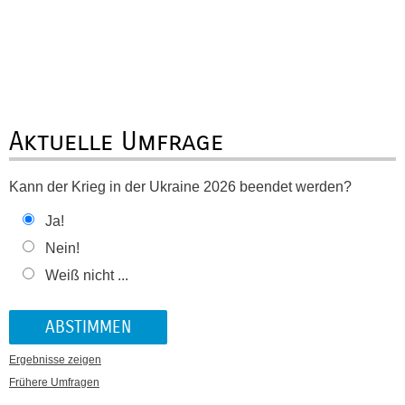
Aktuelle Umfrage
Kann der Krieg in der Ukraine 2026 beendet werden?
Ja!
Nein!
Weiß nicht ...
Ergebnisse zeigen
Frühere Umfragen