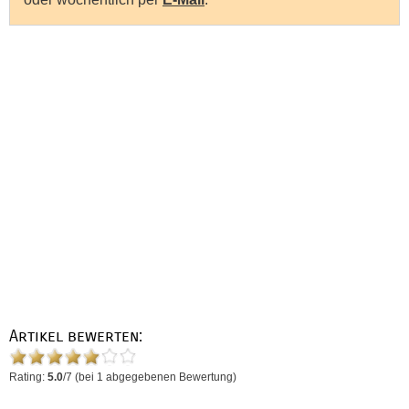
Artikel bewerten:
Rating:
5.0
/
7
(bei
1
abgegebenen Bewertung)