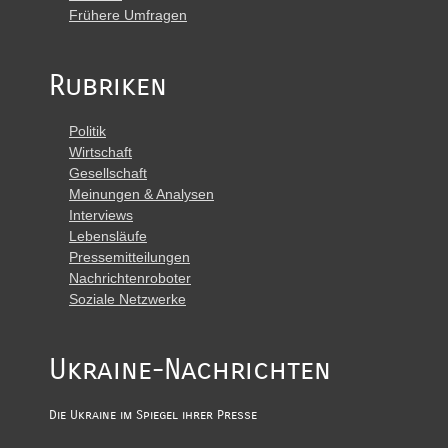
Frühere Umfragen
Rubriken
Politik
Wirtschaft
Gesellschaft
Meinungen & Analysen
Interviews
Lebensläufe
Pressemitteilungen
Nachrichtenroboter
Soziale Netzwerke
Ukraine-Nachrichten
Die Ukraine im Spiegel ihrer Presse