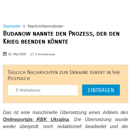
Startseite
Nachrichtenroboter
Budanow nannte den Prozess, der den
Krieg beenden könnte
15. Mai 2026
0 Kommentare
Täglich Nachrichten zur Ukraine direkt in Ihr
Postfach
Das ist eine maschinelle Übersetzung eines Artikels des
Onlineportals
RBK
Ukrajina
. Die Übersetzung wurde
weder überprüft, noch redaktionell bearbeitet und die