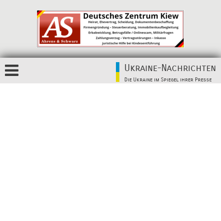
Ukraine-Nachrichten
Die Ukraine im Spiegel ihrer Presse