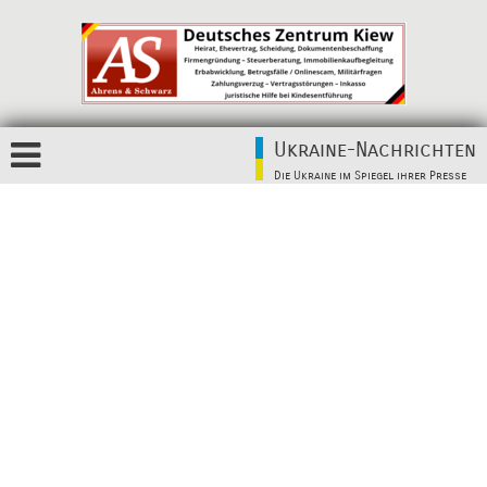
Ukraine-Nachrichten
Die Ukraine im Spiegel ihrer Presse