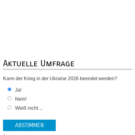
Aktuelle Umfrage
Kann der Krieg in der Ukraine 2026 beendet werden?
Ja!
Nein!
Weiß nicht ...