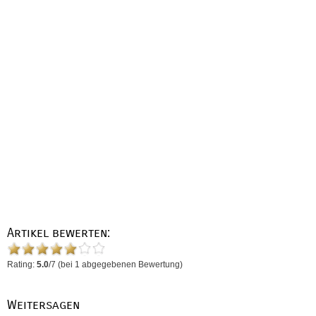
Artikel bewerten:
Rating:
5.0
/
7
(bei
1
abgegebenen Bewertung)
Weitersagen