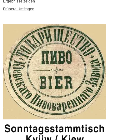
Ergebnisse zeigen
Frühere Umfragen