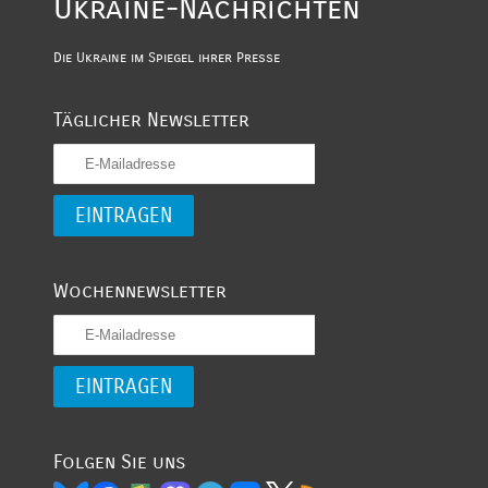
Ukraine-Nachrichten
Die Ukraine im Spiegel ihrer Presse
Täglicher Newsletter
Wochennewsletter
Folgen Sie uns