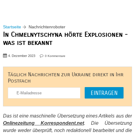
Startseite
Nachrichtenroboter
In Chmelnytschyna hörte Explosionen -
was ist bekannt
4. Dezember 2023
0 Kommentare
Täglich Nachrichten zur Ukraine direkt in Ihr
Postfach
Das ist eine maschinelle Übersetzung eines Artikels aus der
Onlinezeitung Korrespondent.net
. Die Übersetzung
wurde weder überprüft, noch redaktionell bearbeitet und die