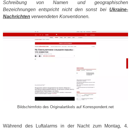
Schreibung von Namen und geographischen
Bezeichnungen entspricht nicht den sonst bei
Ukraine-
Nachrichten
verwendeten Konventionen.
​
Bildschirmfoto des Originalartikels auf Korrespondent.net
Während des Luftalarms in der Nacht zum Montag, 4.