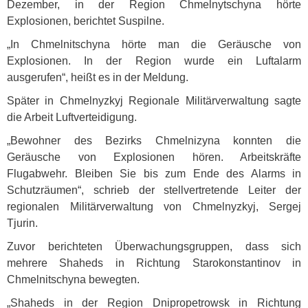
Dezember, in der Region Chmelnytschyna hörte
Explosionen, berichtet Suspilne.
„In Chmelnitschyna hörte man die Geräusche von
Explosionen. In der Region wurde ein Luftalarm
ausgerufen“, heißt es in der Meldung.
Später in Chmelnyzkyj Regionale Militärverwaltung sagte
die Arbeit Luftverteidigung.
„Bewohner des Bezirks Chmelnizyna konnten die
Geräusche von Explosionen hören. Arbeitskräfte
Flugabwehr. Bleiben Sie bis zum Ende des Alarms in
Schutzräumen“, schrieb der stellvertretende Leiter der
regionalen Militärverwaltung von Chmelnyzkyj, Sergej
Tjurin.
Zuvor berichteten Überwachungsgruppen, dass sich
mehrere Shaheds in Richtung Starokonstantinov in
Chmelnitschyna bewegten.
„Shaheds in der Region Dnipropetrowsk in Richtung