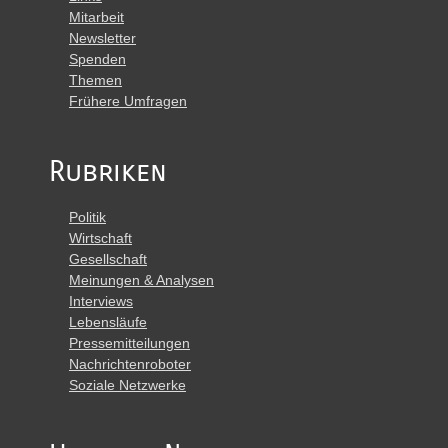
Mitarbeit
Newsletter
Spenden
Themen
Frühere Umfragen
Rubriken
Politik
Wirtschaft
Gesellschaft
Meinungen & Analysen
Interviews
Lebensläufe
Pressemitteilungen
Nachrichtenroboter
Soziale Netzwerke