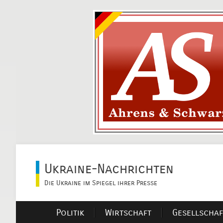
Ukraine-Nachrichten
Die Ukraine im Spiegel ihrer Presse
Politik
Wirtschaft
Gesellschaf