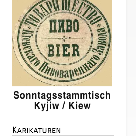
Karikaturen