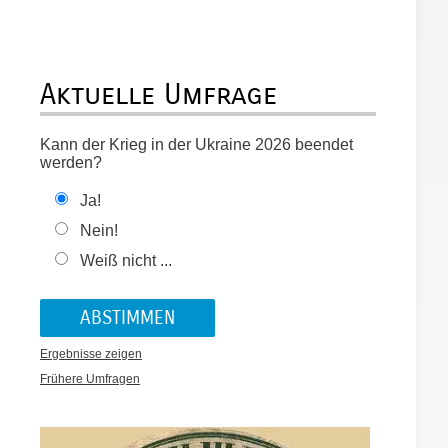
Aktuelle Umfrage
Kann der Krieg in der Ukraine 2026 beendet
werden?
Ja!
Nein!
Weiß nicht ...
Ergebnisse zeigen
Frühere Umfragen