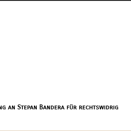
ung an Stepan Bandera für rechtswidrig