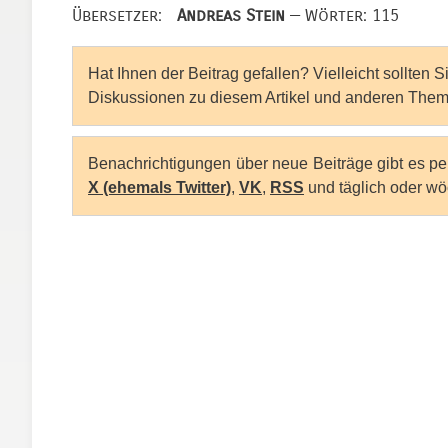
Übersetzer:
Andreas Stein
— Wörter: 115
Hat Ihnen der Beitrag gefallen? Vielleicht sollten 
Diskussionen zu diesem Artikel und anderen Them
Benachrichtigungen über neue Beiträge gibt es p
X (ehemals Twitter)
,
VK
,
RSS
und täglich oder wö