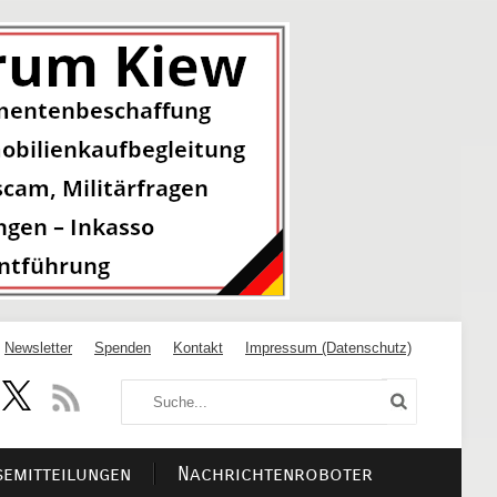
Newsletter
Spenden
Kontakt
Impressum (Datenschutz)
semitteilungen
Nachrichtenroboter