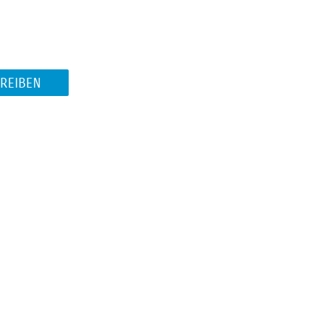
REIBEN