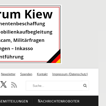
Newsletter
Spenden
Kontakt
Impressum (Datenschutz)
semitteilungen
Nachrichtenroboter