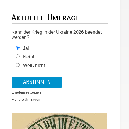
Aktuelle Umfrage
Kann der Krieg in der Ukraine 2026 beendet
werden?
Ja!
Nein!
Weiß nicht ...
Ergebnisse zeigen
Frühere Umfragen