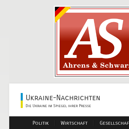
Ukraine-Nachrichten
Die Ukraine im Spiegel ihrer Presse
Politik
Wirtschaft
Gesellschaf