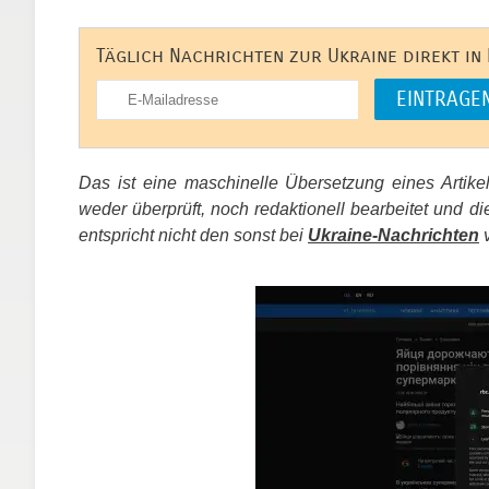
Täglich Nachrichten zur Ukraine direkt in
Das ist eine maschinelle Übersetzung eines Artik
weder überprüft, noch redaktionell bearbeitet un
entspricht nicht den sonst bei
Ukraine-Nachrichten
v
​