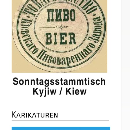
Karikaturen