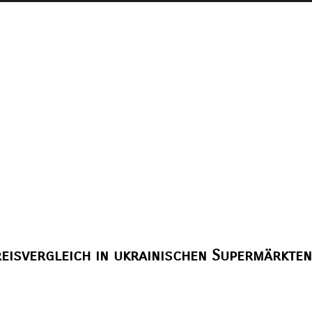
reisvergleich in ukrainischen Supermärkten