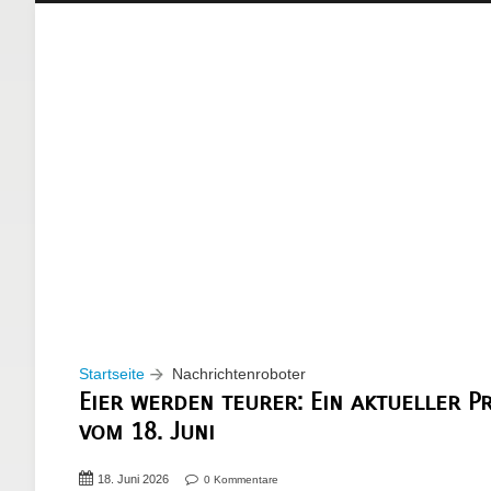
Startseite
Nachrichtenroboter
Eier werden teurer: Ein aktueller P
vom 18. Juni
18. Juni 2026
0 Kommentare