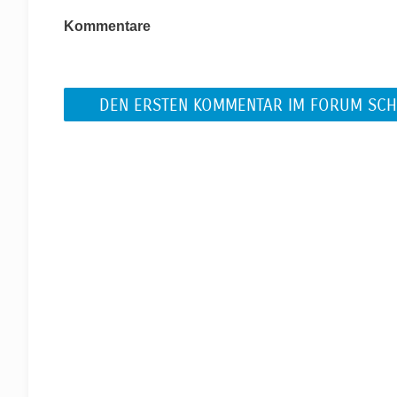
Kommentare
DEN ERSTEN KOMMENTAR IM FORUM SCH