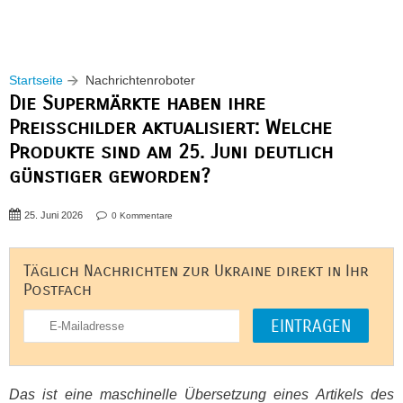
Startseite
Nachrichtenroboter
Die Supermärkte haben ihre
Preisschilder aktualisiert: Welche
Produkte sind am 25. Juni deutlich
günstiger geworden?
25. Juni 2026
0 Kommentare
Täglich Nachrichten zur Ukraine direkt in Ihr
Postfach
Das ist eine maschinelle Übersetzung eines Artikels des