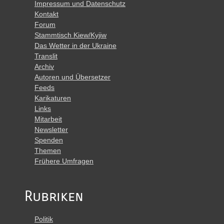
Impressum und Datenschutz
Kontakt
Forum
Stammtisch Kiew/Kyjiw
Das Wetter in der Ukraine
Translit
Archiv
Autoren und Übersetzer
Feeds
Karikaturen
Links
Mitarbeit
Newsletter
Spenden
Themen
Frühere Umfragen
Rubriken
Politik