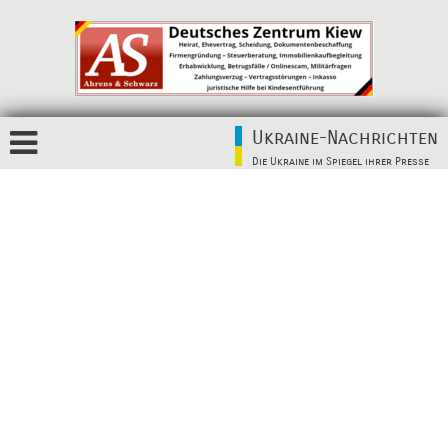
Ukraine-Nachrichten
Die Ukraine im Spiegel ihrer Presse