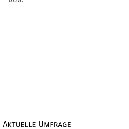
Aktuelle Umfrage