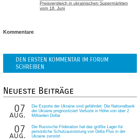
Preisvergleich in ukrainischen Supermärkten
vom 18. Juni
Kommentare
DEN ERSTEN KOMMENTAR IM FORUM
SCHREIBEN
Neueste Beiträge
07
Die Exporte der Ukraine sind gefährdet: Die Nationalbank
der Ukraine prognostiziert Verluste in Höhe von über 2
aug.
Milliarden Dollar
07
Die Russische Föderation hat das größte Lager für
persönliche Schutzausrüstung von Delta Plus in der
aug.
Ukraine zerstört