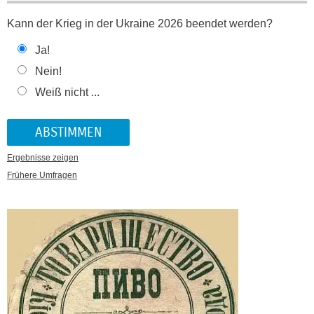
Kann der Krieg in der Ukraine 2026 beendet werden?
Ja!
Nein!
Weiß nicht ...
Ergebnisse zeigen
Frühere Umfragen