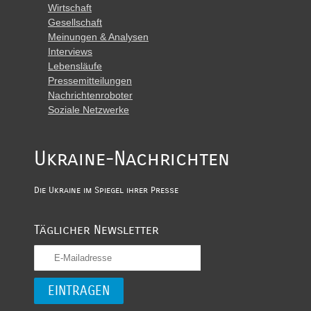
Wirtschaft
Gesellschaft
Meinungen & Analysen
Interviews
Lebensläufe
Pressemitteilungen
Nachrichtenroboter
Soziale Netzwerke
Ukraine-Nachrichten
Die Ukraine im Spiegel ihrer Presse
Täglicher Newsletter