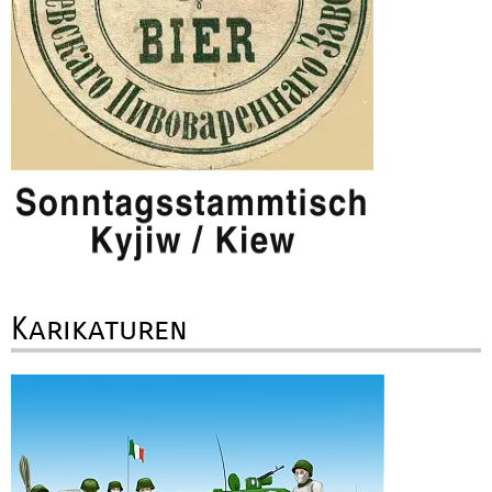
Karikaturen