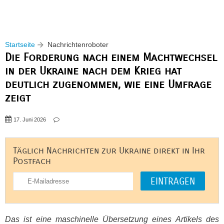
Startseite
Nachrichtenroboter
Die Forderung nach einem Machtwechsel
in der Ukraine nach dem Krieg hat
deutlich zugenommen, wie eine Umfrage
zeigt
17. Juni 2026
Täglich Nachrichten zur Ukraine direkt in Ihr
Postfach
Das ist eine maschinelle Übersetzung eines Artikels des