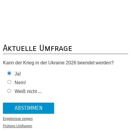
Aktuelle Umfrage
Kann der Krieg in der Ukraine 2026 beendet werden?
Ja!
Nein!
Weiß nicht ...
Ergebnisse zeigen
Frühere Umfragen