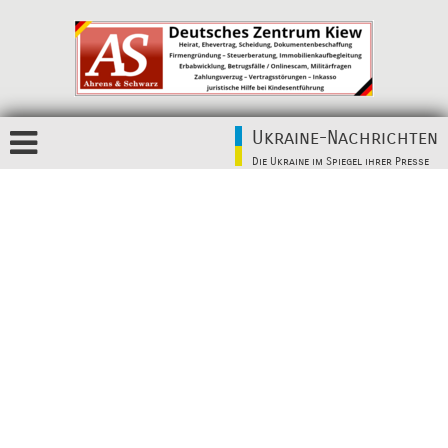
Ukraine-Nachrichten
Die Ukraine im Spiegel ihrer Presse