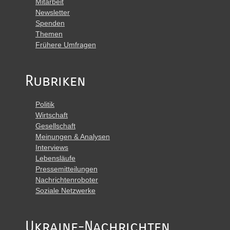
Mitarbeit
Newsletter
Spenden
Themen
Frühere Umfragen
Rubriken
Politik
Wirtschaft
Gesellschaft
Meinungen & Analysen
Interviews
Lebensläufe
Pressemitteilungen
Nachrichtenroboter
Soziale Netzwerke
Ukraine-Nachrichten