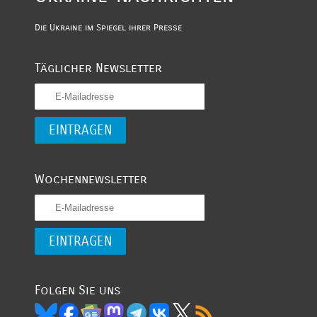
Die Ukraine im Spiegel ihrer Presse
Täglicher Newsletter
Wochennewsletter
Folgen Sie uns