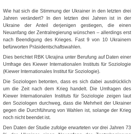
Wie hat sich die Stimmung der Ukrainer in den letzten drei
Jahren verändert? In den letzten drei Jahren ist in der
Ukraine der Anteil derjenigen gestiegen, die einen
Neuanfang der Zentralregierung wünschen – allerdings erst
nach Beendigung des Krieges. Fast 9 von 10 Ukrainern
befürworten Präsidentschaftswahlen.
Dies berichtet
RBK
Ukrajina unter Berufung auf Daten einer
Umfrage des Kiewer Internationalen Instituts für Soziologie
(Kiewer Internationales Institut für Soziologie).
Die Soziologen betonten, dass es sich dabei ausdrücklich
um die Zeit nach dem Krieg handelt. Die Umfragen des
Kiewer Internationalen Instituts für Soziologie zeigen laut
den Soziologen durchweg, dass die Mehrheit der Ukrainer
gegen die Durchführung von Wahlen ist, solange der Krieg
noch nicht beendet ist.
Den Daten der Studie zufolge erwarteten vor drei Jahren 73