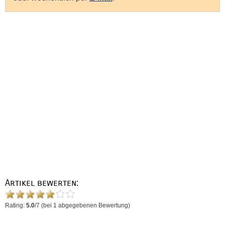
Artikel bewerten:
Rating:
5.0
/
7
(bei
1
abgegebenen Bewertung)