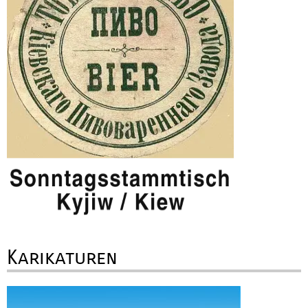
Karikaturen