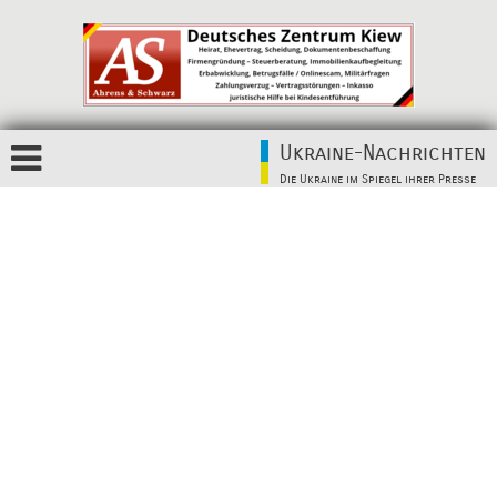
Ukraine-Nachrichten
Die Ukraine im Spiegel ihrer Presse