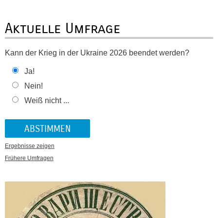
Aktuelle Umfrage
Kann der Krieg in der Ukraine 2026 beendet werden?
Ja!
Nein!
Weiß nicht ...
Ergebnisse zeigen
Frühere Umfragen