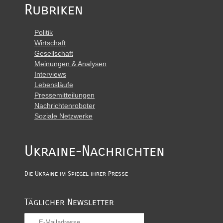
Rubriken
Politik
Wirtschaft
Gesellschaft
Meinungen & Analysen
Interviews
Lebensläufe
Pressemitteilungen
Nachrichtenroboter
Soziale Netzwerke
Ukraine-Nachrichten
Die Ukraine im Spiegel ihrer Presse
Täglicher Newsletter