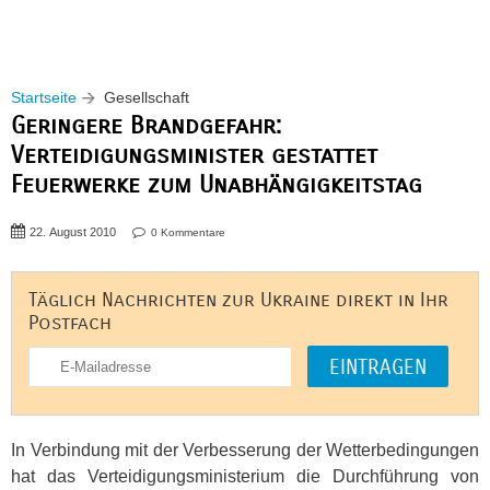
Startseite
Gesellschaft
Geringere Brandgefahr:
Verteidigungsminister gestattet
Feuerwerke zum Unabhängigkeitstag
22. August 2010
0 Kommentare
Täglich Nachrichten zur Ukraine direkt in Ihr
Postfach
In Verbindung mit der Verbesserung der Wetterbedingungen
hat das Verteidigungsministerium die Durchführung von