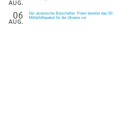
aug.
06
Der ukrainische Botschafter: Polen bereitet das 50:
Militärhilfepaket für die Ukraine vor
aug.