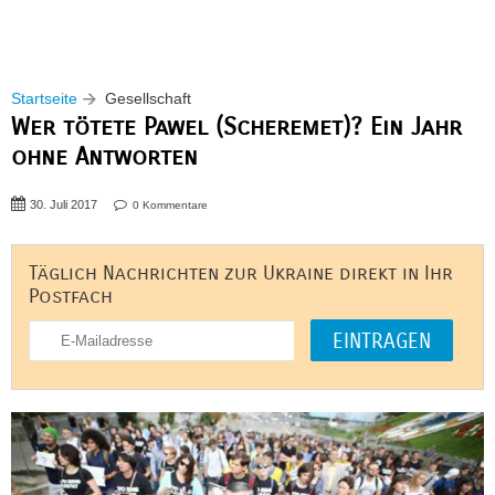
Startseite
Gesellschaft
Wer tötete Pawel (Scheremet)? Ein Jahr
ohne Antworten
30. Juli 2017
0 Kommentare
Täglich Nachrichten zur Ukraine direkt in Ihr
Postfach