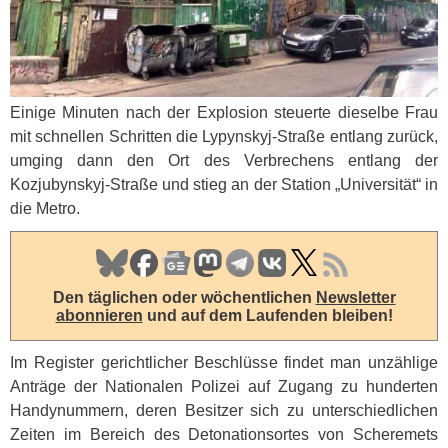
Einige Minuten nach der Explosion steuerte dieselbe Frau
mit schnellen Schritten die Lypynskyj-Straße entlang zurück,
umging dann den Ort des Verbrechens entlang der
Kozjubynskyj-Straße und stieg an der Station „Universität“ in
die Metro.
Den täglichen oder wöchentlichen
Newsletter
abonnieren
und auf dem Laufenden bleiben!
Im Register gerichtlicher Beschlüsse findet man unzählige
Anträge der Nationalen Polizei auf Zugang zu hunderten
Handynummern, deren Besitzer sich zu unterschiedlichen
Zeiten im Bereich des Detonationsortes von Scheremets