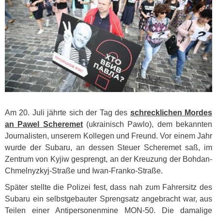
Am 20. Juli jährte sich der Tag des
schrecklichen Mordes
an Pawel Scheremet
(ukrainisch Pawlo), dem bekannten
Journalisten, unserem Kollegen und Freund. Vor einem Jahr
wurde der Subaru, an dessen Steuer Scheremet saß, im
Zentrum von Kyjiw gesprengt, an der Kreuzung der Bohdan-
Chmelnyzkyj-Straße und Iwan-Franko-Straße.
Später stellte die Polizei fest, dass nah zum Fahrersitz des
Subaru ein selbstgebauter Sprengsatz angebracht war, aus
Teilen einer Antipersonenmine
MON
-50. Die damalige