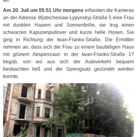
Am 20. Juli um 05:51 Uhr morgens
erfassten die Kameras
an der Adresse Wjatscheslaw-Lypynskyj-Straße 5 eine Frau
mit dunklen Haaren und Sonnenbrille, sie trug einen
schwarzen Kapuzenpullover und kurze helle Hosen. Sie
ging in Richtung der Iwan-Franko-Straße. Die Ermittler
nehmen an, dass sich die Frau zu einem baufälligen Haus
mit grünem Absperrzaun in der Iwan-Franko-Straße 17
begab, von wo aus sich der Autoverkehr bequem
beobachten ließ und der Sprengsatz gezündet werden
konnte.