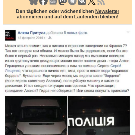
Den täglichen oder wöchentlichen
Newsletter
abonnieren
und auf dem Laufenden bleiben!