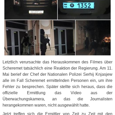
Letztlich verursachte das Herauskommen des Filmes über
Scheremet tatsächlich eine Reaktion der Regierung. Am 11.
Mai berief der Chef der Nationalen Polizei Serhij Knjasjew
alle im Fall Scheremet ermittelnden Personen ein, um ihre
Fehler zu besprechen. Später stellte sich heraus, dass die
offizielle Ermittlung das Video aus der
Überwachungskamera, an das die Journalisten
herangekommen waren, nicht ausgewählt hatte.
Jetzt treffen sich die Ermittler von Zeit zu Zeit mit den