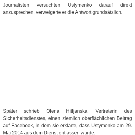
Journalisten versuchten Ustymenko darauf direkt
anzusprechen, verweigerte er die Antwort grundsätzlich.
Später schrieb Olena Hitljanska, Vertreterin des
Sicherheitsdienstes, einen ziemlich oberflächlichen Beitrag
auf Facebook, in dem sie erklärte, dass Ustymenko am 29.
Mai 2014 aus dem Dienst entlassen wurde.