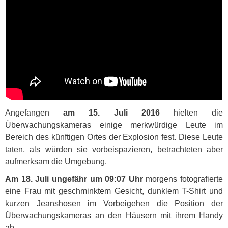
Angefangen
am 15. Juli 2016
hielten die
Überwachungskameras einige merkwürdige Leute im
Bereich des künftigen Ortes der Explosion fest. Diese Leute
taten, als würden sie vorbeispazieren, betrachteten aber
aufmerksam die Umgebung.
Am 18. Juli ungefähr um 09:07 Uhr
morgens fotografierte
eine Frau mit geschminktem Gesicht, dunklem T-Shirt und
kurzen Jeanshosen im Vorbeigehen die Position der
Überwachungskameras an den Häusern mit ihrem Handy
ab.