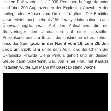
In dem Fall wurden fast 2.000 Personen befragt, darunter
sind über 300 Augenzeugen der Explosion, Anwohner der
umliegenden Häuser vom Ort der Tragödie. Die Ermittler
verarbeiteten auch mehr als 150 Terabyte Informationen aus
Überwachungskameras. Auf den Aufnahmen, die die
Strafverfolger den Journalisten auf einer speziellen
Pressekonferenz am 8. Juli demonstrierten ist zu sehen,
dass der Sprengsatz
in der Nacht vom 19. zum 20. Juli
circa um 02:40 Uhr
unter dem Auto, das der Chefin der
Ukrajinska Prawda Olena Prytula gehört und an dessen
Steuer dann Scheremet war, von einer Frau mit Kapuze
installiert wurde. Ein Mann mit Basecap stand Wache.