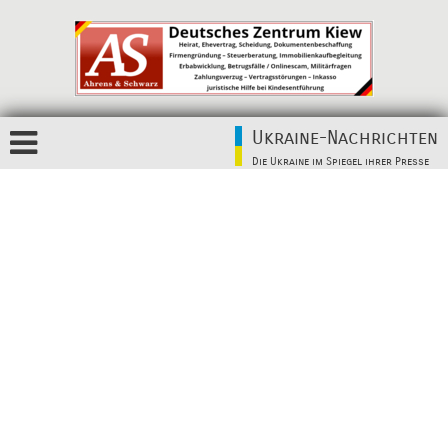
Ukraine-Nachrichten
Die Ukraine im Spiegel ihrer Presse