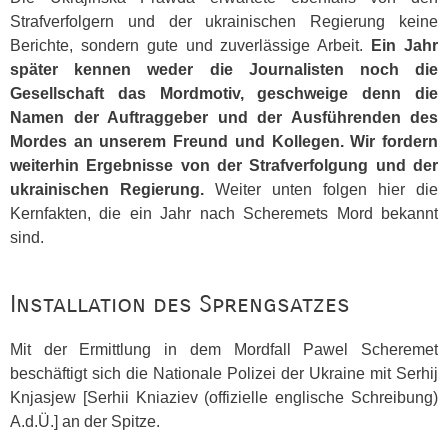
Strafverfolgern und der ukrainischen Regierung keine
Berichte, sondern gute und zuverlässige Arbeit.
Ein Jahr
später kennen weder die Journalisten noch die
Gesellschaft das Mordmotiv, geschweige denn die
Namen der Auftraggeber und der Ausführenden des
Mordes an unserem Freund und Kollegen. Wir fordern
weiterhin Ergebnisse von der Strafverfolgung und der
ukrainischen Regierung.
Weiter unten folgen hier die
Kernfakten, die ein Jahr nach Scheremets Mord bekannt
sind.
Installation des Sprengsatzes
Mit der Ermittlung in dem Mordfall Pawel Scheremet
beschäftigt sich die Nationale Polizei der Ukraine mit Serhij
Knjasjew [Serhii Kniaziev (offizielle englische Schreibung)
A.d.Ü.] an der Spitze.