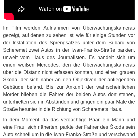
Im Film werden Aufnahmen von Überwachungskameras
gezeigt, auf denen zu sehen ist, wie für einige Stunden vor
der Installation des Sprengsatzes unter dem Subaru von
Scheremet zwei Autos in der Iwan-Franko-Straße parkten,
unweit vom Haus des Journalisten. Es handelt sich um
einen weißen Mercedes, den die Überwachungskameras
über die Distanz nicht erfassen konnten, und einen grauen
Škoda, der sich näher an den Objektiven der anliegenden
Gebäude befand. Bis zur Ankunft der wahrscheinlichen
Mörder blieben die Fahrer der beiden Autos dort stehen,
unterhielten sich in Abständen und gingen ein paar Male die
Straße herunter in die Richtung von Scheremets Haus.
In dem Moment, da das verdächtige Paar, ein Mann und
eine Frau, sich näherten, parkte der Fahrer des Škoda sein
Auto schnell um in die Iwan-Franko-Straße und verschwand