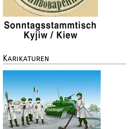
Karikaturen