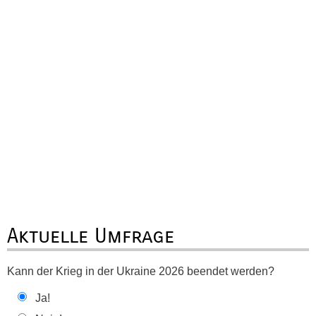
Aktuelle Umfrage
Kann der Krieg in der Ukraine 2026 beendet werden?
Ja!