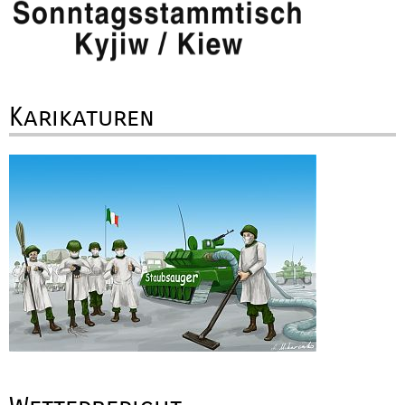
Karikaturen