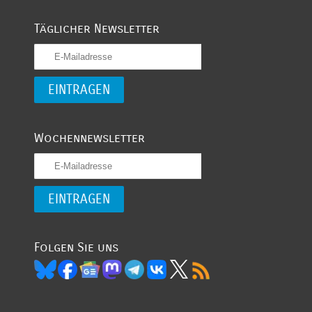
Täglicher Newsletter
Wochennewsletter
Folgen Sie uns