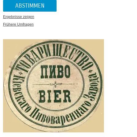
Ergebnisse zeigen
Frühere Umfragen