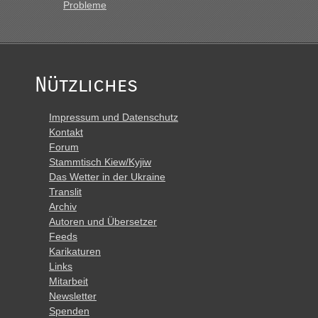
Probleme
Nützliches
Impressum und Datenschutz
Kontakt
Forum
Stammtisch Kiew/Kyjiw
Das Wetter in der Ukraine
Translit
Archiv
Autoren und Übersetzer
Feeds
Karikaturen
Links
Mitarbeit
Newsletter
Spenden