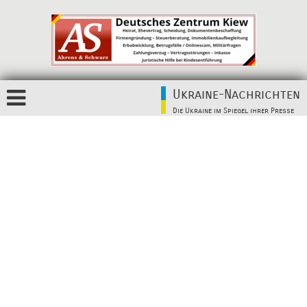
Ukraine-Nachrichten
Die Ukraine im Spiegel ihrer Presse