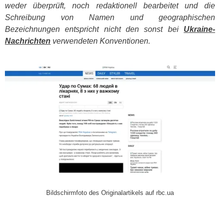
weder überprüft, noch redaktionell bearbeitet und die
Schreibung von Namen und geographischen
Bezeichnungen entspricht nicht den sonst bei
Ukraine-
Nachrichten
verwendeten Konventionen.
​
Bildschirmfoto des Originalartikels auf rbc.ua