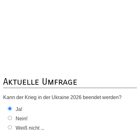
Aktuelle Umfrage
Kann der Krieg in der Ukraine 2026 beendet werden?
Ja!
Nein!
Weiß nicht ...