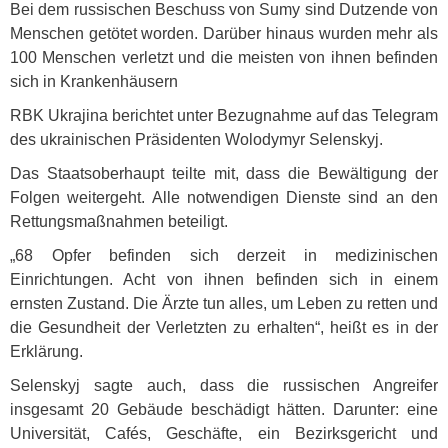
Bei dem russischen Beschuss von Sumy sind Dutzende von
Menschen getötet worden. Darüber hinaus wurden mehr als
100 Menschen verletzt und die meisten von ihnen befinden
sich in Krankenhäusern
RBK
Ukrajina berichtet unter Bezugnahme auf das Telegram
des ukrainischen Präsidenten Wolodymyr Selenskyj.
Das Staatsoberhaupt teilte mit, dass die Bewältigung der
Folgen weitergeht. Alle notwendigen Dienste sind an den
Rettungsmaßnahmen beteiligt.
„68 Opfer befinden sich derzeit in medizinischen
Einrichtungen. Acht von ihnen befinden sich in einem
ernsten Zustand. Die Ärzte tun alles, um Leben zu retten und
die Gesundheit der Verletzten zu erhalten“, heißt es in der
Erklärung.
Selenskyj sagte auch, dass die russischen Angreifer
insgesamt 20 Gebäude beschädigt hätten. Darunter: eine
Universität, Cafés, Geschäfte, ein Bezirksgericht und