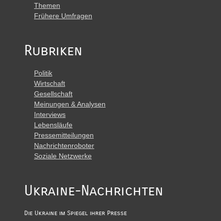
Themen
Frühere Umfragen
Rubriken
Politik
Wirtschaft
Gesellschaft
Meinungen & Analysen
Interviews
Lebensläufe
Pressemitteilungen
Nachrichtenroboter
Soziale Netzwerke
Ukraine-Nachrichten
Die Ukraine im Spiegel ihrer Presse