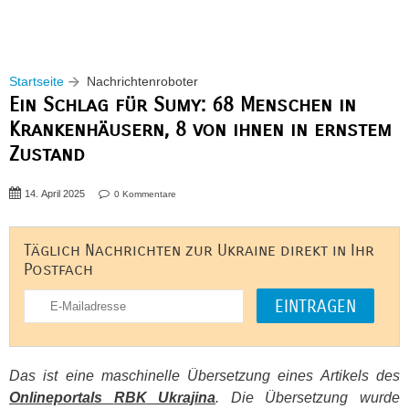
Startseite
Nachrichtenroboter
Ein Schlag für Sumy: 68 Menschen in
Krankenhäusern, 8 von ihnen in ernstem
Zustand
14. April 2025
0 Kommentare
Täglich Nachrichten zur Ukraine direkt in Ihr
Postfach
Das ist eine maschinelle Übersetzung eines Artikels des
Onlineportals
RBK
Ukrajina
. Die Übersetzung wurde