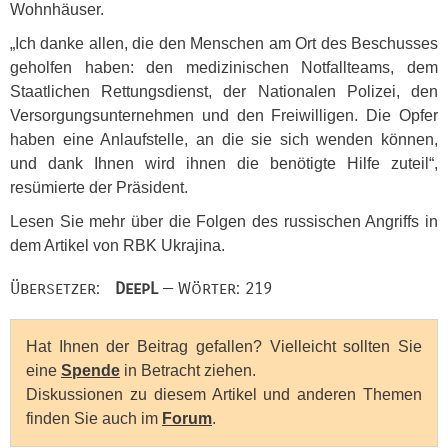
Wohnhäuser.
„Ich danke allen, die den Menschen am Ort des Beschusses
geholfen haben: den medizinischen Notfallteams, dem
Staatlichen Rettungsdienst, der Nationalen Polizei, den
Versorgungsunternehmen und den Freiwilligen. Die Opfer
haben eine Anlaufstelle, an die sie sich wenden können,
und dank Ihnen wird ihnen die benötigte Hilfe zuteil“,
resümierte der Präsident.
Lesen Sie mehr über die Folgen des russischen Angriffs in
dem Artikel von
RBK
Ukrajina.
Übersetzer:
DeepL
— Wörter: 219
Hat Ihnen der Beitrag gefallen? Vielleicht sollten Sie
eine
Spende
in Betracht ziehen.
Diskussionen zu diesem Artikel und anderen Themen
finden Sie auch im
Forum
.