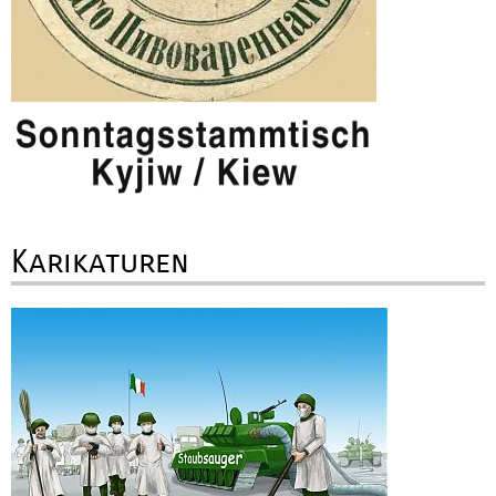
Karikaturen