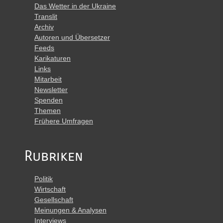
Das Wetter in der Ukraine
Translit
Archiv
Autoren und Übersetzer
Feeds
Karikaturen
Links
Mitarbeit
Newsletter
Spenden
Themen
Frühere Umfragen
Rubriken
Politik
Wirtschaft
Gesellschaft
Meinungen & Analysen
Interviews