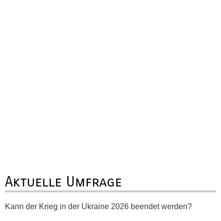
Aktuelle Umfrage
Kann der Krieg in der Ukraine 2026 beendet werden?