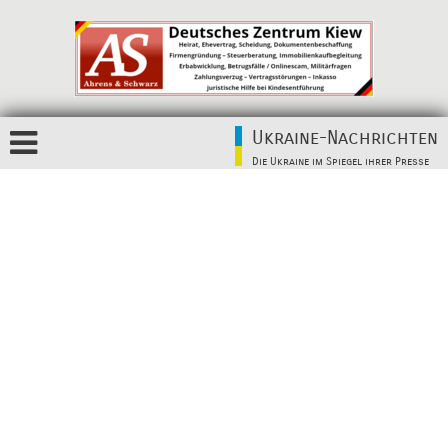
Ukraine-Nachrichten
Die Ukraine im Spiegel ihrer Presse