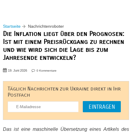
Startseite
Nachrichtenroboter
Die Inflation liegt über den Prognosen:
Ist mit einem Preisrückgang zu rechnen
und wie wird sich die Lage bis zum
Jahresende entwickeln?
19. Juni 2026
0 Kommentare
Täglich Nachrichten zur Ukraine direkt in Ihr
Postfach
Das ist eine maschinelle Übersetzung eines Artikels des