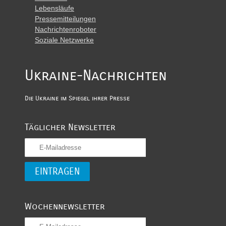
Lebensläufe
Pressemitteilungen
Nachrichtenroboter
Soziale Netzwerke
Ukraine-Nachrichten
Die Ukraine im Spiegel ihrer Presse
Täglicher Newsletter
Wochennewsletter