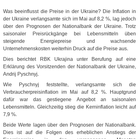
Was beeinflusst die Preise in der Ukraine? Die Inflation in
der Ukraine verlangsamte sich im Mai auf 8,2 %, lag jedoch
über den Prognosen der Nationalbank der Ukraine. Trotz
saisonaler Preisrückgänge bei Lebensmitteln üben
steigende Energiepreise und wachsende
Unternehmenskosten weiterhin Druck auf die Preise aus.
Dies berichtet
RBK
Ukrajina unter Berufung auf eine
Erklärung des Vorsitzenden der Nationalbank der Ukraine,
Andrij Pyschnyj.
Wie Pyschnyj feststellte, verlangsamte sich die
Verbraucherpreisinflation im Mai auf 8,2 %. Hauptgrund
dafür war das gestiegene Angebot an saisonalen
Lebensmitteln. Gleichzeitig stieg die Kerninflation leicht auf
7,9 %.
Beide Werte lagen über den Prognosen der Nationalbank.
Dies ist auf die Folgen des erheblichen Anstiegs der