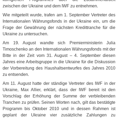
zwischen der Ukraine und dem
IWF
zu entnehmen.
Wie mitgeteilt wurde, trafen am 1. September Vertreter des
Internationalen Währungsfonds in der Ukraine ein, um die
Frage der Gewährung der nächsten Kredittranche für die
Ukraine zu untersuchen.
Am 19. August wandte sich Premierministerin Julia
Timoschenko an den Internationalen Währungsfonds mit der
Bitte in der Zeit vom 31. August – 4. September diesen
Jahres eine Arbeitsgruppe in die Ukraine für die Diskussion
der Vorbereitung des Haushaltsentwurfes des Jahres 2010
zu entsenden.
Am 11. August hatte der ständige Vertreter des
IWF
in der
Ukraine, Max Allier, erklärt, dass der
IWF
bereit ist den
Vorschlag der Erhöhung der Summe der verbleibenden
Tranchen zu prüfen. Seinen Worten nach, gilt das bestätigte
Programm bis Oktober 2010 und in dessen Rahmen ist
geplant der Ukraine vier zusätzliche Zahlungen zu