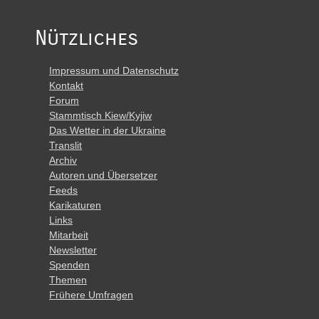
Nützliches
Impressum und Datenschutz
Kontakt
Forum
Stammtisch Kiew/Kyjiw
Das Wetter in der Ukraine
Translit
Archiv
Autoren und Übersetzer
Feeds
Karikaturen
Links
Mitarbeit
Newsletter
Spenden
Themen
Frühere Umfragen