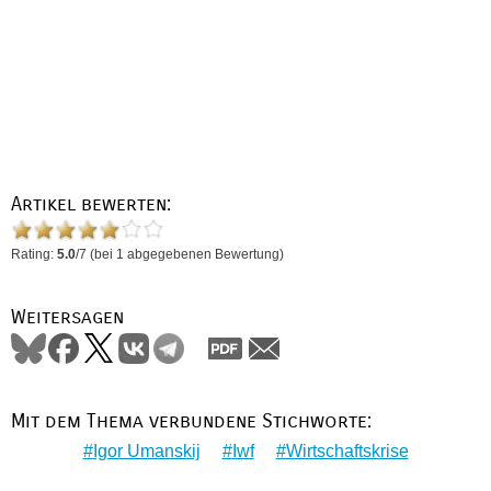
Artikel bewerten:
Rating:
5.0
/
7
(bei
1
abgegebenen Bewertung)
Weitersagen
Mit dem Thema verbundene Stichworte:
Igor Umanskij
Iwf
Wirtschaftskrise