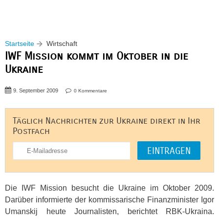
Startseite
Wirtschaft
IWF Mission kommt im Oktober in die
Ukraine
9. September 2009
0 Kommentare
Täglich Nachrichten zur Ukraine direkt in Ihr
Postfach
Die
IWF
Mission besucht die Ukraine im Oktober 2009.
Darüber informierte der kommissarische Finanzminister Igor
Umanskij heute Journalisten, berichtet
RBK
-Ukraina.