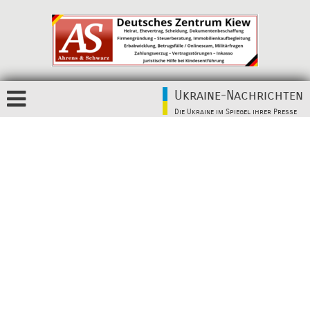
Ukraine-Nachrichten
Die Ukraine im Spiegel ihrer Presse