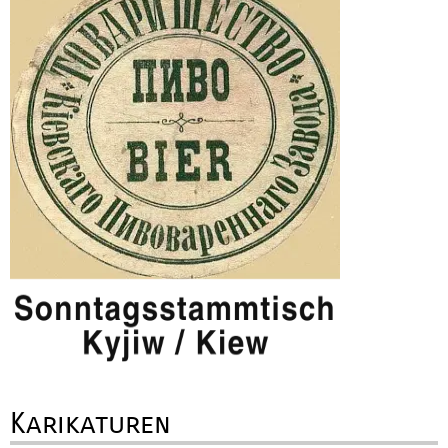
Karikaturen