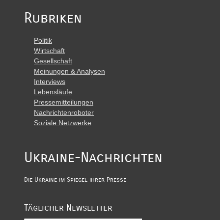
Rubriken
Politik
Wirtschaft
Gesellschaft
Meinungen & Analysen
Interviews
Lebensläufe
Pressemitteilungen
Nachrichtenroboter
Soziale Netzwerke
Ukraine-Nachrichten
Die Ukraine im Spiegel ihrer Presse
Täglicher Newsletter