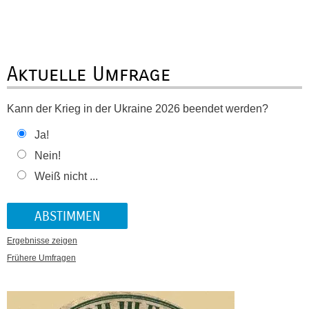
Aktuelle Umfrage
Kann der Krieg in der Ukraine 2026 beendet werden?
Ja!
Nein!
Weiß nicht ...
Ergebnisse zeigen
Frühere Umfragen