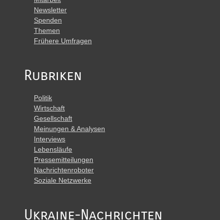
Newsletter
Spenden
Themen
Frühere Umfragen
Rubriken
Politik
Wirtschaft
Gesellschaft
Meinungen & Analysen
Interviews
Lebensläufe
Pressemitteilungen
Nachrichtenroboter
Soziale Netzwerke
Ukraine-Nachrichten