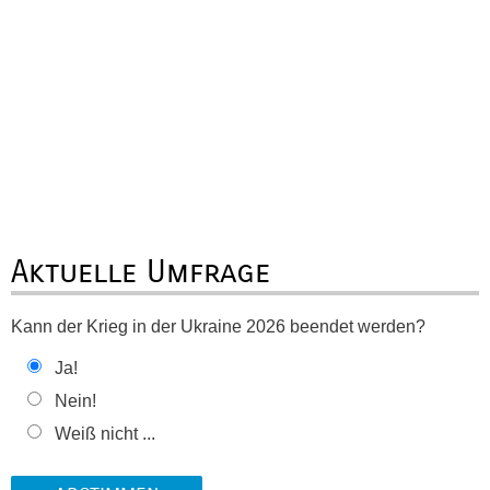
Aktuelle Umfrage
Kann der Krieg in der Ukraine 2026 beendet werden?
Ja!
Nein!
Weiß nicht ...