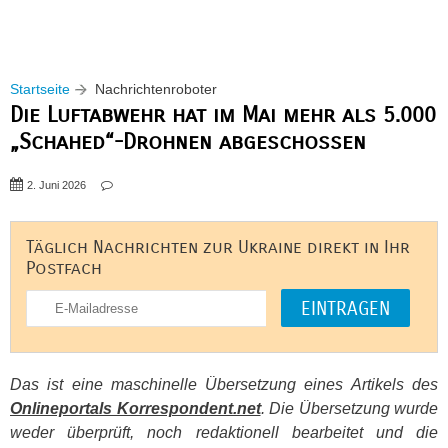
Startseite
Nachrichtenroboter
Die Luftabwehr hat im Mai mehr als 5.000
„Schahed“-Drohnen abgeschossen
2. Juni 2026
Täglich Nachrichten zur Ukraine direkt in Ihr
Postfach
Das ist eine maschinelle Übersetzung eines Artikels des
Onlineportals Korrespondent.net
. Die Übersetzung wurde
weder überprüft, noch redaktionell bearbeitet und die