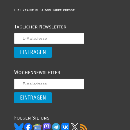
Die Ukraine im Spiegel ihrer Presse
Täglicher Newsletter
Wochennewsletter
Folgen Sie uns