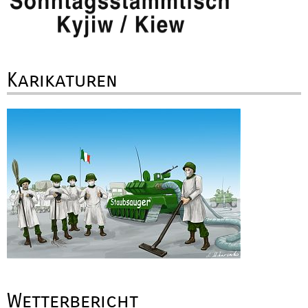
Karikaturen
Wetterbericht