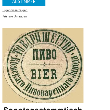
Ergebnisse zeigen
Frühere Umfragen