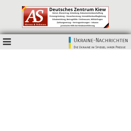
Ukraine-Nachrichten
Die Ukraine im Spiegel ihrer Presse