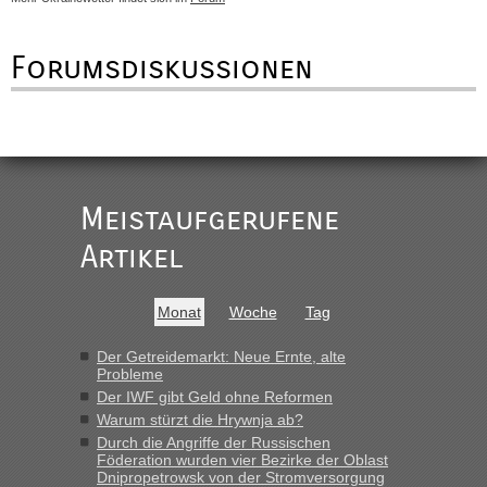
Forumsdiskussionen
Meistaufgerufene
Artikel
Monat
Woche
Tag
Der Getreidemarkt: Neue Ernte, alte
Probleme
Der IWF gibt Geld ohne Reformen
Warum stürzt die Hrywnja ab?
Durch die Angriffe der Russischen
Föderation wurden vier Bezirke der Oblast
Dnipropetrowsk von der Stromversorgung