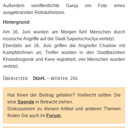
Außerdem veröffentlichte Ganja ein Foto eines
ausgebrannten Rollstuhlsitzes.
Hintergrund:
Am 16. Juni wurden am Morgen fünf Menschen durch
russische Angriffe auf die Stadt Saporischschja verletzt.
Ebenfalls am 16. Juni griffen die Angreifer Charkiw mit
Kampfdrohnen an; Treffer wurden in den Stadtbezirken
Kholodnogorsk und Kiew registriert, vier Menschen wurden
verletzt.
Übersetzer:
DeepL
— Wörter: 204
Hat Ihnen der Beitrag gefallen? Vielleicht sollten Sie
eine
Spende
in Betracht ziehen.
Diskussionen zu diesem Artikel und anderen Themen
finden Sie auch im
Forum
.