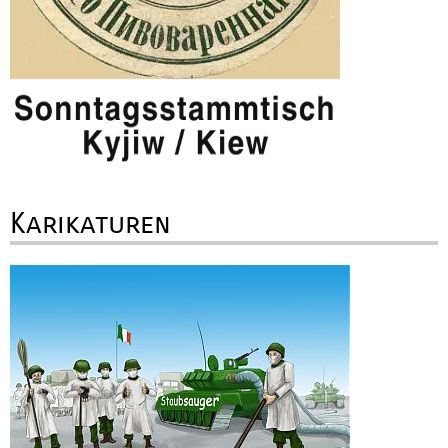
Karikaturen