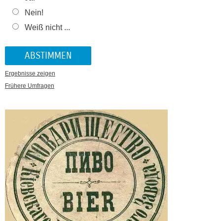
Nein!
Weiß nicht ...
Ergebnisse zeigen
Frühere Umfragen