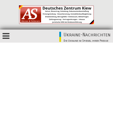
Ukraine-Nachrichten
Die Ukraine im Spiegel ihrer Presse