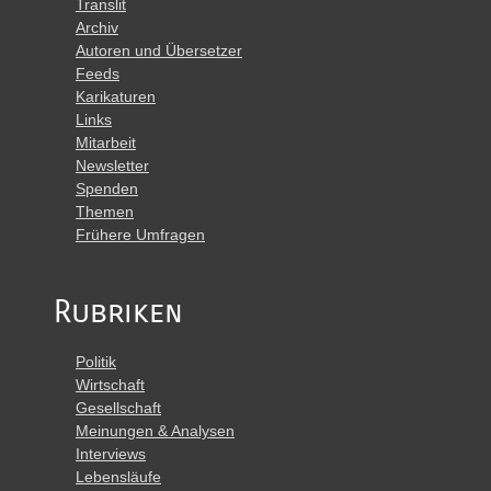
Translit
Archiv
Autoren und Übersetzer
Feeds
Karikaturen
Links
Mitarbeit
Newsletter
Spenden
Themen
Frühere Umfragen
Rubriken
Politik
Wirtschaft
Gesellschaft
Meinungen & Analysen
Interviews
Lebensläufe