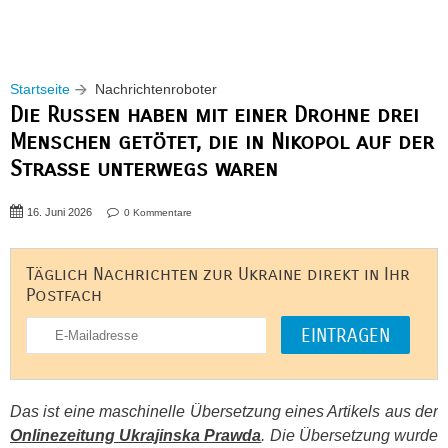
Startseite
Nachrichtenroboter
Die Russen haben mit einer Drohne drei
Menschen getötet, die in Nikopol auf der
Straße unterwegs waren
16. Juni 2026
0 Kommentare
Täglich Nachrichten zur Ukraine direkt in Ihr
Postfach
Das ist eine maschinelle Übersetzung eines Artikels aus der
Onlinezeitung Ukrajinska Prawda
. Die Übersetzung wurde