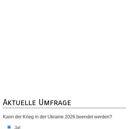
Aktuelle Umfrage
Kann der Krieg in der Ukraine 2026 beendet werden?
Ja!