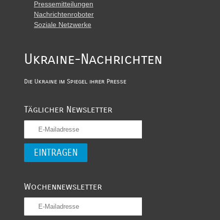
Pressemitteilungen
Nachrichtenroboter
Soziale Netzwerke
Ukraine-Nachrichten
Die Ukraine im Spiegel ihrer Presse
Täglicher Newsletter
Wochennewsletter