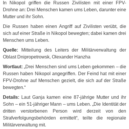
In Nikopol griffen die Russen Zivilisten mit einer
FPV
-
Drohne an: Drei Menschen kamen ums Leben, darunter eine
Mutter und ihr Sohn.
Die Russen haben einen Angriff auf Zivilisten verübt, die
sich auf einer Straße in Nikopol bewegten; dabei kamen drei
Menschen ums Leben.
Quelle:
Mitteilung des Leiters der Militärverwaltung der
Oblast Dnipropetrowsk, Olexander Hanzha
Wortlaut:
„Drei Menschen sind ums Leben gekommen – die
Russen haben Nikopol angegriffen. Der Feind hat mit einer
FPV
-Drohne auf Menschen gezielt, die sich auf der Straße
bewegten.“
Details:
Laut Ganja kamen eine 87-jährige Mutter und ihr
Sohn – ein 51-jähriger Mann – ums Leben. „Die Identität der
dritten verstorbenen Person wird derzeit von den
Strafverfolgungsbehörden ermittelt“, teilte die regionale
Militärverwaltung mit.